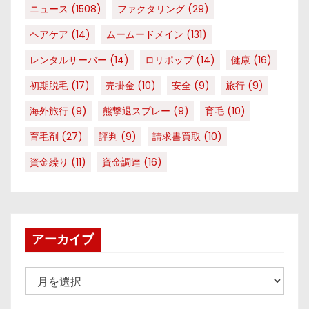
ニュース
(1508)
ファクタリング
(29)
ヘアケア
(14)
ムームードメイン
(131)
レンタルサーバー
(14)
ロリポップ
(14)
健康
(16)
初期脱毛
(17)
売掛金
(10)
安全
(9)
旅行
(9)
海外旅行
(9)
熊撃退スプレー
(9)
育毛
(10)
育毛剤
(27)
評判
(9)
請求書買取
(10)
資金繰り
(11)
資金調達
(16)
アーカイブ
ア
ー