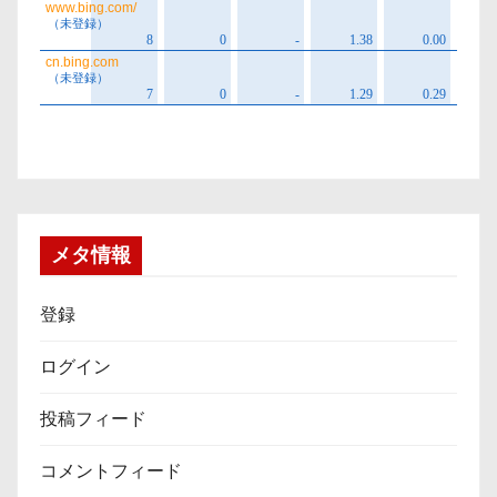
メタ情報
登録
ログイン
投稿フィード
コメントフィード