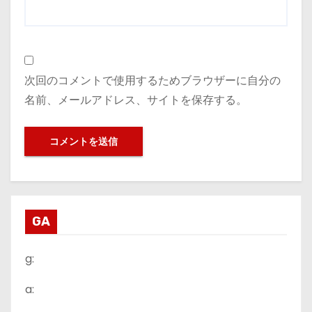
次回のコメントで使用するためブラウザーに自分の
名前、メールアドレス、サイトを保存する。
GA
g:
a: