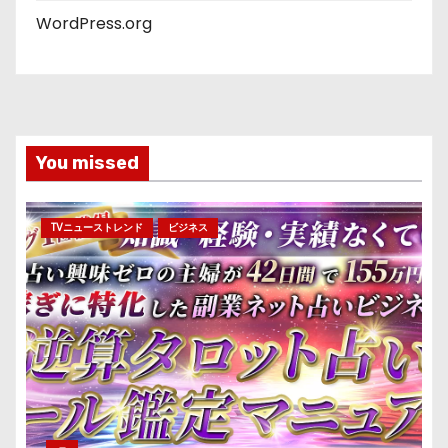
WordPress.org
You missed
TVニューストレンド
ビジネス