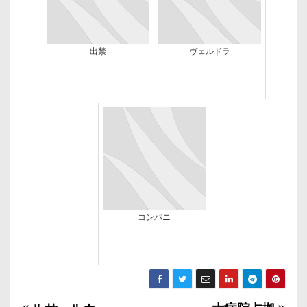
出禁
ヴェルドラ
コンパニ