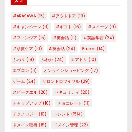
ー
#ARASAWA
(15)
#アウトドア
(19)
#キャンペーン
(11)
#ギフト
(16)
#スイーツ
(9)
#フィンジア
(15)
#英会話
(11)
#英語学習
(24)
#頭皮ケア
(10)
AI英会話
(24)
Etoren
(14)
ふわり
(19)
ふわ姫
(24)
エアトリ
(10)
エプロン
(11)
オンラインショッピング
(17)
ゲーム
(24)
サロンドロワイヤル
(29)
スピークエル
(26)
セキュリティ
(20)
チャップアップ
(10)
チョコレート
(11)
テクノロジー
(10)
トレンド
(1514)
ドメイン取得
(18)
ドメイン管理
(22)