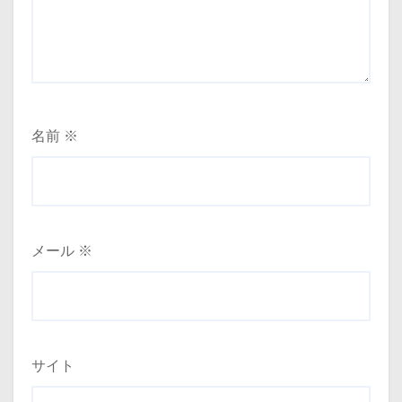
名前
※
メール
※
サイト