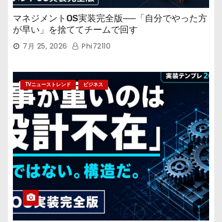
マネジメントOS実装完全版──「自分でやった方
が早い」を捨ててチームで回す
7月 25, 2026
Phi72110
TVニューストレンド
ビジネス