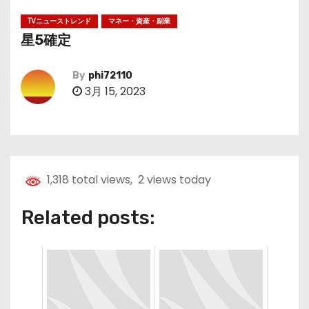
TVニューストレンド
マネー・資産・副業
星5確定
By
phi72110
3月 15, 2023
1,318 total views, 2 views today
Related posts: