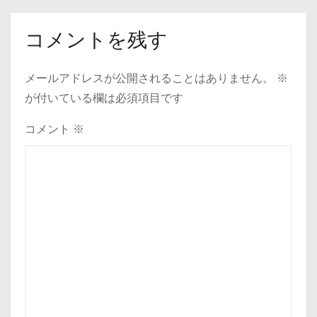
コメントを残す
メールアドレスが公開されることはありません。
※
が付いている欄は必須項目です
コメント
※