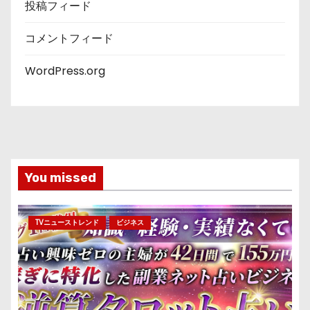
投稿フィード
コメントフィード
WordPress.org
You missed
TVニューストレンド
ビジネス