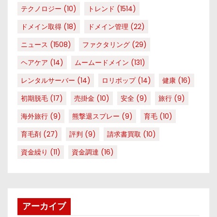
テクノロジー
(10)
トレンド
(1514)
ドメイン取得
(18)
ドメイン管理
(22)
ニュース
(1508)
ファクタリング
(29)
ヘアケア
(14)
ムームードメイン
(131)
レンタルサーバー
(14)
ロリポップ
(14)
健康
(16)
初期脱毛
(17)
売掛金
(10)
安全
(9)
旅行
(9)
海外旅行
(9)
熊撃退スプレー
(9)
育毛
(10)
育毛剤
(27)
評判
(9)
請求書買取
(10)
資金繰り
(11)
資金調達
(16)
アーカイブ