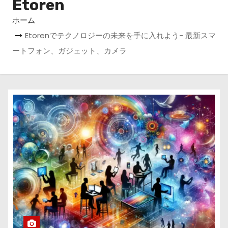
Etoren
ホーム
Etorenでテクノロジーの未来を手に入れよう- 最新スマ
ートフォン、ガジェット、カメラ