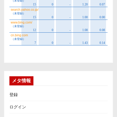
メタ情報
登録
ログイン