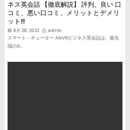
ネス英会話 【徹底解説】 評判、良い 口
コミ、悪い口コミ、メリットとデメリ
ット!!
8月 28, 2023
Admin
スマート・チューター AIxVRビジネス英会話は、最先
端のA…