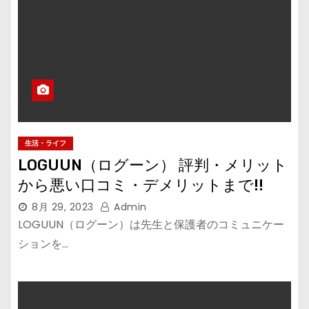
生活・ライフ
LOGUUN（ログーン） 評判・メリット
から悪い口コミ・デメリットまで!!
8月 29, 2023
Admin
LOGUUN（ログーン）は先生と保護者のコミュニケー
ションを…