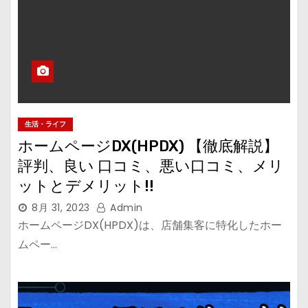
生活・ライフ
ホームページDX(HPDX) 【徹底解説】
評判、良い 口コミ、悪い口コミ、メリ
ットとデメリット!!
8月 31, 2023
Admin
ホームページDX(HPDX)は、店舗集客に特化したホー
ムペー…