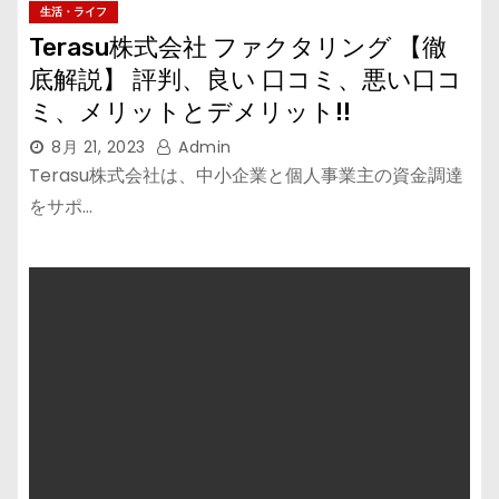
生活・ライフ
Terasu株式会社 ファクタリング 【徹
底解説】 評判、良い 口コミ、悪い口コ
ミ、メリットとデメリット!!
8月 21, 2023
Admin
Terasu株式会社は、中小企業と個人事業主の資金調達
をサポ…