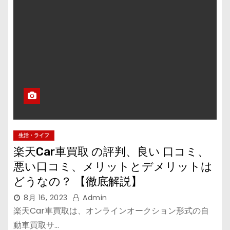
生活・ライフ
楽天Car車買取 の評判、良い 口コミ、
悪い口コミ、メリットとデメリットは
どうなの？ 【徹底解説】
8月 16, 2023
Admin
楽天Car車買取は、オンラインオークション形式の自
動車買取サ…