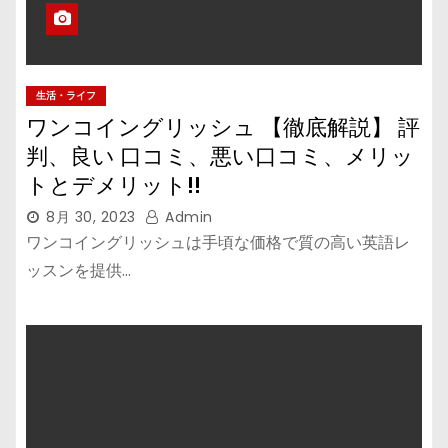
生活・ライフ
ワンコイングリッシュ 【徹底解説】 評
判、良い 口コミ、悪い口コミ、メリッ
トとデメリット!!
8月 30, 2023
Admin
ワンコイングリッシュは手頃な価格で質の高い英語レ
ッスンを提供…