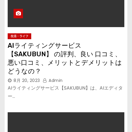
生活・ライフ
AIライティングサービス
【SAKUBUN】 の評判、良い 口コミ、
悪い口コミ、メリットとデメリットは
どうなの？
8月 20, 2023
Admin
AIライティングサービス【SAKUBUN】は、AIエディタ
ー…