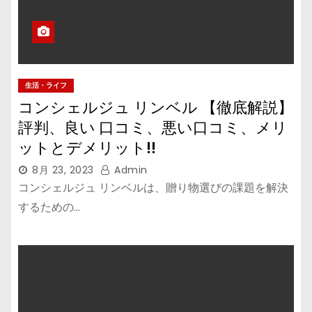
生活・ライフ
コンシェルジュ リンベル 【徹底解説】
評判、良い 口コミ、悪い口コミ、メリ
ットとデメリット!!
8月 23, 2023
Admin
コンシェルジュ リンベルは、贈り物選びの課題を解決
するための…