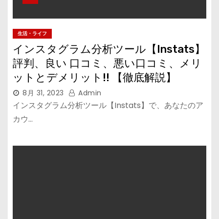
生活・ライフ
インスタグラム分析ツール【Instats】
評判、良い 口コミ、悪い口コミ、メリ
ットとデメリット!! 【徹底解説】
8月 31, 2023
Admin
インスタグラム分析ツール【Instats】で、あなたのア
カウ…