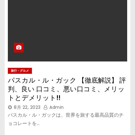
旅行・グルメ
パスカル・ル・ガック 【徹底解説】 評
判、良い 口コミ、悪い口コミ、メリッ
トとデメリット!!
8月 22, 2023
Admin
パスカル・ル・ガックは、世界を旅する最高品質のチ
ョコレートを…