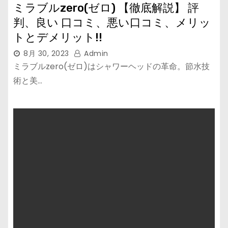
ミラブルzero(ゼロ) 【徹底解説】 評
判、良い 口コミ、悪い口コミ、メリッ
トとデメリット!!
8月 30, 2023
Admin
ミラブルzero(ゼロ)はシャワーヘッドの革命。節水技
術と美…