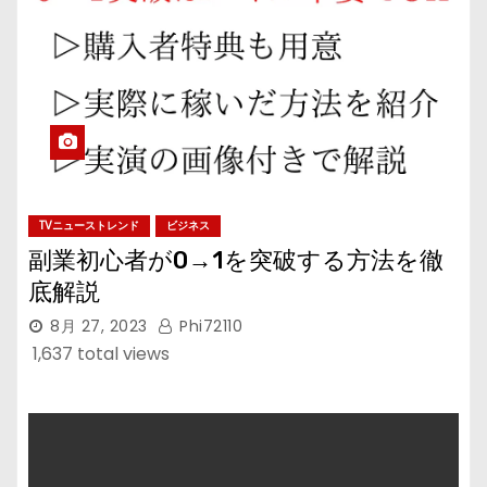
TVニューストレンド
ビジネス
副業初心者が0→1を突破する方法を徹
底解説
8月 27, 2023
Phi72110
1,637 total views