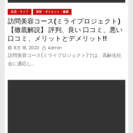
生活・ライフ
美容・ダイエット・健康
訪問美容コース(ミライプロジェクト)
【徹底解説】 評判、良い 口コミ、悪い
口コミ、メリットとデメリット!!
8月 18, 2023
Admin
訪問美容コース(ミライプロジェクト)では、高齢化社
会に適応し…