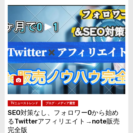
TVニューストレンド
ブログ・メディア運営
SEO対策なし、フォロワー0から始め
るTwitterアフィリエイト→note販売
完全版