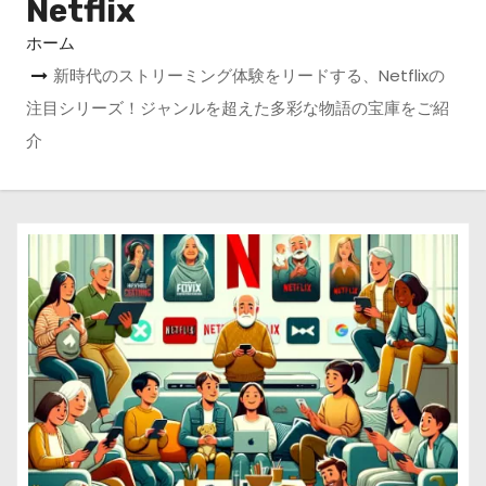
Netflix
ホーム
新時代のストリーミング体験をリードする、Netflixの
注目シリーズ！ジャンルを超えた多彩な物語の宝庫をご紹
介