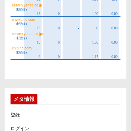
メタ情報
登録
ログイン