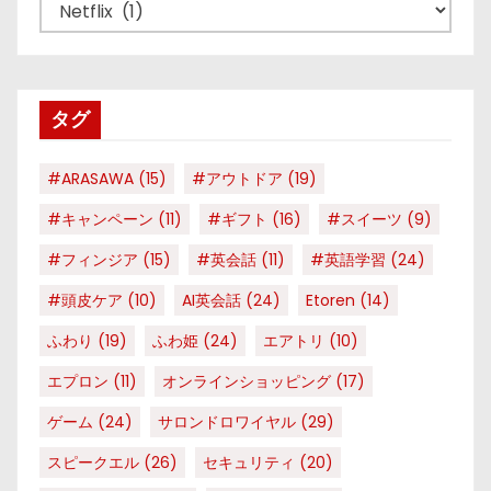
カ
テ
ゴ
リ
タグ
ー
#ARASAWA
(15)
#アウトドア
(19)
#キャンペーン
(11)
#ギフト
(16)
#スイーツ
(9)
#フィンジア
(15)
#英会話
(11)
#英語学習
(24)
#頭皮ケア
(10)
AI英会話
(24)
Etoren
(14)
ふわり
(19)
ふわ姫
(24)
エアトリ
(10)
エプロン
(11)
オンラインショッピング
(17)
ゲーム
(24)
サロンドロワイヤル
(29)
スピークエル
(26)
セキュリティ
(20)