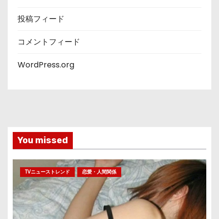
投稿フィード
コメントフィード
WordPress.org
You missed
TVニューストレンド
恋愛・人間関係