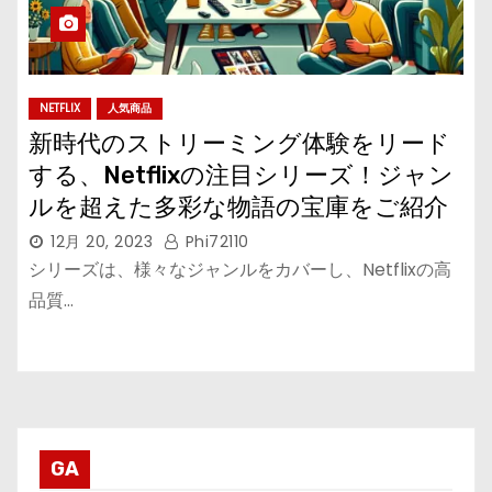
NETFLIX
人気商品
新時代のストリーミング体験をリード
する、Netflixの注目シリーズ！ジャン
ルを超えた多彩な物語の宝庫をご紹介
12月 20, 2023
Phi72110
シリーズは、様々なジャンルをカバーし、Netflixの高
品質…
GA