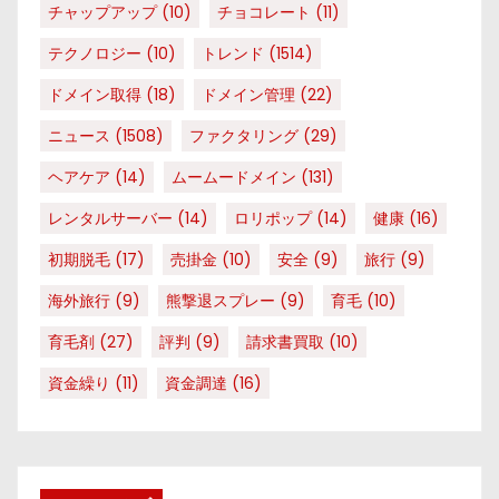
チャップアップ
(10)
チョコレート
(11)
テクノロジー
(10)
トレンド
(1514)
ドメイン取得
(18)
ドメイン管理
(22)
ニュース
(1508)
ファクタリング
(29)
ヘアケア
(14)
ムームードメイン
(131)
レンタルサーバー
(14)
ロリポップ
(14)
健康
(16)
初期脱毛
(17)
売掛金
(10)
安全
(9)
旅行
(9)
海外旅行
(9)
熊撃退スプレー
(9)
育毛
(10)
育毛剤
(27)
評判
(9)
請求書買取
(10)
資金繰り
(11)
資金調達
(16)