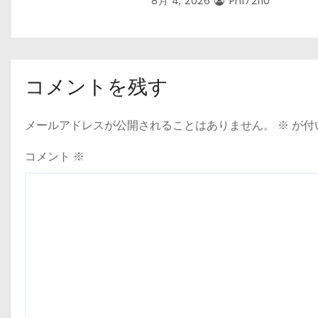
8月 4, 2026
Phi72110
コメントを残す
メールアドレスが公開されることはありません。
※
が付
コメント
※