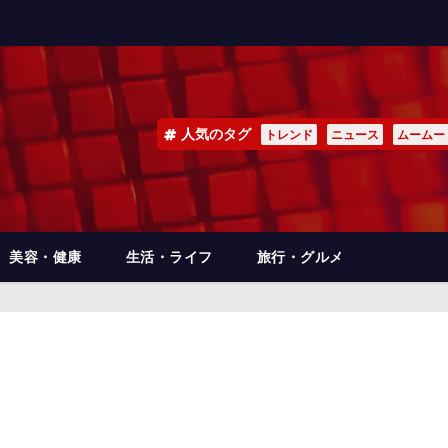
人気のタグ
トレンド
ニュース
ムームー
美容・健康
生活・ライフ
旅行・グルメ