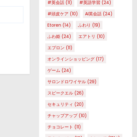
#英会話
(11)
#英語学習
(24)
#頭皮ケア
(10)
AI英会話
(24)
Etoren
(14)
ふわり
(19)
ふわ姫
(24)
エアトリ
(10)
エプロン
(11)
オンラインショッピング
(17)
ゲーム
(24)
サロンドロワイヤル
(29)
スピークエル
(26)
セキュリティ
(20)
チャップアップ
(10)
チョコレート
(11)