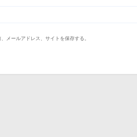
前、メールアドレス、サイトを保存する。