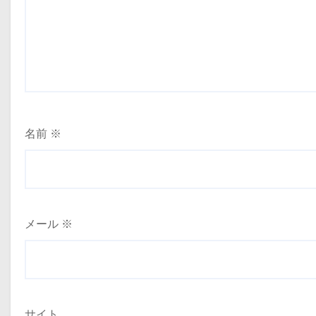
名前
※
メール
※
サイト