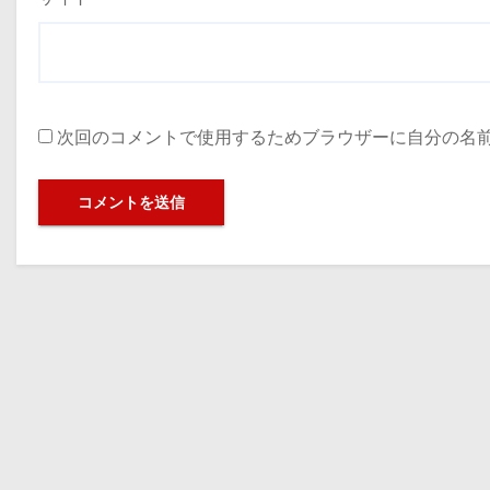
次回のコメントで使用するためブラウザーに自分の名