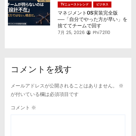
TVニューストレンド
ビジネス
マネジメントOS実装完全版
──「自分でやった方が早い」を
捨ててチームで回す
7月 25, 2026
Phi72110
コメントを残す
メールアドレスが公開されることはありません。
※
が付いている欄は必須項目です
コメント
※