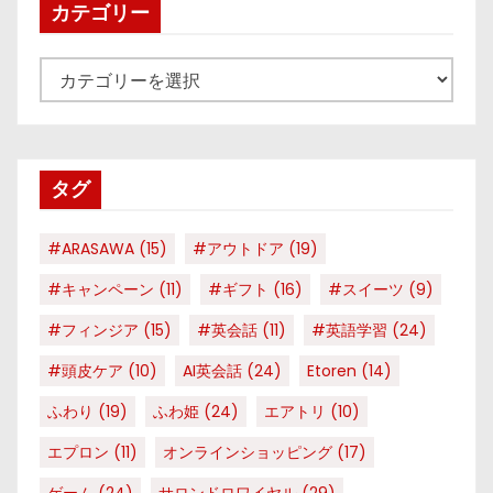
カテゴリー
カ
テ
ゴ
リ
タグ
ー
#ARASAWA
(15)
#アウトドア
(19)
#キャンペーン
(11)
#ギフト
(16)
#スイーツ
(9)
#フィンジア
(15)
#英会話
(11)
#英語学習
(24)
#頭皮ケア
(10)
AI英会話
(24)
Etoren
(14)
ふわり
(19)
ふわ姫
(24)
エアトリ
(10)
エプロン
(11)
オンラインショッピング
(17)
ゲーム
(24)
サロンドロワイヤル
(29)