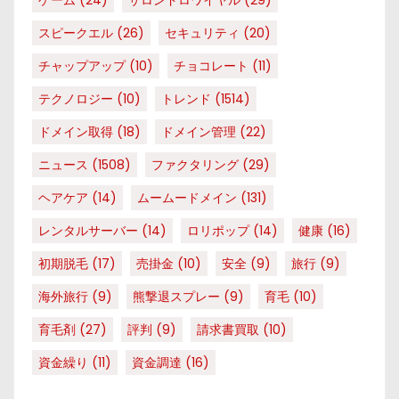
スピークエル
(26)
セキュリティ
(20)
チャップアップ
(10)
チョコレート
(11)
テクノロジー
(10)
トレンド
(1514)
ドメイン取得
(18)
ドメイン管理
(22)
ニュース
(1508)
ファクタリング
(29)
ヘアケア
(14)
ムームードメイン
(131)
レンタルサーバー
(14)
ロリポップ
(14)
健康
(16)
初期脱毛
(17)
売掛金
(10)
安全
(9)
旅行
(9)
海外旅行
(9)
熊撃退スプレー
(9)
育毛
(10)
育毛剤
(27)
評判
(9)
請求書買取
(10)
資金繰り
(11)
資金調達
(16)