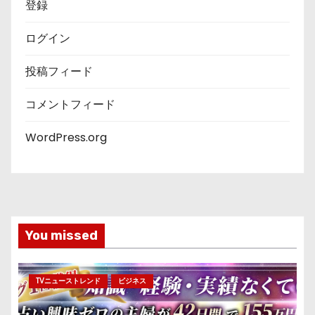
登録
ログイン
投稿フィード
コメントフィード
WordPress.org
You missed
TVニューストレンド
ビジネス