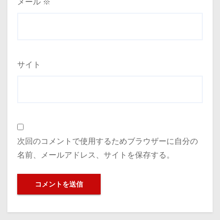
メール
※
サイト
次回のコメントで使用するためブラウザーに自分の
名前、メールアドレス、サイトを保存する。