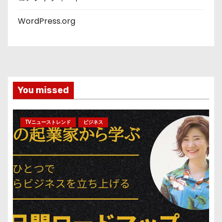
WordPress.org
You missed
TVニューストレンド
ビジネス