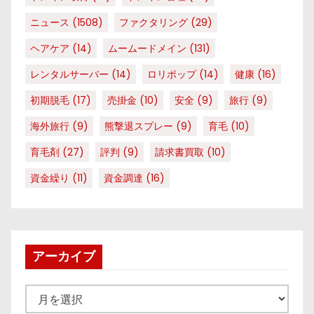
ニュース
(1508)
ファクタリング
(29)
ヘアケア
(14)
ムームードメイン
(131)
レンタルサーバー
(14)
ロリポップ
(14)
健康
(16)
初期脱毛
(17)
売掛金
(10)
安全
(9)
旅行
(9)
海外旅行
(9)
熊撃退スプレー
(9)
育毛
(10)
育毛剤
(27)
評判
(9)
請求書買取
(10)
資金繰り
(11)
資金調達
(16)
アーカイブ
ア
ー