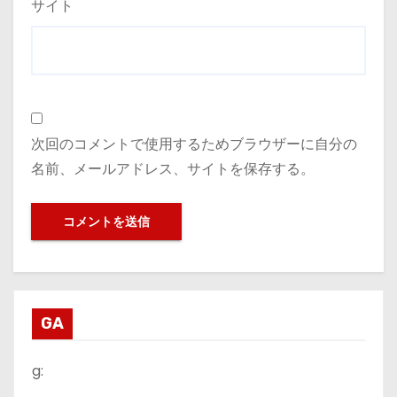
サイト
次回のコメントで使用するためブラウザーに自分の
名前、メールアドレス、サイトを保存する。
GA
g: