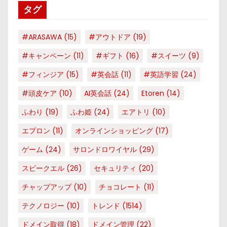
タグ
ー
#ARASAWA
(15)
#アウトドア
(19)
#キャンペーン
(11)
#ギフト
(16)
#スイーツ
(9)
#フィンジア
(15)
#英会話
(11)
#英語学習
(24)
#頭皮ケア
(10)
AI英会話
(24)
Etoren
(14)
ふわり
(19)
ふわ姫
(24)
エアトリ
(10)
エプロン
(11)
オンラインショッピング
(17)
ゲーム
(24)
サロンドロワイヤル
(29)
スピークエル
(26)
セキュリティ
(20)
チャップアップ
(10)
チョコレート
(11)
テクノロジー
(10)
トレンド
(1514)
ドメイン取得
(18)
ドメイン管理
(22)