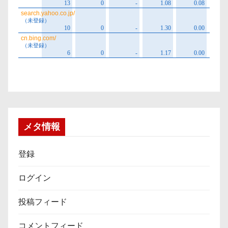
メタ情報
登録
ログイン
投稿フィード
コメントフィード