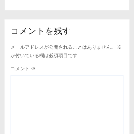
コメントを残す
メールアドレスが公開されることはありません。
※
が付いている欄は必須項目です
コメント
※