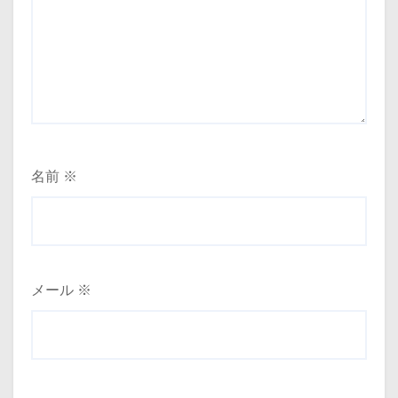
名前
※
メール
※