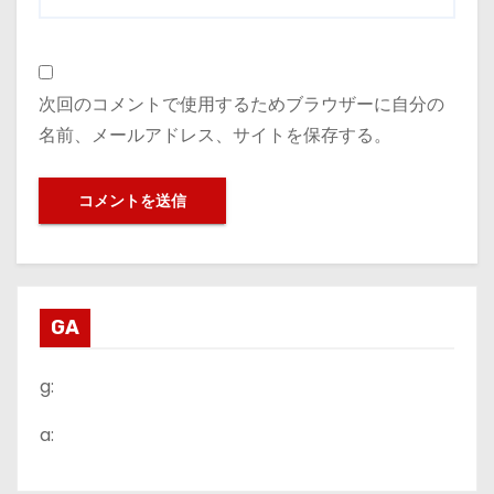
次回のコメントで使用するためブラウザーに自分の
名前、メールアドレス、サイトを保存する。
GA
g:
a: