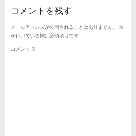
コメントを残す
メールアドレスが公開されることはありません。
※
が付いている欄は必須項目です
コメント
※