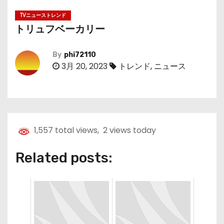
TVニューストレンド
トリュフベーカリー
By
phi72110
3月 20, 2023
トレンド
,
ニュース
1,557 total views, 2 views today
Related posts: