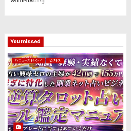
WordPress.org
You missed
TVニューストレンド
ビジネス