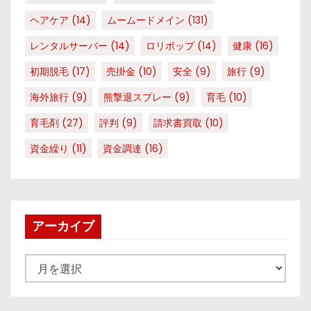
ヘアケア
(14)
ムームードメイン
(131)
レンタルサーバー
(14)
ロリポップ
(14)
健康
(16)
初期脱毛
(17)
売掛金
(10)
安全
(9)
旅行
(9)
海外旅行
(9)
熊撃退スプレー
(9)
育毛
(10)
育毛剤
(27)
評判
(9)
請求書買取
(10)
資金繰り
(11)
資金調達
(16)
アーカイブ
ア
ー
カ