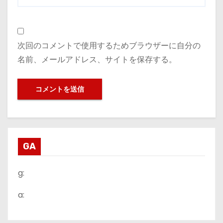
次回のコメントで使用するためブラウザーに自分の
名前、メールアドレス、サイトを保存する。
GA
g:
a: