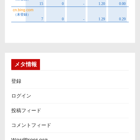
メタ情報
登録
ログイン
投稿フィード
コメントフィード
WordPress.org