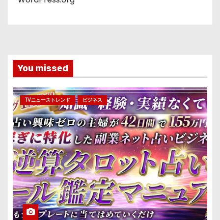
You missed
TVニューストレンド
ビジネス