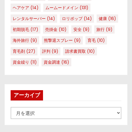
ヘアケア
(14)
ムームードメイン
(131)
レンタルサーバー
(14)
ロリポップ
(14)
健康
(16)
初期脱毛
(17)
売掛金
(10)
安全
(9)
旅行
(9)
海外旅行
(9)
熊撃退スプレー
(9)
育毛
(10)
育毛剤
(27)
評判
(9)
請求書買取
(10)
資金繰り
(11)
資金調達
(16)
アーカイブ
ア
ー
カ