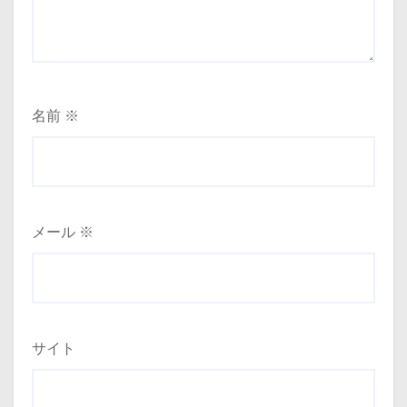
名前
※
メール
※
サイト