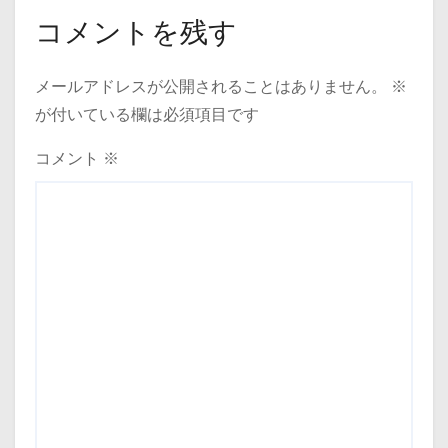
コメントを残す
メールアドレスが公開されることはありません。
※
が付いている欄は必須項目です
コメント
※