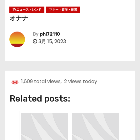
TVニューストレンド
マネー・資産・副業
オナナ
By
phi72110
3月 15, 2023
1,609 total views, 2 views today
Related posts: