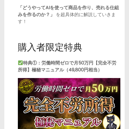
「どうやってAIを使って商品を作り、売れる仕組
みを作るのか？」
を超具体的に解説していきま
す！
購入者限定特典
特典①：労働時間ゼロで月50万円【完全不労
所得】極秘マニュアル（49,800円相当）