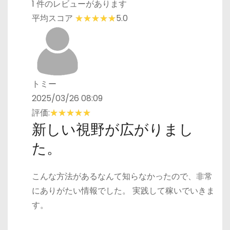
1 件のレビューがあります
平均スコア
5.0
トミー
2025/03/26 08:09
評価:
新しい視野が広がりまし
た。
こんな方法があるなんて知らなかったので、非常
にありがたい情報でした。 実践して稼いでいきま
す。