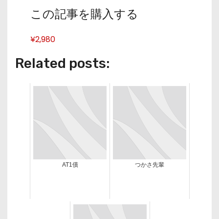
この記事を購入する
¥2,980
Related posts:
AT1債
つかさ先輩