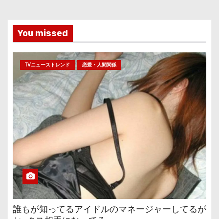
You missed
TVニューストレンド
恋愛・人間関係
誰もが知ってるアイドルのマネージャーしてるが