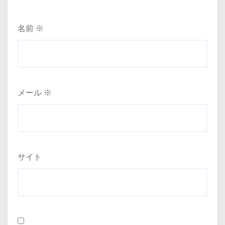
名前
※
メール
※
サイト