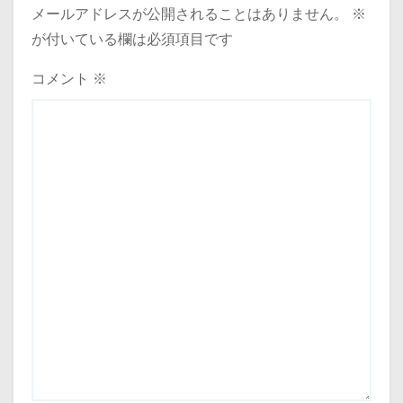
メールアドレスが公開されることはありません。
※
が付いている欄は必須項目です
コメント
※