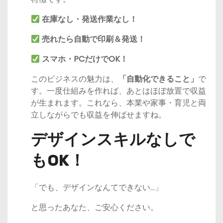
在庫なし・発送作業なし！
売れたら自動で印刷＆発送！
スマホ・PCだけでOK！
このビジネスの魅力は、
「自動化できること」
で
す。一度仕組みを作れば、あとはほぼ放置で収益
が生まれます。これなら、本業や家事・育児と両
立しながらでも収益を伸ばせますね。
デザインスキルなしで
もOK！
「でも、デザインなんてできない…」
と思ったあなた、ご安心ください。