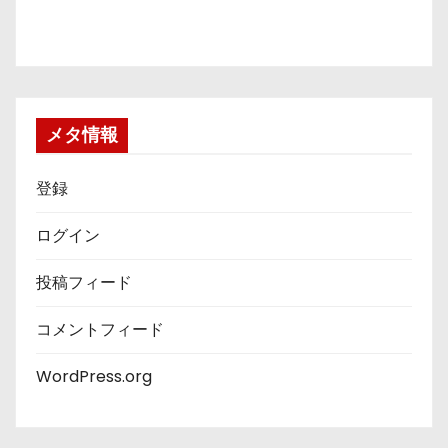
メタ情報
登録
ログイン
投稿フィード
コメントフィード
WordPress.org