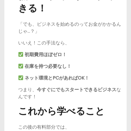
きる！
「でも、ビジネスを始めるのってお金がかかるん
じゃ…？」
いいえ！この手法なら、
初期費用ほぼゼロ！
在庫を持つ必要なし！
ネット環境とPCがあればOK！
つまり、
今すぐにでもスタートできるビジネス
な
んです！
これから学べること
この後の有料部分では、