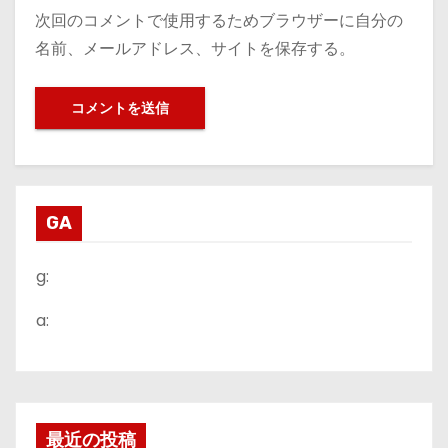
次回のコメントで使用するためブラウザーに自分の
名前、メールアドレス、サイトを保存する。
GA
g:
a:
最近の投稿