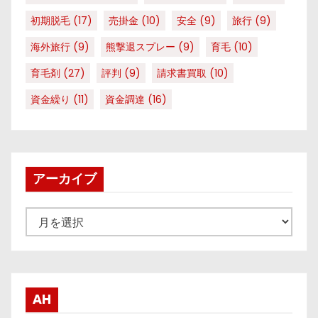
初期脱毛
(17)
売掛金
(10)
安全
(9)
旅行
(9)
海外旅行
(9)
熊撃退スプレー
(9)
育毛
(10)
育毛剤
(27)
評判
(9)
請求書買取
(10)
資金繰り
(11)
資金調達
(16)
アーカイブ
ア
ー
カ
イ
ブ
AH