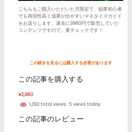
こちらもご購入いただいた方限定で、副業初心者
でも再現性高く成果が出やすいマネタイズガイド
をお送りします。過去に3980円で販売していた
コンテンツですので、要チェックです！
この続きを見るには購入する必要があります
この記事を購入する
¥2,980
1,292 total views, 5 views today
この記事のレビュー