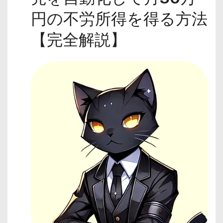
円の不労所得を得る方法
【完全解説】