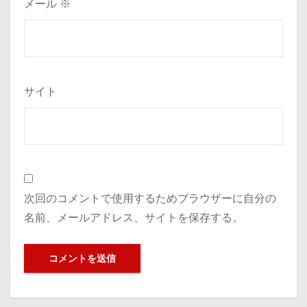
メール
※
サイト
次回のコメントで使用するためブラウザーに自分の
名前、メールアドレス、サイトを保存する。