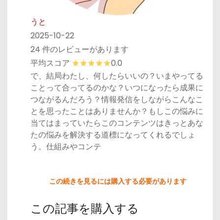
うと
2025-10-22
24 件のレビューがあります
平均スコア
0.0
で、結局わたし、何したらいいの？いまやってる
ことって合ってるのかな？いつになったら成果に
つながるんだろう？情報発信をしながらこんなこ
とを思ったことはありませんか？もしこの悩みに
当てはまっていたらこのコンテンツはきっとあな
たの悩みを解決する道標になってくれるでしょ
う。仕組みやコンテ
この続きを見るには購入する必要があります
この記事を購入する