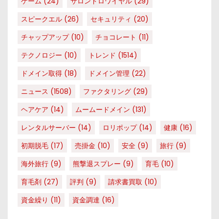
ゲーム
(24)
サロンドロワイヤル
(29)
スピークエル
(26)
セキュリティ
(20)
チャップアップ
(10)
チョコレート
(11)
テクノロジー
(10)
トレンド
(1514)
ドメイン取得
(18)
ドメイン管理
(22)
ニュース
(1508)
ファクタリング
(29)
ヘアケア
(14)
ムームードメイン
(131)
レンタルサーバー
(14)
ロリポップ
(14)
健康
(16)
初期脱毛
(17)
売掛金
(10)
安全
(9)
旅行
(9)
海外旅行
(9)
熊撃退スプレー
(9)
育毛
(10)
育毛剤
(27)
評判
(9)
請求書買取
(10)
資金繰り
(11)
資金調達
(16)