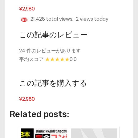
¥2,980
21,428 total views, 2 views today
この記事のレビュー
24 件のレビューがあります
平均スコア
0.0
この記事を購入する
¥2,980
Related posts: