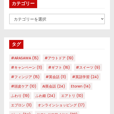
カテゴリー
カ
テ
ゴ
リ
タグ
ー
#ARASAWA
(15)
#アウトドア
(19)
#キャンペーン
(11)
#ギフト
(16)
#スイーツ
(9)
#フィンジア
(15)
#英会話
(11)
#英語学習
(24)
#頭皮ケア
(10)
AI英会話
(24)
Etoren
(14)
ふわり
(19)
ふわ姫
(24)
エアトリ
(10)
エプロン
(11)
オンラインショッピング
(17)