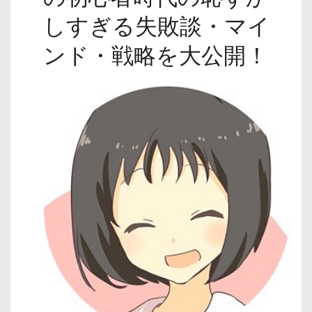
しすぎる失敗談・マイ
ンド・戦略を大公開！