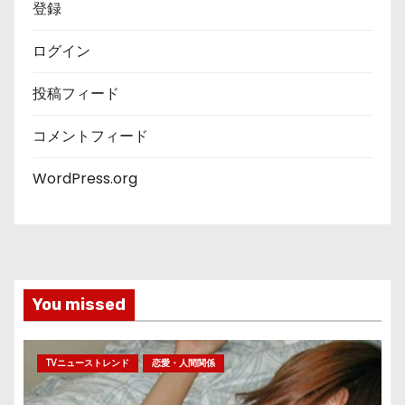
登録
ログイン
投稿フィード
コメントフィード
WordPress.org
You missed
TVニューストレンド
恋愛・人間関係