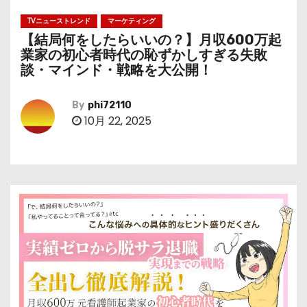
TVニューストレンド
マーケティング
【結局何をしたらいいの？】月収600万起
業家の初心者時代の恥ずかしすぎる失敗
談・マインド・戦略を大公開！
By
phi72110
10月 22, 2025