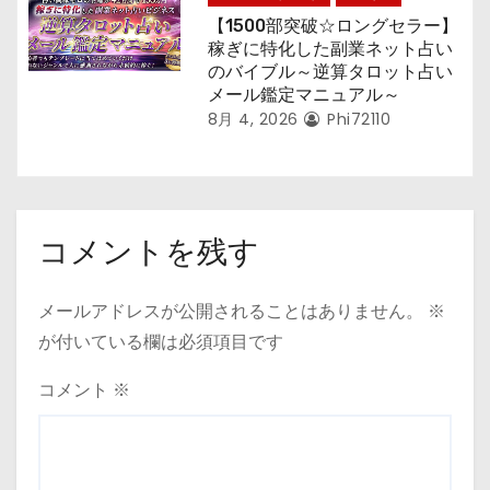
【1500部突破☆ロングセラー】
稼ぎに特化した副業ネット占い
のバイブル～逆算タロット占い
メール鑑定マニュアル～
8月 4, 2026
Phi72110
コメントを残す
メールアドレスが公開されることはありません。
※
が付いている欄は必須項目です
コメント
※