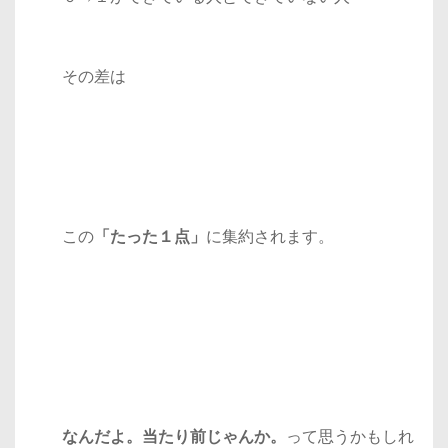
その差は
この
「たった１点」
に集約されます。
なんだよ。当たり前じゃんか。
って思うかもしれ