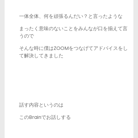
一体全体、何を頑張るんだい？と言ったような
まったく意味のないことをみんなが口を揃えて言
うので
そんな時に僕はZOOMをつなげてアドバイスをし
て解決してきました
話す内容というのは
このBrainでお話しする