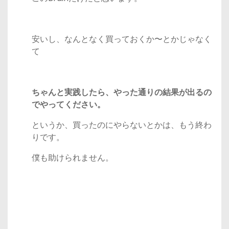
安いし、なんとなく買っておくか〜とかじゃなく
て
ちゃんと実践したら、やった通りの結果が出るの
でやってください。
というか、買ったのにやらないとかは、もう終わ
りです。
僕も助けられません。