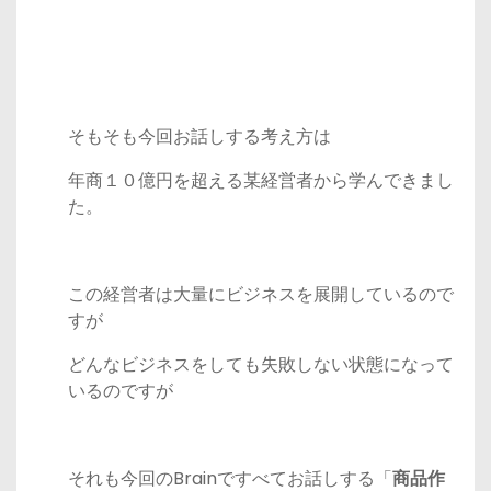
そもそも今回お話しする考え方は
年商１０億円を超える某経営者から学んできまし
た。
この経営者は大量にビジネスを展開しているので
すが
どんなビジネスをしても失敗しない状態になって
いるのですが
それも今回のBrainですべてお話しする「
商品作