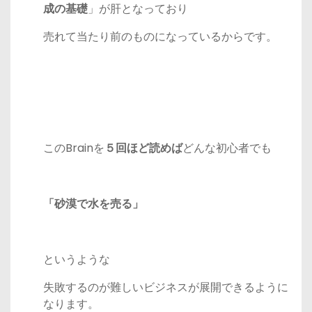
成の基礎
」が肝となっており
売れて当たり前のものになっているからです。
このBrainを
５回ほど読めば
どんな初心者でも
「砂漠で水を売る」
というような
失敗するのが難しいビジネスが展開できるように
なります。