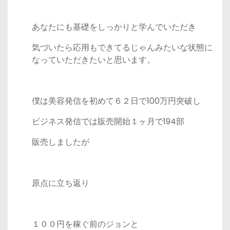
あなたにも基礎をしっかりと学んでいただき
気づいたら応用もできてるじゃんみたいな状態に
なっていただきたいと思います。
僕は美容発信を初めて６２日で100万円突破し
ビジネス発信では販売開始１ヶ月で194部
販売しましたが
原点に立ち返り
１００円を稼ぐ前のジョンと