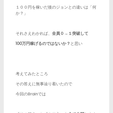
１００円を稼いだ後のジョンとの違いは「何
か？」
それさえわかれば、
全員０→１突破して
100万円稼げるのではないか？
と思い
考えてみたところ
その答えに無事辿り着いたので
今回のBrainでは