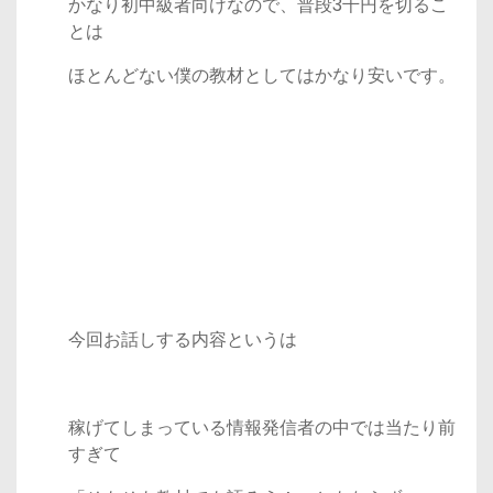
かなり初中級者向けなので、普段3千円を切るこ
とは
ほとんどない僕の教材としてはかなり安いです。
今回お話しする内容というは
稼げてしまっている情報発信者の中では当たり前
すぎて