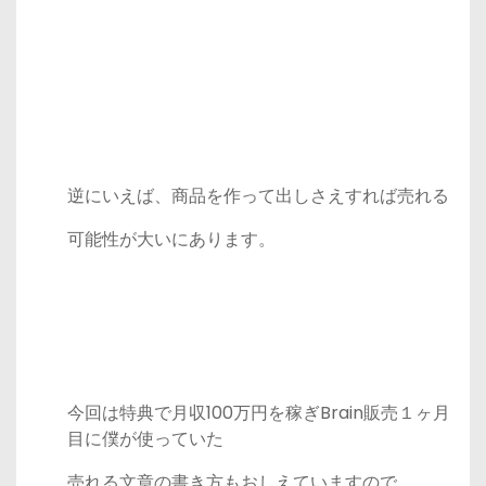
逆にいえば、商品を作って出しさえすれば売れる
可能性が大いにあります。
今回は特典で月収100万円を稼ぎBrain販売１ヶ月
目に僕が使っていた
売れる文章の書き方もおしえていますので。