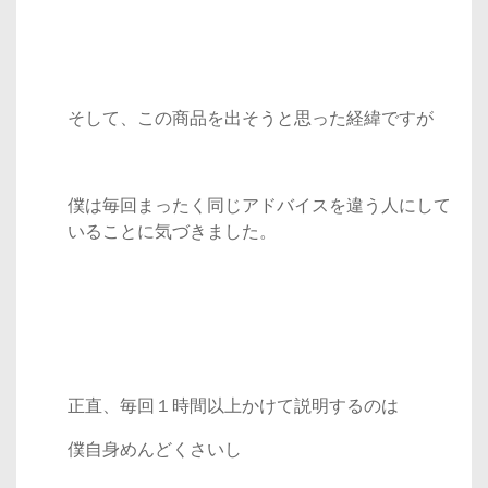
そして、この商品を出そうと思った経緯ですが
僕は毎回まったく同じアドバイスを違う人にして
いることに気づきました。
正直、毎回１時間以上かけて説明するのは
僕自身めんどくさいし