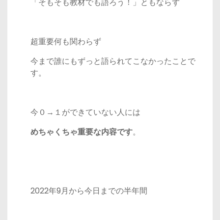
「そもそも教材でも語ろう！」ともならず
超重要何も関わらず
今まで誰にもずっと語られてこなかったことで
す。
今０→１ができていない人には
めちゃくちゃ重要な内容です
。
2022年9月から今日までの半年間