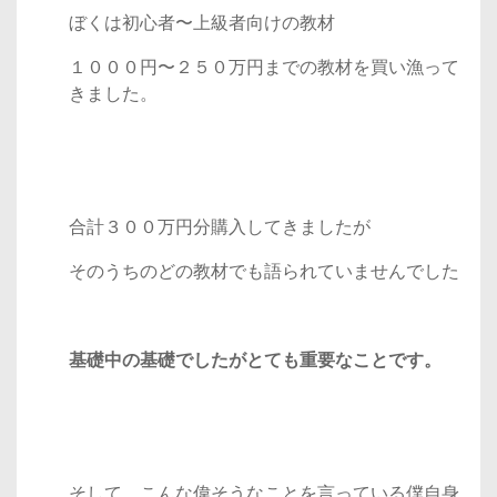
ぼくは初心者〜上級者向けの教材
１０００円〜２５０万円までの教材を買い漁って
きました。
合計３００万円分購入してきましたが
そのうちのどの教材でも語られていませんでした
基礎中の基礎でしたがとても重要なことです。
そして、こんな偉そうなことを言っている僕自身