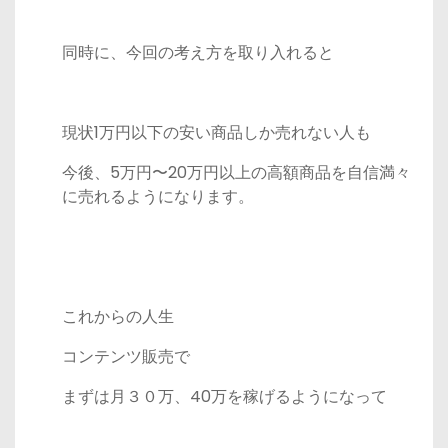
同時に、今回の考え方を取り入れると
現状1万円以下の安い商品しか売れない人も
今後、5万円〜20万円以上の高額商品を自信満々
に売れるようになります。
これからの人生
コンテンツ販売で
まずは月３０万、40万を稼げるようになって