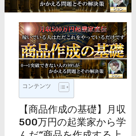
コンテンツ
【商品作成の基礎】月収
500万円の起業家から学
んだ”商品を作成する上