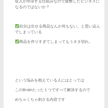
収入が停滞する仕組みなので疲弊したビジネスに
なるのではないか？
自分は出せる商品なんか何もない。と思い込ん
でしまっている
商品を作りすぎてしまってもうネタ切れ。
という悩みを抱えている人にはとっては
このBrainたった１つですべて解決するので
めちゃくちゃ刺さる内容です