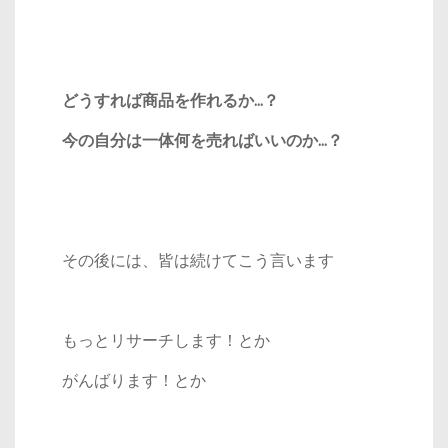
どうすれば商品を作れるか…？
今の自分は一体何を売ればいいのか…？
その後には、皆は続けてこう言います
もっとリサーチします！とか
がんばります！とか