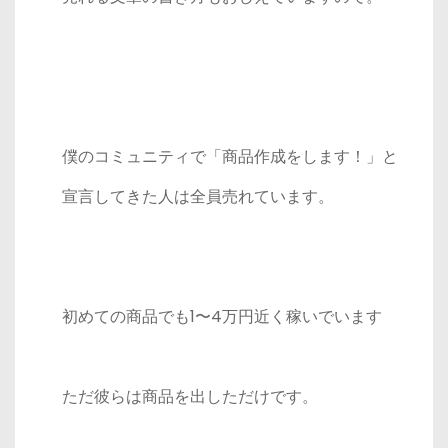
僕のコミュニティで「商品作成をします！」と
宣言してきた人は全員売れています。
初めての商品でも1〜4万円近く稼いでいます
ただ彼らは商品を出しただけです。