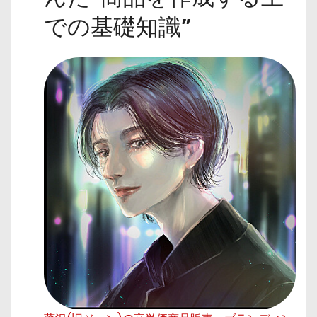
での基礎知識”