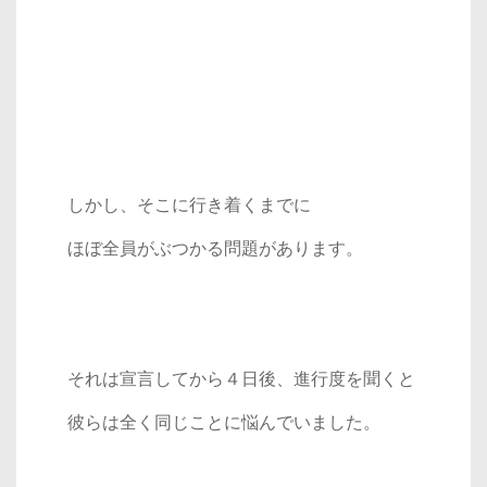
しかし、そこに行き着くまでに
ほぼ全員がぶつかる問題があります。
それは宣言してから４日後、進行度を聞くと
彼らは全く同じことに悩んでいました。