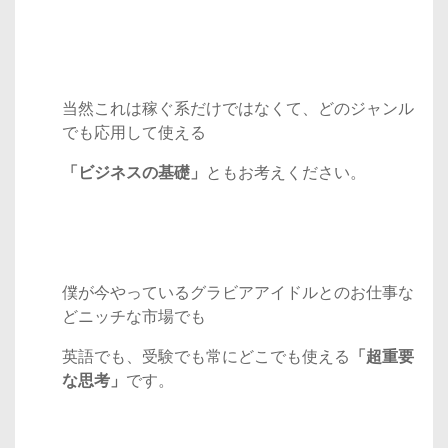
当然これは稼ぐ系だけではなくて、どのジャンル
でも応用して使える
「ビジネスの基礎」
ともお考えください。
僕が今やっているグラビアアイドルとのお仕事な
どニッチな市場でも
英語でも、受験でも常にどこでも使える
「超重要
な思考」
です。