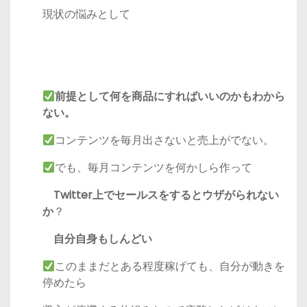
現状の悩みとして
前提として何を商品にすればいいのかもわから
ない。
コンテンツを毎月出さないと売上がでない。
でも、毎月コンテンツを何かしら作って
Twitter上でセールスをするとウザがられない
か
？
自分自身もしんどい
このままだとある程度稼げても、自分が動きを
停めたら