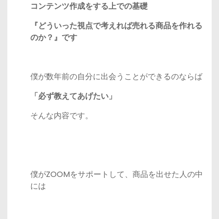
コンテンツ作成をする上での基礎
『どういった視点で考えれば売れる商品を作れる
のか？』です
僕が数年前の自分に出会うことができるのならば
「必ず教えてあげたい」
そんな内容です。
僕がZOOMをサポートして、商品を出せた人の中
には