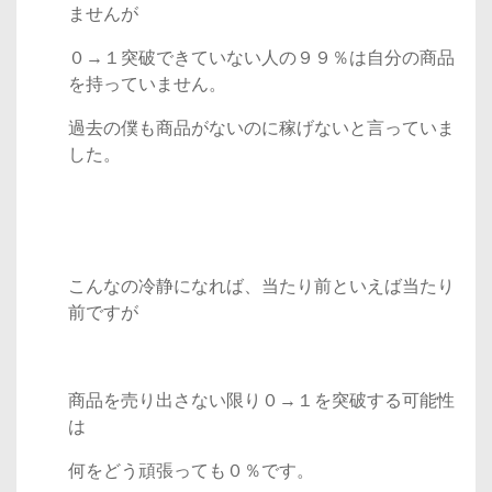
ませんが
０→１突破できていない人の９９％は自分の商品
を持っていません。
過去の僕も商品がないのに稼げないと言っていま
した。
こんなの冷静になれば、当たり前といえば当たり
前ですが
商品を売り出さない限り０→１を突破する可能性
は
何をどう頑張っても０％です。