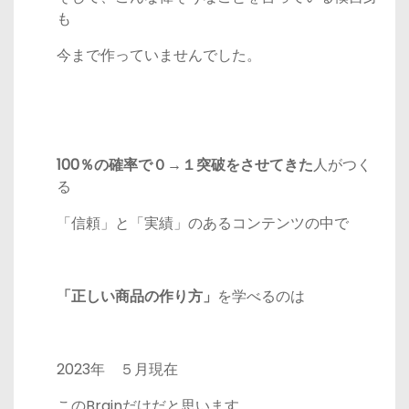
も
今まで作っていませんでした。
100％の確率で０→１突破をさせてきた
人がつく
る
「信頼」と「実績」のあるコンテンツの中で
「正しい商品の作り方」
を学べるのは
2023年 ５月現在
このBrainだけだと思います。