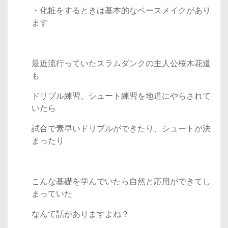
・化粧をするときは基本的なベースメイクがあり
ます
最近流行っていたスラムダンクの主人公桜木花道
も
ドリブル練習、シュート練習を地道にやらされて
いたら
試合で素早いドリブルができたり、シュートが決
まったり
こんな基礎を学んでいたら自然と応用ができてし
まっていた
なんて話がありますよね？