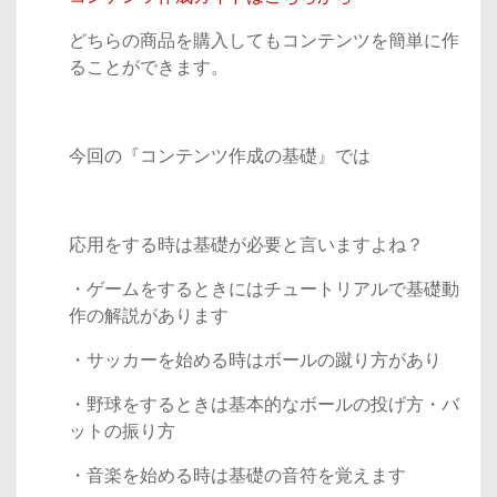
どちらの商品を購入してもコンテンツを簡単に作
ることができます。
今回の『コンテンツ作成の基礎』では
応用をする時は基礎が必要と言いますよね？
・ゲームをするときにはチュートリアルで基礎動
作の解説があります
・サッカーを始める時はボールの蹴り方があり
・野球をするときは基本的なボールの投げ方・バ
ットの振り方
・音楽を始める時は基礎の音符を覚えます