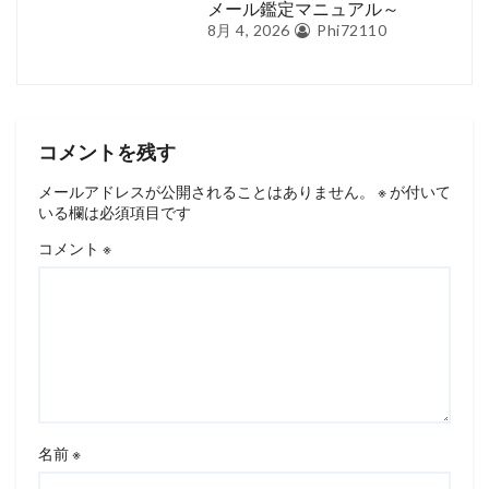
メール鑑定マニュアル～
8月 4, 2026
Phi72110
コメントを残す
メールアドレスが公開されることはありません。
※
が付いて
いる欄は必須項目です
コメント
※
名前
※