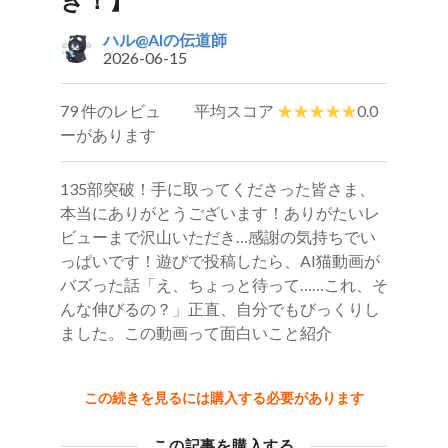
ハル@AIの伝道師
2026-06-15
79 件のレビュ
平均スコア
0.0
ーがあります
135部突破！手に取ってくださった皆さま、
本当にありがとうございます！ありがたいレ
ビューまで沢山いただき…感謝の気持ちでい
っぱいです！遊びで投稿したら、AI猫動画が
バズった話「え、ちょっと待って……これ、そ
んな伸びるの？」正直、自分でもびっくりし
ました。この動画って面白いこと紹介
この続きを見るには購入する必要があります
この記事を購入する