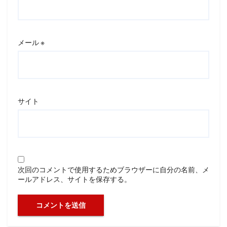
メール
※
サイト
次回のコメントで使用するためブラウザーに自分の名前、メ
ールアドレス、サイトを保存する。