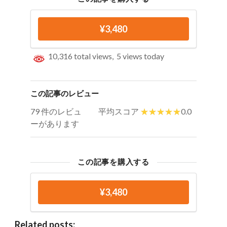
¥3,480
10,316 total views, 5 views today
この記事のレビュー
79 件のレビュ
平均スコア
0.0
ーがあります
この記事を購入する
¥3,480
Related posts: