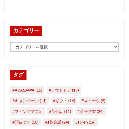
カテゴリー
カ
テ
ゴ
リ
ー
タグ
#ARASAWA
(15)
#アウトドア
(19)
#キャンペーン
(11)
#ギフト
(16)
#スイーツ
(9)
#フィンジア
(15)
#英会話
(11)
#英語学習
(24)
#頭皮ケア
(10)
AI英会話
(24)
Etoren
(14)