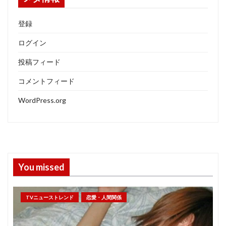
登録
ログイン
投稿フィード
コメントフィード
WordPress.org
You missed
TVニューストレンド
恋愛・人間関係