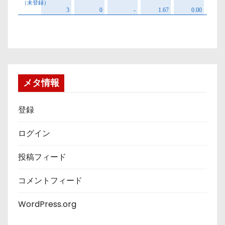
メタ情報
登録
ログイン
投稿フィード
コメントフィード
WordPress.org