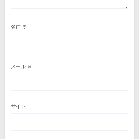
名前
※
メール
※
サイト