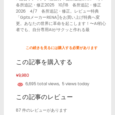
各所追記・修正2025 10/18 各所追記・修正
2026 4/7 各所追記・修正。レビュー特典
「GptsメーカーRENA]をお買い上げ特典へ変
更。あなたの世界に革命を起こします！〜AI初心
者でも、自分専用AIがサクッと作れる最
この続きを見るには購入する必要があります
この記事を購入する
¥9,980
6,695 total views, 5 views today
この記事のレビュー
87 件のレビューがあります