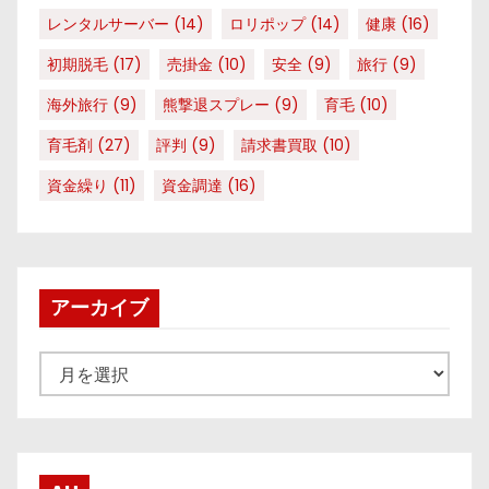
レンタルサーバー
(14)
ロリポップ
(14)
健康
(16)
初期脱毛
(17)
売掛金
(10)
安全
(9)
旅行
(9)
海外旅行
(9)
熊撃退スプレー
(9)
育毛
(10)
育毛剤
(27)
評判
(9)
請求書買取
(10)
資金繰り
(11)
資金調達
(16)
アーカイブ
ア
ー
カ
イ
ブ