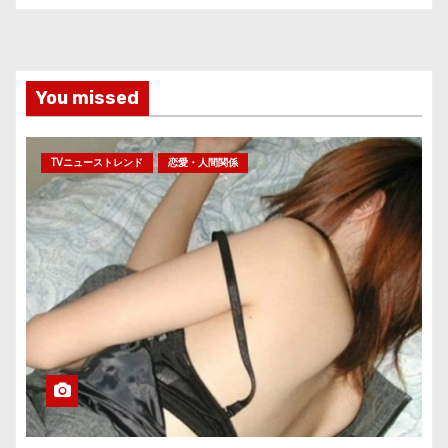
You missed
TVニューストレンド
恋愛・人間関係