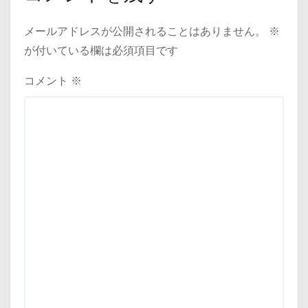
メールアドレスが公開されることはありません。
※
が付いている欄は必須項目です
コメント
※