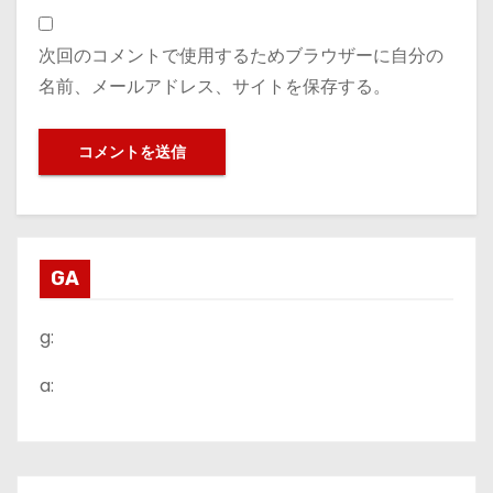
次回のコメントで使用するためブラウザーに自分の
名前、メールアドレス、サイトを保存する。
GA
g:
a: