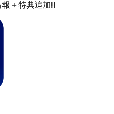
報＋特典追加!!