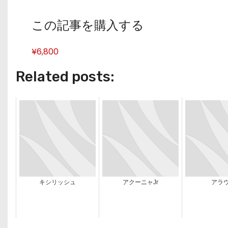
この記事を購入する
¥6,800
Related posts:
キシリッシュ
アクーニャJr
アラ