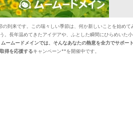
節の到来です。この瑞々しい季節は、何か新しいことを始めて
う。長年温めてきたアイデアや、ふとした瞬間にひらめいた小
 ムームードメインでは、そんなあなたの熱意を全力でサポー
取得を応援する
キャンペーン**を開催中です。