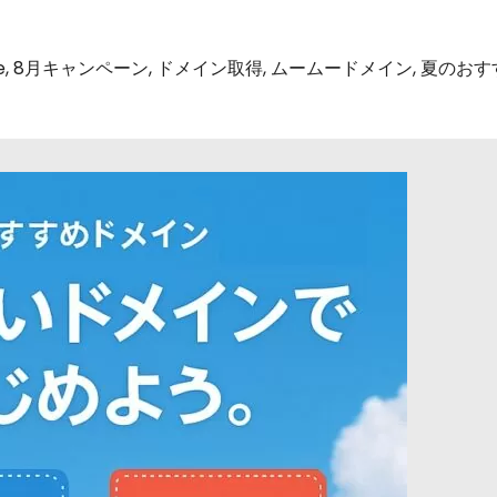
e
,
8月キャンペーン
,
ドメイン取得
,
ムームードメイン
,
夏のおす