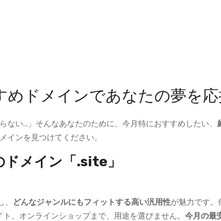
すめドメインであなたの夢を
らない…」そんなあなたのために、今月特におすすめしたい、
メインを見つけてください。
ドメイン「.site」
し、
どんなジャンルにもフィットする高い汎用性
が魅力です。
イト、オンラインショップまで、用途を選びません。
今月の最