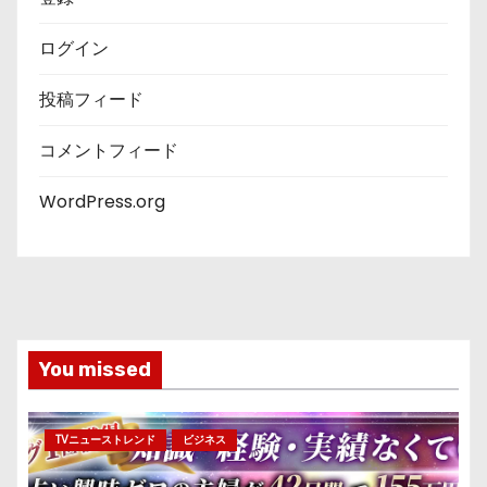
ログイン
投稿フィード
コメントフィード
WordPress.org
You missed
TVニューストレンド
ビジネス