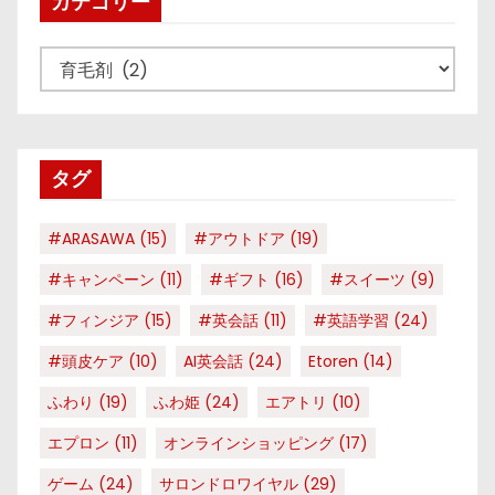
カテゴリー
カ
テ
ゴ
リ
タグ
ー
#ARASAWA
(15)
#アウトドア
(19)
#キャンペーン
(11)
#ギフト
(16)
#スイーツ
(9)
#フィンジア
(15)
#英会話
(11)
#英語学習
(24)
#頭皮ケア
(10)
AI英会話
(24)
Etoren
(14)
ふわり
(19)
ふわ姫
(24)
エアトリ
(10)
エプロン
(11)
オンラインショッピング
(17)
ゲーム
(24)
サロンドロワイヤル
(29)