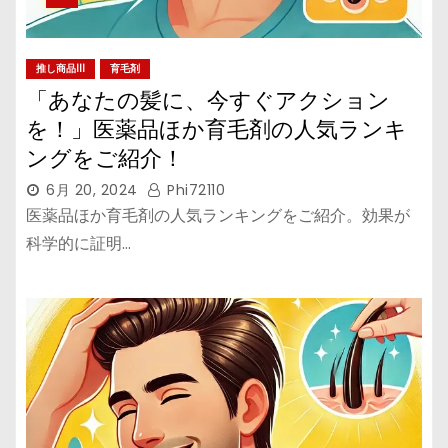
推し商品III
育毛剤
「あなたの髪に、今すぐアクション
を！」医薬品ほか育毛剤の人気ランキ
ングをご紹介！
6月 20, 2024
Phi72110
医薬品ほか育毛剤の人気ランキングをご紹介。効果が
科学的に証明…