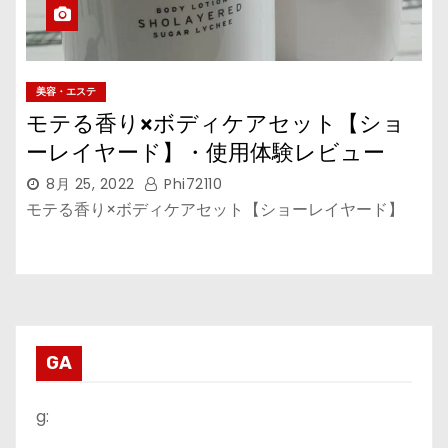
美容・エステ
モテる香り×ボディケアセット【ショ
ーレイヤード】・使用体験レビュー
8月 25, 2022
Phi72110
モテる香り×ボディケアセット【ショーレイヤード】
GA
g: