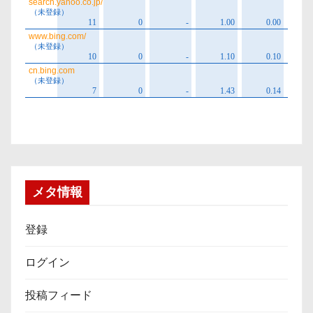
メタ情報
登録
ログイン
投稿フィード