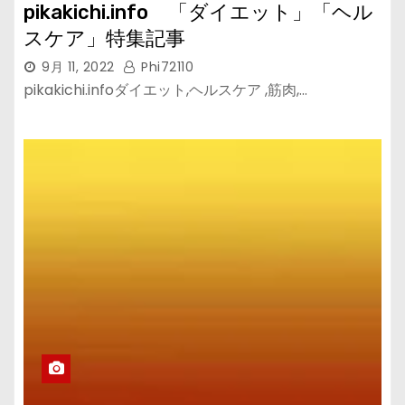
pikakichi.info 「ダイエット」「ヘル
スケア」特集記事
9月 11, 2022
Phi72110
pikakichi.infoダイエット,ヘルスケア ,筋肉,…