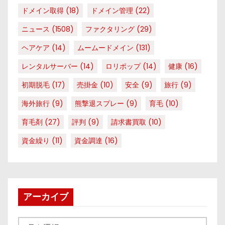
ドメイン取得
(18)
ドメイン管理
(22)
ニュース
(1508)
ファクタリング
(29)
ヘアケア
(14)
ムームードメイン
(131)
レンタルサーバー
(14)
ロリポップ
(14)
健康
(16)
初期脱毛
(17)
売掛金
(10)
安全
(9)
旅行
(9)
海外旅行
(9)
熊撃退スプレー
(9)
育毛
(10)
育毛剤
(27)
評判
(9)
請求書買取
(10)
資金繰り
(11)
資金調達
(16)
アーカイブ
ア