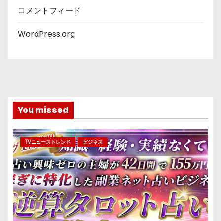
コメントフィード
WordPress.org
You missed
TVニューストレンド
ビジネス