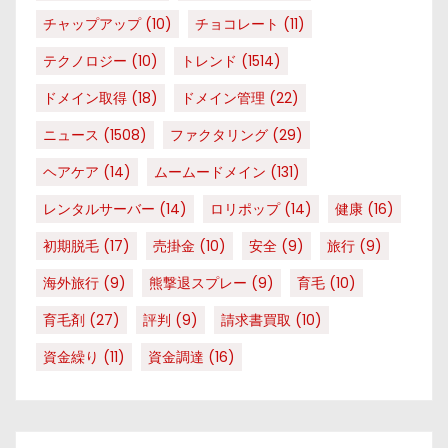
チャップアップ
(10)
チョコレート
(11)
テクノロジー
(10)
トレンド
(1514)
ドメイン取得
(18)
ドメイン管理
(22)
ニュース
(1508)
ファクタリング
(29)
ヘアケア
(14)
ムームードメイン
(131)
レンタルサーバー
(14)
ロリポップ
(14)
健康
(16)
初期脱毛
(17)
売掛金
(10)
安全
(9)
旅行
(9)
海外旅行
(9)
熊撃退スプレー
(9)
育毛
(10)
育毛剤
(27)
評判
(9)
請求書買取
(10)
資金繰り
(11)
資金調達
(16)