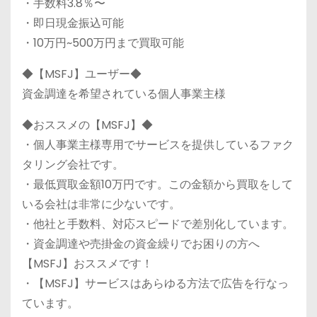
・手数料3.8％〜
・即日現金振込可能
・10万円~500万円まで買取可能
◆【MSFJ】ユーザー◆
資金調達を希望されている個人事業主様
◆おススメの【MSFJ】◆
・個人事業主様専用でサービスを提供しているファク
タリング会社です。
・最低買取金額10万円です。この金額から買取をして
いる会社は非常に少ないです。
・他社と手数料、対応スピードで差別化しています。
・資金調達や売掛金の資金繰りでお困りの方へ
【MSFJ】おススメです！
・【MSFJ】サービスはあらゆる方法で広告を行なっ
ています。