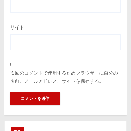
サイト
次回のコメントで使用するためブラウザーに自分の
名前、メールアドレス、サイトを保存する。