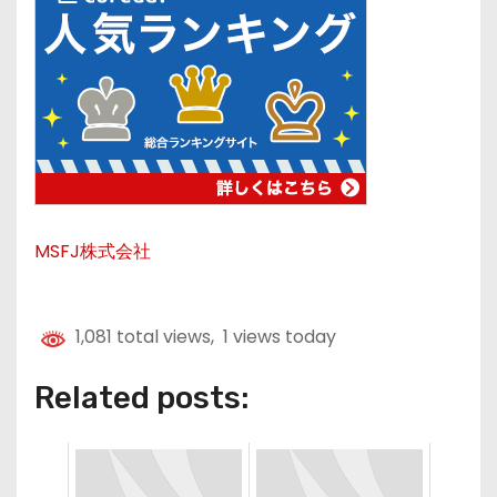
MSFJ株式会社
1,081 total views, 1 views today
Related posts: