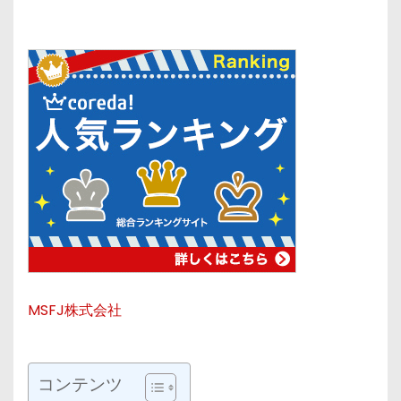
MSFJ株式会社
コンテンツ