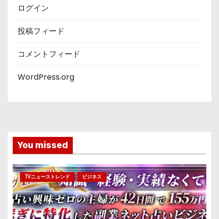
ログイン
投稿フィード
コメントフィード
WordPress.org
You missed
TVニューストレンド
ビジネス