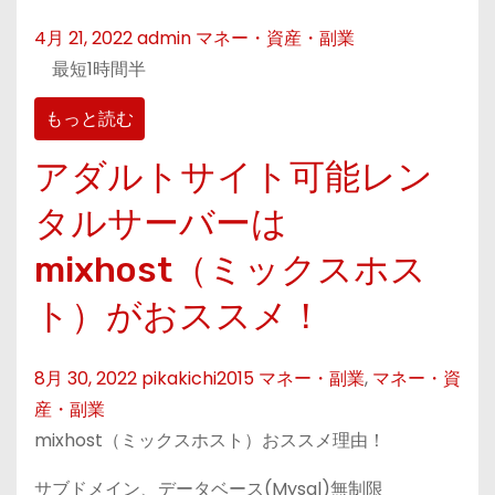
4月 21, 2022
admin
マネー・資産・副業
最短1時間半
もっと読む
アダルトサイト可能レン
タルサーバーは
mixhost（ミックスホス
ト）がおススメ！
8月 30, 2022
pikakichi2015
マネー・副業
,
マネー・資
産・副業
mixhost（ミックスホスト）おススメ理由！
サブドメイン、データベース(Mysql)無制限