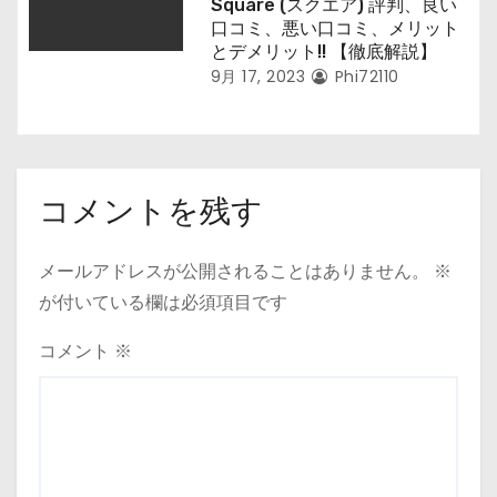
Square (スクエア) 評判、良い
口コミ、悪い口コミ、メリット
とデメリット!! 【徹底解説】
9月 17, 2023
Phi72110
コメントを残す
メールアドレスが公開されることはありません。
※
が付いている欄は必須項目です
コメント
※