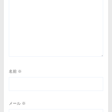
名前
※
メール
※