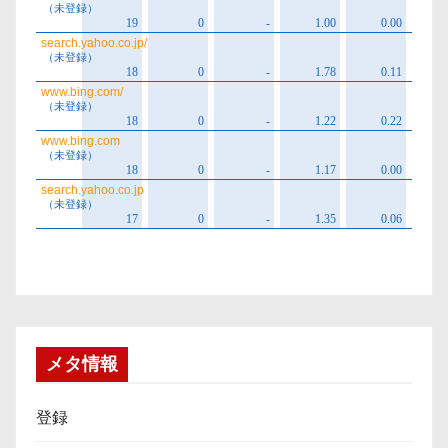
メタ情報
登録