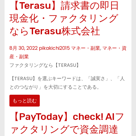
【Terasu】請求書の即日
現金化・ファクタリング
ならTerasu株式会社
8月 30, 2022
pikakichi2015
マネー・副業
,
マネー・資
産・副業
ファクタリングなら【TERASU】
【TERASU】を選ぶキーワードは、「誠実さ」、「人
とのつながり」を大切にすることである。
もっと読む
【PayToday】check! AIフ
ァクタリングで資金調達