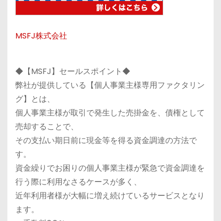
MSFJ株式会社
◆【MSFJ】セールスポイント◆
弊社が提供している【個人事業主様専用ファクタリン
グ】とは、
個人事業主様が取引で発生した売掛金を、債権として
売却することで、
その支払い期日前に現金等を得る資金調達の方法で
す。
資金繰りでお困りの個人事業主様が緊急で資金調達を
行う際に利用なさるケースが多く、
近年利用者様が大幅に増え続けているサービスとなり
ます。