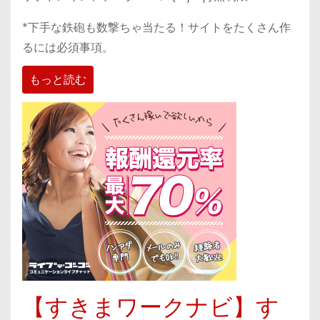
*下手な鉄砲も数撃ちゃ当たる！サイトをたくさん作
るには必須事項。
もっと読む
【すきまワークナビ】す