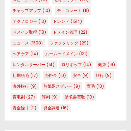
チャップアップ
(10)
チョコレート
(11)
テクノロジー
(10)
トレンド
(1514)
ドメイン取得
(18)
ドメイン管理
(22)
ニュース
(1508)
ファクタリング
(29)
ヘアケア
(14)
ムームードメイン
(131)
レンタルサーバー
(14)
ロリポップ
(14)
健康
(16)
初期脱毛
(17)
売掛金
(10)
安全
(9)
旅行
(9)
海外旅行
(9)
熊撃退スプレー
(9)
育毛
(10)
育毛剤
(27)
評判
(9)
請求書買取
(10)
資金繰り
(11)
資金調達
(16)