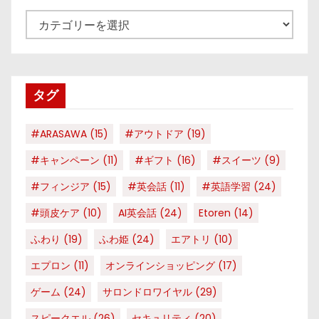
カ
テ
ゴ
リ
タグ
ー
#ARASAWA
(15)
#アウトドア
(19)
#キャンペーン
(11)
#ギフト
(16)
#スイーツ
(9)
#フィンジア
(15)
#英会話
(11)
#英語学習
(24)
#頭皮ケア
(10)
AI英会話
(24)
Etoren
(14)
ふわり
(19)
ふわ姫
(24)
エアトリ
(10)
エプロン
(11)
オンラインショッピング
(17)
ゲーム
(24)
サロンドロワイヤル
(29)
スピークエル
(26)
セキュリティ
(20)