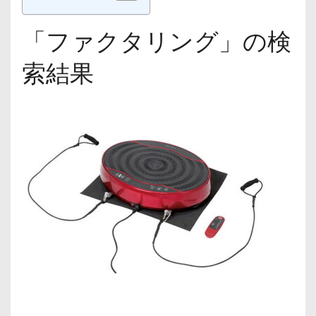
「ファクタリング」の検
索結果