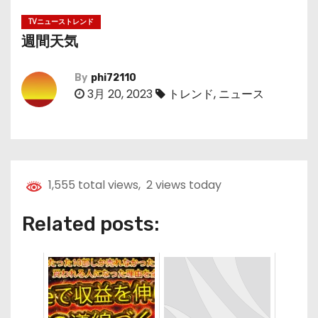
TVニューストレンド
週間天気
By
phi72110
3月 20, 2023
トレンド
,
ニュース
1,555 total views, 2 views today
Related posts: