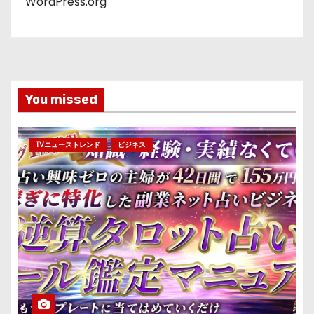
WordPress.org
You missed
TVニューストレンド
ビジネス