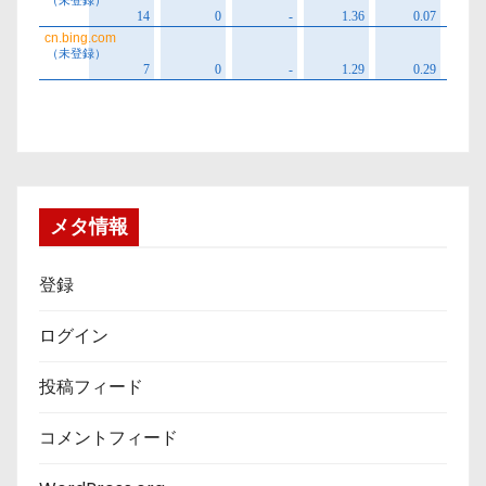
メタ情報
登録
ログイン
投稿フィード
コメントフィード