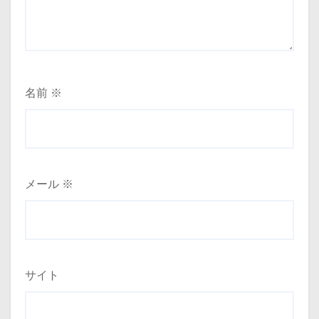
名前
※
メール
※
サイト