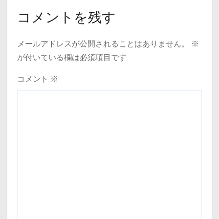
コメントを残す
メールアドレスが公開されることはありません。
※
が付いている欄は必須項目です
コメント
※