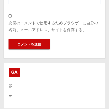
次回のコメントで使用するためブラウザーに自分の
名前、メールアドレス、サイトを保存する。
GA
g:
a: