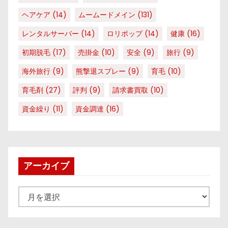
ヘアケア
(14)
ムームードメイン
(131)
レンタルサーバー
(14)
ロリポップ
(14)
健康
(16)
初期脱毛
(17)
売掛金
(10)
安全
(9)
旅行
(9)
海外旅行
(9)
熊撃退スプレー
(9)
育毛
(10)
育毛剤
(27)
評判
(9)
請求書買取
(10)
資金繰り
(11)
資金調達
(16)
アーカイブ
ア
ー
カ