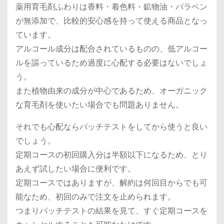
薬用育毛剤ふわりは香料・着色料・鉱物油・パラベン
が無添加で、比較的安心感を持って使える商品となっ
ています。
アルコール成分は配合されているものの、低アルコー
ルを謳っているため過度に心配する必要はないでしょ
う。
また植物由来の成分が中心であるため、オーガニック
な育毛剤を使いたい場合でも問題ありません。
それでも心配ならパッチテストをしてから使うと良い
でしょう。
定期コースの初回購入分は半額以下になるため、とり
あえず試したい場合に便利です。
定期コースではありますが、解約は何回目からでも可
能なため、初回のみで注文を止められます。
つまりパッチテストの結果を見て、すぐ定期コースを