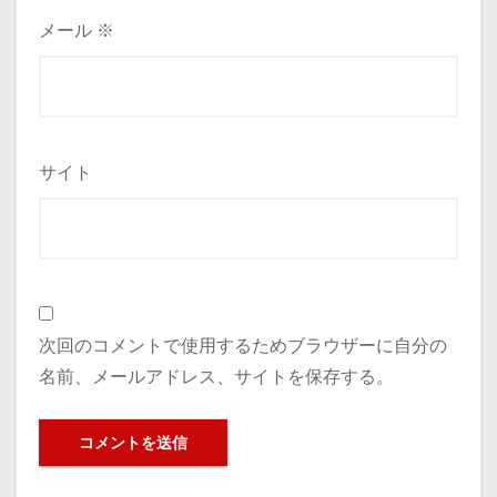
メール
※
サイト
次回のコメントで使用するためブラウザーに自分の
名前、メールアドレス、サイトを保存する。