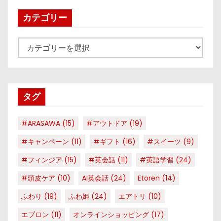
カテゴリー
カ
テ
ゴ
リ
タグ
ー
#ARASAWA
(15)
#アウトドア
(19)
#キャンペーン
(11)
#ギフト
(16)
#スイーツ
(9)
#フィンジア
(15)
#英会話
(11)
#英語学習
(24)
#頭皮ケア
(10)
AI英会話
(24)
Etoren
(14)
ふわり
(19)
ふわ姫
(24)
エアトリ
(10)
エプロン
(11)
オンラインショッピング
(17)