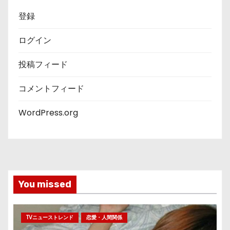
登録
ログイン
投稿フィード
コメントフィード
WordPress.org
You missed
TVニューストレンド
恋愛・人間関係