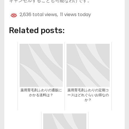
キャンセルすることも可能なわけです。
2,636 total views, 11 views today
Related posts:
薬用育毛剤ふわりの通販に
薬用育毛剤ふわりの定期コ
かかる送料は？
ースはどれぐらいお得なの
か？