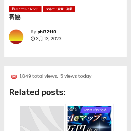
TVニューストレンド
マネー・資産・副業
番協
By
phi72110
3月 13, 2023
1,849 total views, 5 views today
Related posts: