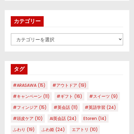
カテゴリー
カ
テ
ゴ
リ
タグ
ー
#ARASAWA
(15)
#アウトドア
(19)
#キャンペーン
(11)
#ギフト
(16)
#スイーツ
(9)
#フィンジア
(15)
#英会話
(11)
#英語学習
(24)
#頭皮ケア
(10)
AI英会話
(24)
Etoren
(14)
ふわり
(19)
ふわ姫
(24)
エアトリ
(10)