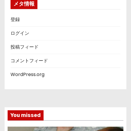
メタ情報
登録
ログイン
投稿フィード
コメントフィード
WordPress.org
You missed