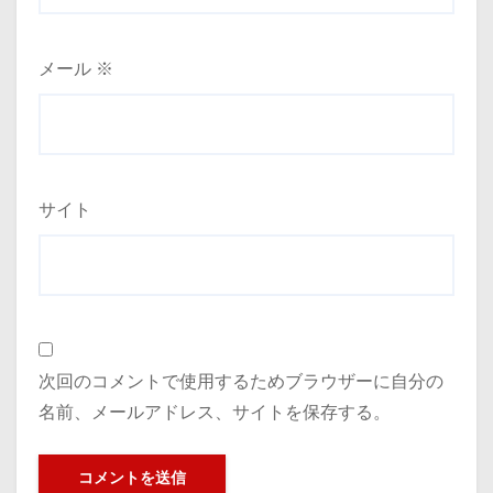
メール
※
サイト
次回のコメントで使用するためブラウザーに自分の
名前、メールアドレス、サイトを保存する。