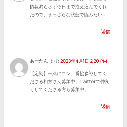
情報漏らさず今日まで抱え込んでくれ
たので、まっさらな状態で臨みたい…
返信
あーたん
より:
2023年4月1日 2:20 PM
【定期】一緒にコン、番協参戦してく
ださる相方さん募集中。Twitterで仲良
くしてくたさる方も募集中。
返信