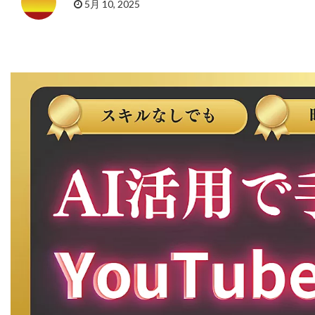
5月 10, 2025