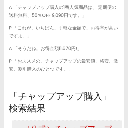
A 「チャップアップ購入の1番人気商品は、 定期便の
送料無料、56％OFF 9,090円です。」
P 「これが、いちばん、手軽な金額で、お得率が高い
ですよ。」
A 「そうだね。お得金額11,670円!」
P 「おススメの、チャップアップの最安値、格安、激
安、割引購入のひとつです。」
「チャップアップ購入」
検索結果