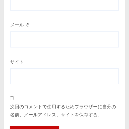
メール
※
サイト
次回のコメントで使用するためブラウザーに自分の
名前、メールアドレス、サイトを保存する。