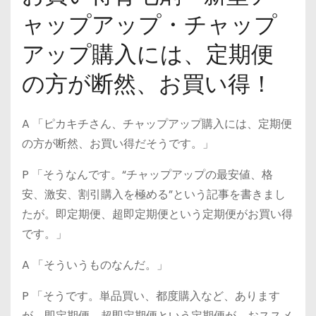
ャップアップ・チャップ
アップ購入には、定期便
の方が断然、お買い得！
A 「ピカキチさん、チャップアップ購入には、定期便
の方が断然、お買い得だそうです。」
P 「そうなんです。“チャップアップの最安値、格
安、激安、割引購入を極める”という記事を書きまし
たが。即定期便、超即定期便という定期便がお買い得
です。」
A 「そういうものなんだ。」
P 「そうです。単品買い、都度購入など、あります
が、即定期便、超即定期便という定期便が、おススメ