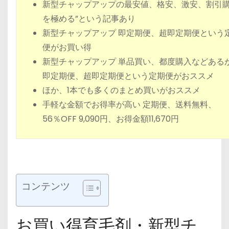
新型チャップアップの最安値、格安、激安、割引
を極める”という記事あり
新型チャップアップ 即定期便、超即定期便という
便がお買い得
新型チャップアップ 単品買い、都度購入などある
即定期便、超即定期便という定期便がおススメ
ほか、1本でも多くのまとめ買いがおススメ
手軽な金額でお得率が高い 定期便、送料無料、
56％OFF 9,090円、お得金額11,670円
コンテンツ
お買い得育毛剤・新型チ