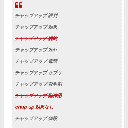
チャップアップ 評判
チャップアップ 効果
チャップアップ 解約
チャップアップ 2ch
チャップアップ 電話
チャップアップ サプリ
チャップアップ 育毛剤
チャップアップ 副作用
chap up 効果なし
チャップアップ 値段