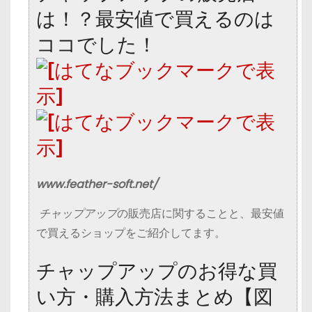
は！？最安値で買えるのは
ココでした！
www.feather-soft.net/
チャップアップ
の販売店に関することと、最安値
で買えるショップをご紹介してます。
チャップアップのお得な買
い方・購入方法まとめ【図