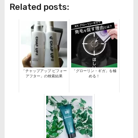
Related posts:
「チャップアップ ビフォー
「グローリン・ギガ」を極
アフター」の検索結果
める！