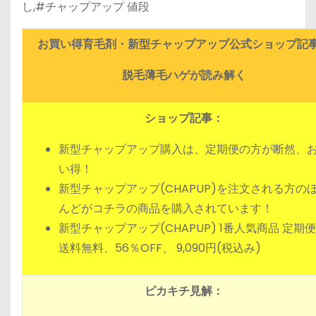
し,#チャップアップ 値段
お買い得育毛剤・新型チャップアップ公式ショップ記
脱毛薄毛ハゲが読み解く
ショップ記事：
新型チャップアップ購入は、定期便の方が断然、
い得！
新型チャップアップ(CHAPUP)を注文される方の
んどがコチラの商品を購入されています！
新型チャップアップ(CHAPUP) 1番人気商品 定
送料無料、56％OFF、 9,090円(税込み)
ピカキチ見解：