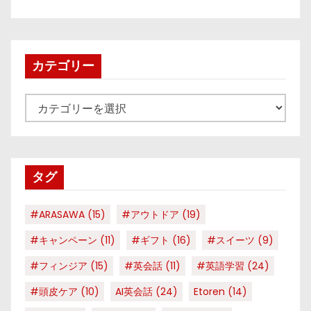
カテゴリー
カ
テ
ゴ
リ
タグ
ー
#ARASAWA
(15)
#アウトドア
(19)
#キャンペーン
(11)
#ギフト
(16)
#スイーツ
(9)
#フィンジア
(15)
#英会話
(11)
#英語学習
(24)
#頭皮ケア
(10)
AI英会話
(24)
Etoren
(14)