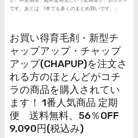
です。あとは、1本でも多くのまとめ買いです。」
お買い得育毛剤・新型チ
ャップアップ・チャップ
アップ(CHAPUP)を注文さ
れる方のほとんどがコチ
ラの商品を購入されてい
ます！ 1番人気商品 定期
便 送料無料、56％OFF
9,090円(税込み)