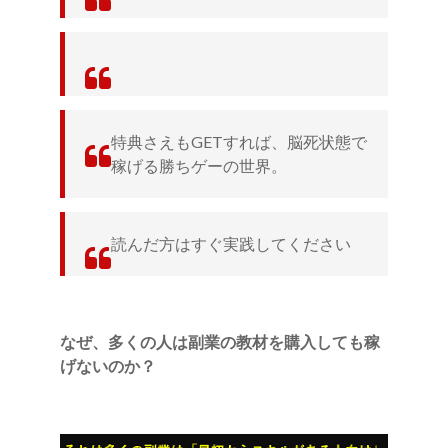
特典さえもGETすれば、脳死状態で
稼げる勝ちゲーの世界。
読んだ方はすぐ実践してください
なぜ、多くの人は副業の教材を購入しても稼
げないのか？