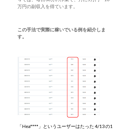
万円の副収入を得ています。
この手法で実際に稼いでいる例を紹介しま
す。
「Hea****」というユーザーはたった 4/13 の1