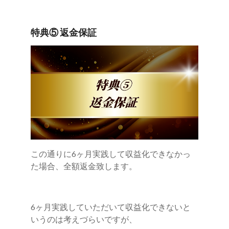
特典⑤ 返金保証
この通りに6ヶ月実践して収益化できなかっ
た場合、全額返金致します。
6ヶ月実践していただいて収益化できないと
いうのは考えづらいですが、