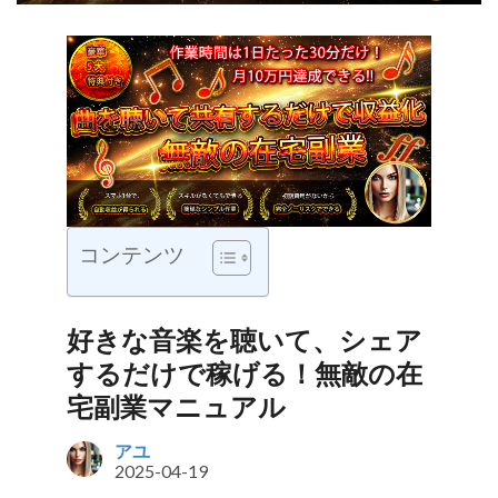
コンテンツ
好きな音楽を聴いて、シェア
するだけで稼げる！無敵の在
宅副業マニュアル
アユ
2025-04-19