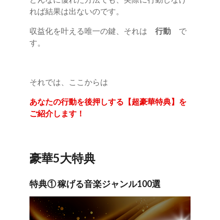
れば結果は出ないのです。
収益化を叶える唯一の鍵、それは
行動
で
す。
それでは、ここからは
あなたの行動を後押しする【超豪華特典】を
ご紹介します！
豪華5大特典
特典① 稼げる音楽ジャンル100選