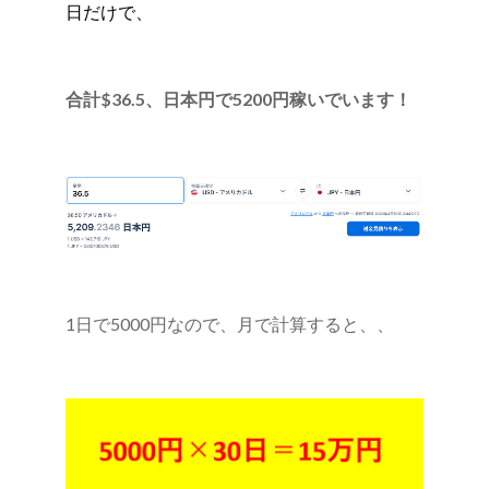
日だけで、
合計$36.5、日本円で5200円稼いでいます！
1日で5000円なので、月で計算すると、、