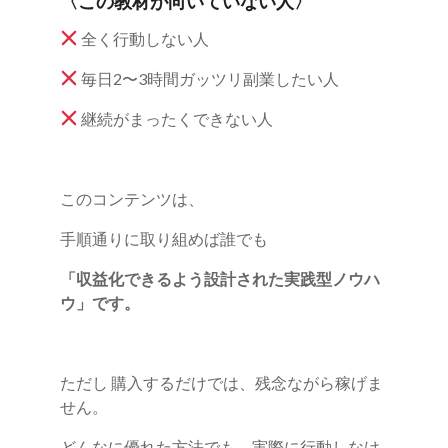
〈この教材が向いていない人〉
全く行動しない人
毎日2〜3時間ガッツリ副業したい人
継続がまったくできない人
このコンテンツは、
手順通りに取り組めば誰でも
「収益化できるよう設計された実践型ノウハ
ウ」です。
ただし 購入するだけでは、残念ながら稼げま
せん。
どんなに優れた方法でも、実際に行動しなけ