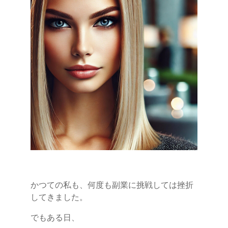
かつての私も、何度も副業に挑戦しては挫折
してきました。
でもある日、