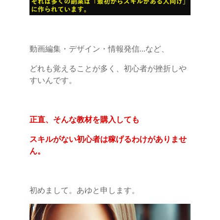
動画編集・デザイン・情報発信…など、
どれも覚えることが多く、初心者が挫折しや
すいんです。
正直、そんな教材を購入しても
スキルがない初心者は稼げるわけがありませ
ん。
初めまして。あゆと申します。