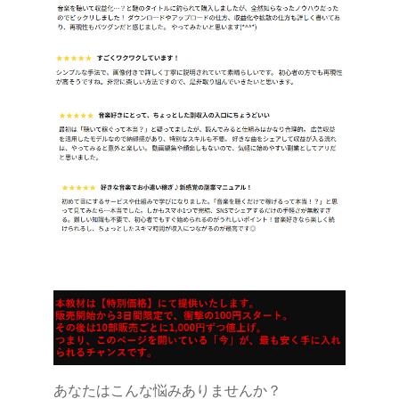
あなたはこんな悩みありませんか？