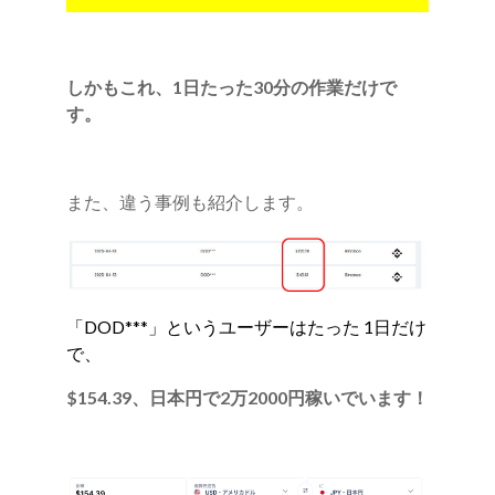
しかもこれ、1日たった30分の作業だけで
す。
また、違う事例も紹介します。
「DOD***」というユーザーはたった 1日だけ
で、
$
154.39
、日本円で
2
万
2000
円稼いでいます！