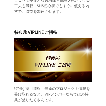
工夫も満載！SNS初心者でもすぐに使える内
容で、収益を加速させます。
特典④ VIPLINE ご招待
特別な割引情報、最新のプロジェクト情報を
受け取れるなど、VIPメンバーならではの特
典が盛りだくさんです。