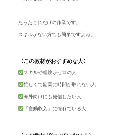
たったこれだけの作業です。
スキルがない方でも簡単ですよね。
〈この教材がおすすめな人〉
スキルや経験がゼロの人
忙しくて副業に時間が取れない人
海外向けにも発信したい人
「自動収入」に憧れている人