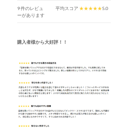
9 件のレビュ
平均スコア
5.0
ーがあります
購入者様から大好評！！