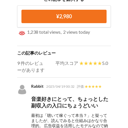
¥2,980
1,238 total views, 2 views today
この記事のレビュー
9 件のレビュ
平均スコア
5.0
ーがあります
Rabbit
2025/04/19 00:32
評価:
音楽好きにとって、ちょっとした
副収入の入口にちょうどいい
最初は「聴いて稼ぐって本当？」と疑って
ましたが、読んでみると仕組みはかなり合
理的。 広告収益を活用したモデルなので納