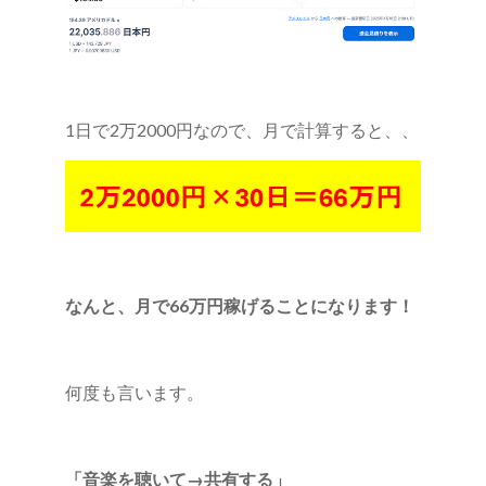
1日で2万2000円なので、月で計算すると、、
なんと、月で66万円稼げることになります！
何度も言います。
「音楽を聴いて→共有する」