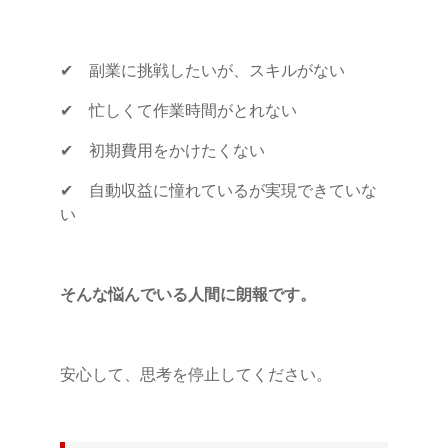
✔ 副業に挑戦したいが、スキルがない
✔ 忙しくて作業時間がとれない
✔ 初期費用をかけたくない
✔ 自動収益に憧れているが実現できていな
い
そんな悩んでいる人間に朗報です。
安心して、思考を停止してください。