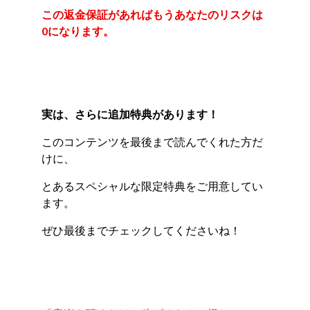
この返金保証があればもうあなたのリスクは
0になります。
実は、さらに追加特典があります！
このコンテンツを最後まで読んでくれた方だ
けに、
とあるスペシャルな限定特典をご用意してい
ます。
ぜひ最後までチェックしてくださいね！