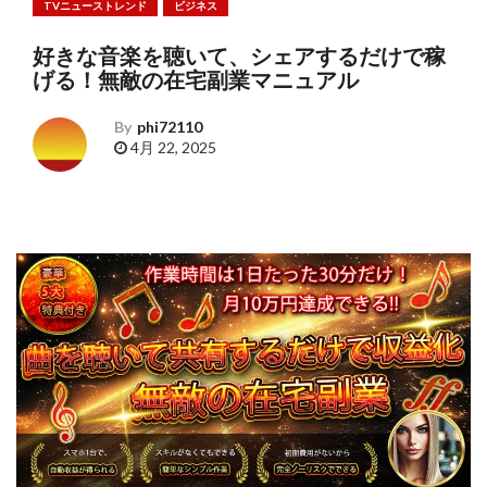
TVニューストレンド
ビジネス
好きな音楽を聴いて、シェアするだけで稼
げる！無敵の在宅副業マニュアル
By
phi72110
4月 22, 2025