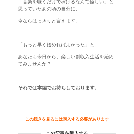
「音楽を聴くだけで稼げるなんて怪しい」と
思っていたあの頃の自分に、
今ならはっきりと言えます。
「もっと早く始めればよかった」と。
あなたも今日から、楽しい副収入生活を始め
てみませんか？
それでは本編でお待ちしております。
この続きを見るには購入する必要があります
この記事を購入する