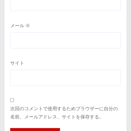
メール
※
サイト
次回のコメントで使用するためブラウザーに自分の
名前、メールアドレス、サイトを保存する。