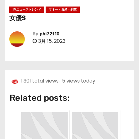
TVニューストレンド
マネー・資産・副業
女優S
By
phi72110
3月 15, 2023
1,301 total views, 5 views today
Related posts: