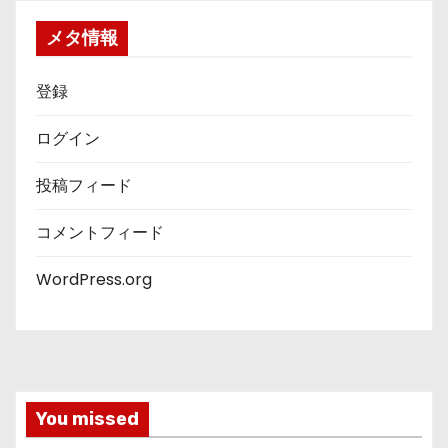
メタ情報
登録
ログイン
投稿フィード
コメントフィード
WordPress.org
You missed