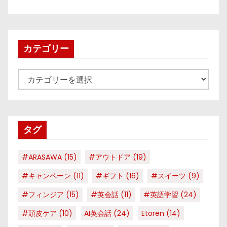
カテゴリー
カ
テ
ゴ
リ
タグ
ー
#ARASAWA
(15)
#アウトドア
(19)
#キャンペーン
(11)
#ギフト
(16)
#スイーツ
(9)
#フィンジア
(15)
#英会話
(11)
#英語学習
(24)
#頭皮ケア
(10)
AI英会話
(24)
Etoren
(14)