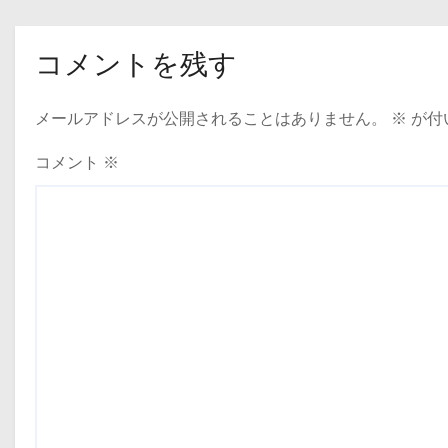
コメントを残す
メールアドレスが公開されることはありません。
※
が付
コメント
※