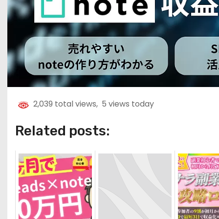
2,039 total views, 5 views today
Related posts: