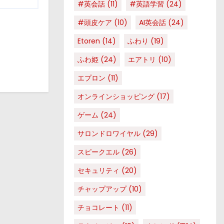
#英会話
(11)
#英語学習
(24)
#頭皮ケア
(10)
AI英会話
(24)
Etoren
(14)
ふわり
(19)
ふわ姫
(24)
エアトリ
(10)
エプロン
(11)
オンラインショッピング
(17)
ゲーム
(24)
サロンドロワイヤル
(29)
スピークエル
(26)
セキュリティ
(20)
チャップアップ
(10)
チョコレート
(11)