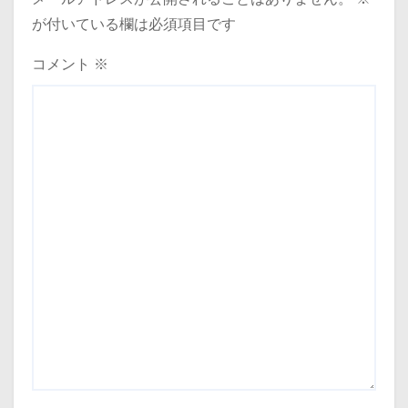
が付いている欄は必須項目です
コメント
※