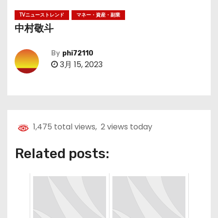
TVニューストレンド
マネー・資産・副業
中村敬斗
By
phi72110
3月 15, 2023
1,475 total views, 2 views today
Related posts: