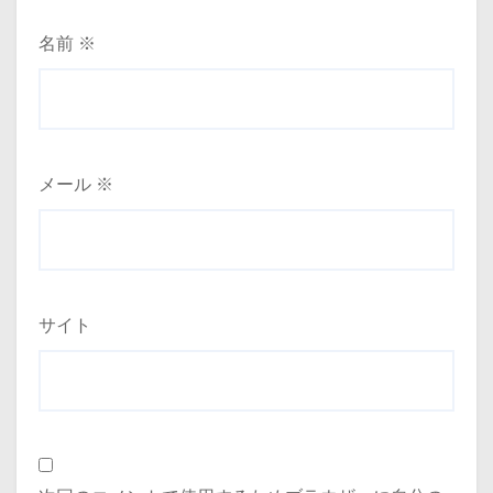
名前
※
メール
※
サイト