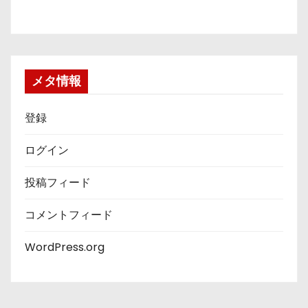
メタ情報
登録
ログイン
投稿フィード
コメントフィード
WordPress.org