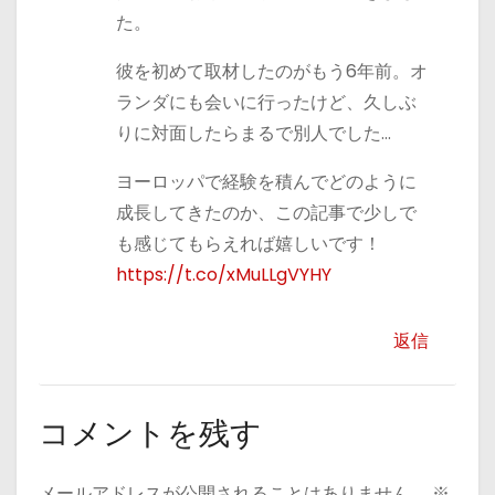
た。
彼を初めて取材したのがもう6年前。オ
ランダにも会いに行ったけど、久しぶ
りに対面したらまるで別人でした…
ヨーロッパで経験を積んでどのように
成長してきたのか、この記事で少しで
も感じてもらえれば嬉しいです！
https://t.co/xMuLLgVYHY
返信
コメントを残す
メールアドレスが公開されることはありません。
※