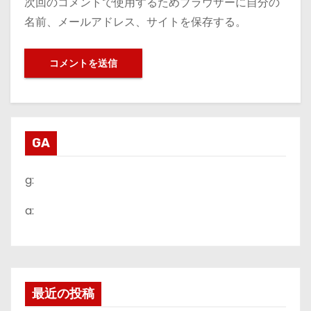
次回のコメントで使用するためブラウザーに自分の
名前、メールアドレス、サイトを保存する。
GA
g:
a:
最近の投稿