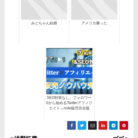
みとちゃん結婚
アメリカ勝った
SEO対策なし、フォロワー
0から始めるTwitterアフィリ
エイト→note販売完全版