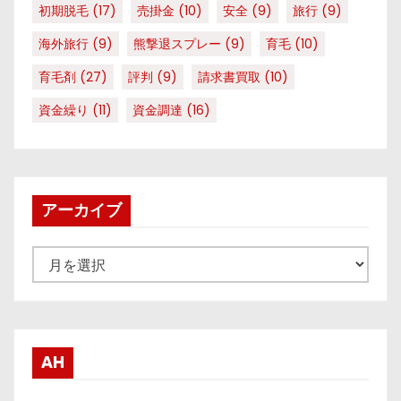
初期脱毛
(17)
売掛金
(10)
安全
(9)
旅行
(9)
海外旅行
(9)
熊撃退スプレー
(9)
育毛
(10)
育毛剤
(27)
評判
(9)
請求書買取
(10)
資金繰り
(11)
資金調達
(16)
アーカイブ
ア
ー
カ
イ
ブ
AH