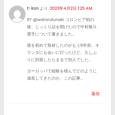
t-kon
より:
2023年4月2日 1:25 AM
RT @watarufunaki: コロンビア戦の
後、じっくり話を聞けたので中村敬斗
選手について書きました。
彼を初めて取材したのがもう6年前。オ
ランダにも会いに行ったけど、久しぶ
りに対面したらまるで別人でした…
ヨーロッパで経験を積んでどのように
成長してきたのか、この記事…
返信