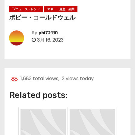
TVニューストレンド
マネー・資産・副業
ボビー・コールドウェル
By
phi72110
3月 16, 2023
1,683 total views, 2 views today
Related posts: