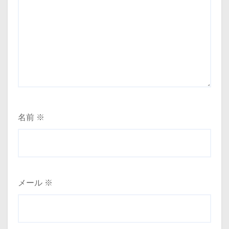
名前
※
メール
※