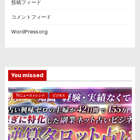
投稿フィード
コメントフィード
WordPress.org
You missed
TVニューストレンド
ビジネス