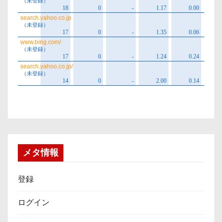
メタ情報
登録
ログイン