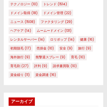
テクノロジー
(10)
トレンド
(1514)
ドメイン取得
(18)
ドメイン管理
(22)
ニュース
(1508)
ファクタリング
(29)
ヘアケア
(14)
ムームードメイン
(131)
レンタルサーバー
(14)
ロリポップ
(14)
健康
(16)
初期脱毛
(17)
売掛金
(10)
安全
(9)
旅行
(9)
海外旅行
(9)
熊撃退スプレー
(9)
育毛
(10)
育毛剤
(27)
評判
(9)
請求書買取
(10)
資金繰り
(11)
資金調達
(16)
アーカイブ