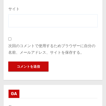
サイト
次回のコメントで使用するためブラウザーに自分の
名前、メールアドレス、サイトを保存する。
GA