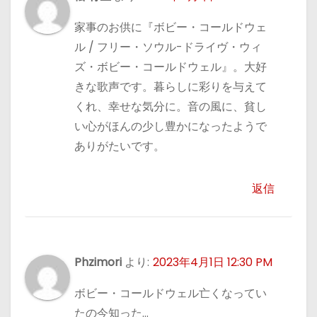
家事のお供に『ボビー・コールドウェ
ル / フリー・ソウル-ドライヴ・ウィ
ズ・ボビー・コールドウェル』。大好
きな歌声です。暮らしに彩りを与えて
くれ、幸せな気分に。音の風に、貧し
い心がほんの少し豊かになったようで
ありがたいです。
返信
Phzimori
より:
2023年4月1日 12:30 PM
ボビー・コールドウェル亡くなってい
たの今知った…