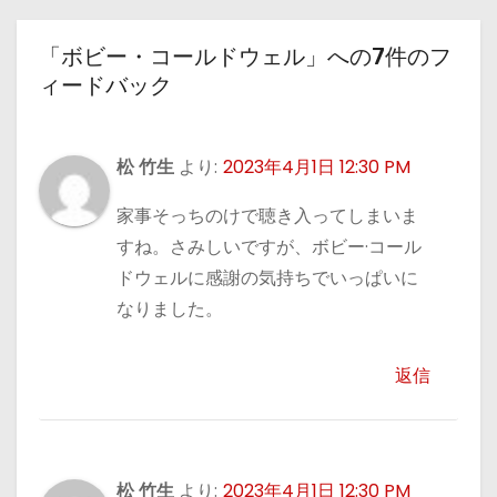
「ボビー・コールドウェル」への7件のフ
ィードバック
松 竹生
より:
2023年4月1日 12:30 PM
家事そっちのけで聴き入ってしまいま
すね。さみしいですが、ボビー·コール
ドウェルに感謝の気持ちでいっぱいに
なりました。
返信
松 竹生
より:
2023年4月1日 12:30 PM