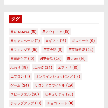
ゴ
リ
タグ
ー
#ARASAWA
(15)
#アウトドア
(19)
#キャンペーン
(11)
#ギフト
(16)
#スイーツ
(9)
#フィンジア
(15)
#英会話
(11)
#英語学習
(24)
#頭皮ケア
(10)
AI英会話
(24)
Etoren
(14)
ふわり
(19)
ふわ姫
(24)
エアトリ
(10)
エプロン
(11)
オンラインショッピング
(17)
ゲーム
(24)
サロンドロワイヤル
(29)
スピークエル
(26)
セキュリティ
(20)
チャップアップ
(10)
チョコレート
(11)