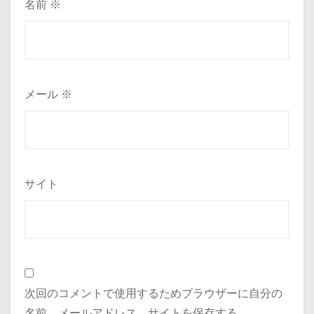
名前
※
メール
※
サイト
次回のコメントで使用するためブラウザーに自分の
名前、メールアドレス、サイトを保存する。