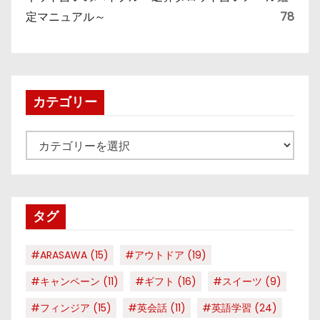
定マニュアル～
78
カテゴリー
カ
テ
ゴ
リ
タグ
ー
#ARASAWA
(15)
#アウトドア
(19)
#キャンペーン
(11)
#ギフト
(16)
#スイーツ
(9)
#フィンジア
(15)
#英会話
(11)
#英語学習
(24)