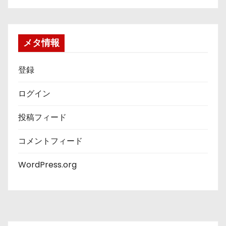
メタ情報
登録
ログイン
投稿フィード
コメントフィード
WordPress.org