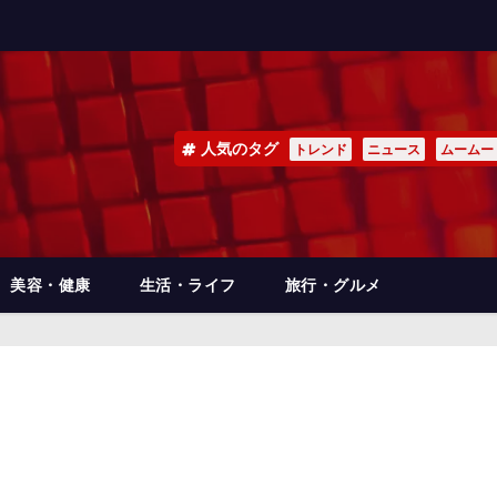
人気のタグ
トレンド
ニュース
ムームー
美容・健康
生活・ライフ
旅行・グルメ