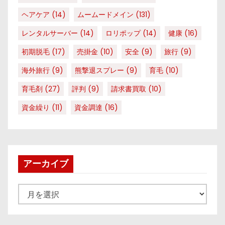
ヘアケア
(14)
ムームードメイン
(131)
レンタルサーバー
(14)
ロリポップ
(14)
健康
(16)
初期脱毛
(17)
売掛金
(10)
安全
(9)
旅行
(9)
海外旅行
(9)
熊撃退スプレー
(9)
育毛
(10)
育毛剤
(27)
評判
(9)
請求書買取
(10)
資金繰り
(11)
資金調達
(16)
アーカイブ
ア
ー
カ