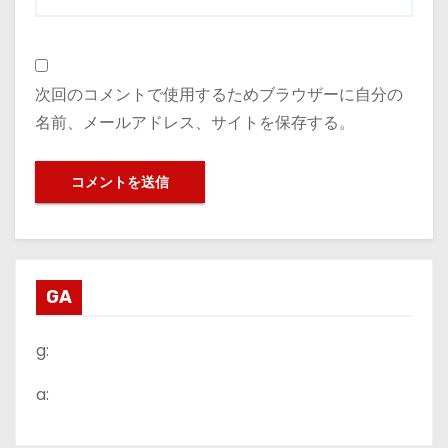
次回のコメントで使用するためブラウザーに自分の
名前、メールアドレス、サイトを保存する。
GA
g:
a: