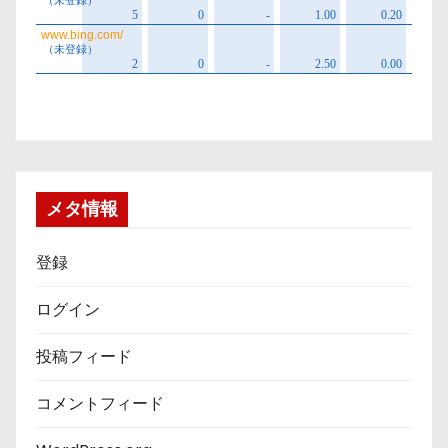
メタ情報
登録
ログイン
投稿フィード
コメントフィード