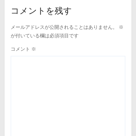
コメントを残す
メールアドレスが公開されることはありません。
※
が付いている欄は必須項目です
コメント
※