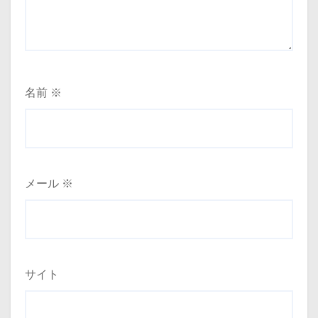
名前
※
メール
※
サイト