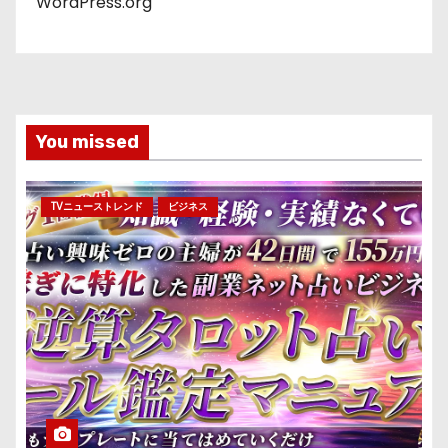
WordPress.org
You missed
TVニューストレンド
ビジネス