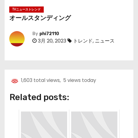
TVニューストレンド
オールスタンディング
By
phi72110
3月 20, 2023
トレンド
,
ニュース
1,603 total views, 5 views today
Related posts: