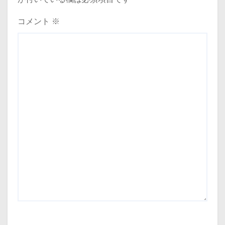
コメント
※