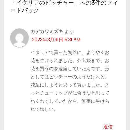
「イタリアのピッチャー」への3件のフィ
ードバック
カデカワミズキ
より:
2023年3月31日 5:31 PM
イタリアで買った陶器に、ようやくお
花を生けられました。外出続きで、お
花を買うのを遠慮していたんです。形
としてはピッチャーのようだけれど、
花瓶にしようと思って買いました。き
っとチューリップが似合うなと思って
わくわくしていたから、無事に生けら
れて嬉しい。
返信