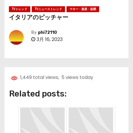
TVトレンド
TVニューストレンド
マネー・資産・副業
イタリアのピッチャー
By
phi72110
3月 16, 2023
1,449 total views, 5 views today
Related posts: