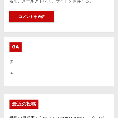
名前、メールアドレス、サイトを保存する。
GA
g:
a:
最近の投稿