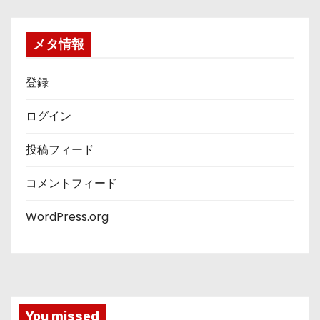
メタ情報
登録
ログイン
投稿フィード
コメントフィード
WordPress.org
You missed