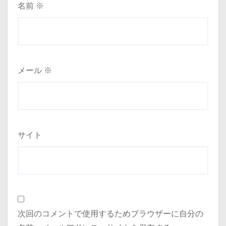
名前
※
メール
※
サイト
次回のコメントで使用するためブラウザーに自分の