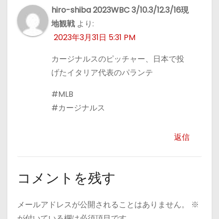
hiro-shiba 2023WBC 3/10.3/12.3/16現
地観戦
より:
2023年3月31日 5:31 PM
カージナルスのピッチャー、日本で投
げたイタリア代表のパランテ
#MLB
#カージナルス
返信
コメントを残す
メールアドレスが公開されることはありません。
※
が付いている欄は必須項目です