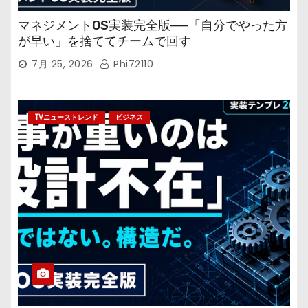
マネジメントOS実装完全版──「自分でやった方
が早い」を捨ててチームで回す
7月 25, 2026
Phi72110
TVニューストレンド
ビジネス