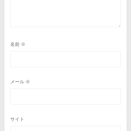
名前
※
メール
※
サイト