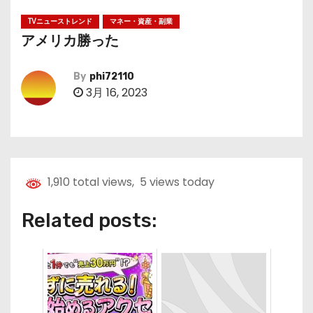
TVニューストレンド
マネー・資産・副業
アメリカ勝った
By
phi72110
3月 16, 2023
1,910 total views, 5 views today
Related posts: