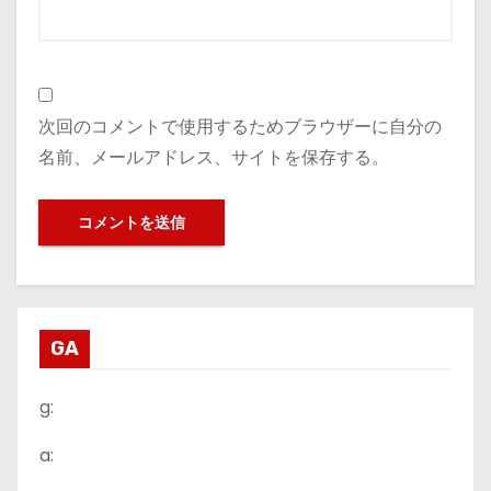
次回のコメントで使用するためブラウザーに自分の
名前、メールアドレス、サイトを保存する。
GA
g:
a: