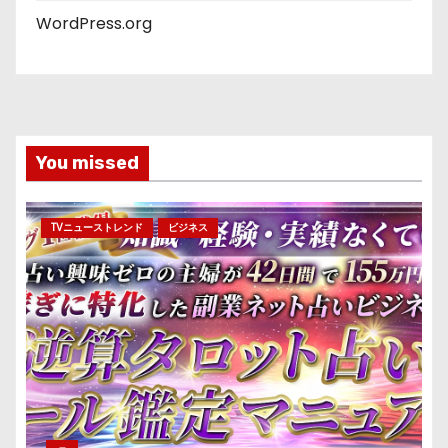
WordPress.org
You missed
TVニューストレンド
ビジネス