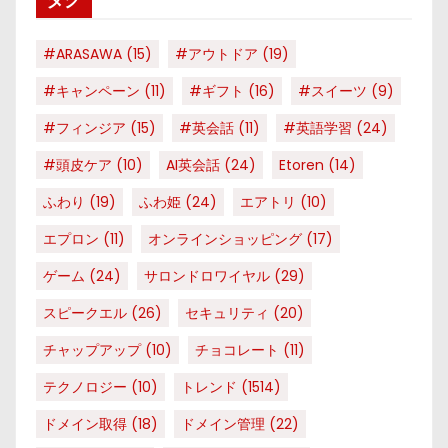
ー
#ARASAWA
(15)
#アウトドア
(19)
#キャンペーン
(11)
#ギフト
(16)
#スイーツ
(9)
#フィンジア
(15)
#英会話
(11)
#英語学習
(24)
#頭皮ケア
(10)
AI英会話
(24)
Etoren
(14)
ふわり
(19)
ふわ姫
(24)
エアトリ
(10)
エプロン
(11)
オンラインショッピング
(17)
ゲーム
(24)
サロンドロワイヤル
(29)
スピークエル
(26)
セキュリティ
(20)
チャップアップ
(10)
チョコレート
(11)
テクノロジー
(10)
トレンド
(1514)
ドメイン取得
(18)
ドメイン管理
(22)