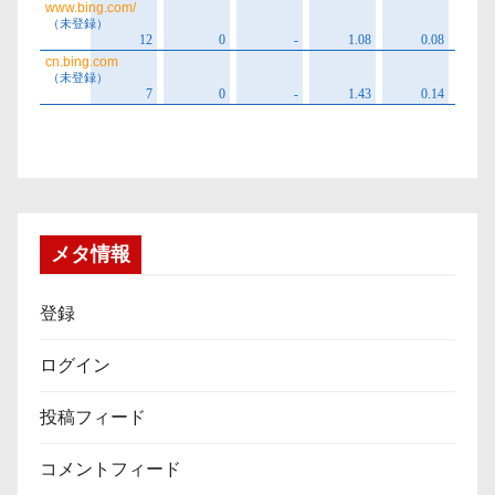
メタ情報
登録
ログイン
投稿フィード
コメントフィード