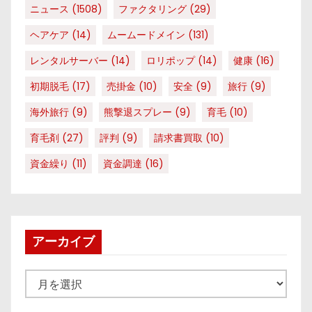
ニュース
(1508)
ファクタリング
(29)
ヘアケア
(14)
ムームードメイン
(131)
レンタルサーバー
(14)
ロリポップ
(14)
健康
(16)
初期脱毛
(17)
売掛金
(10)
安全
(9)
旅行
(9)
海外旅行
(9)
熊撃退スプレー
(9)
育毛
(10)
育毛剤
(27)
評判
(9)
請求書買取
(10)
資金繰り
(11)
資金調達
(16)
アーカイブ
ア
ー