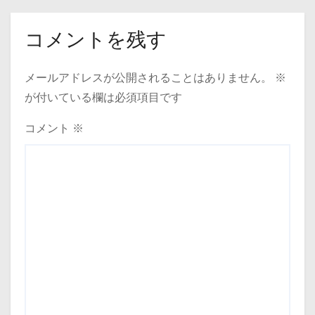
コメントを残す
メールアドレスが公開されることはありません。
※
が付いている欄は必須項目です
コメント
※