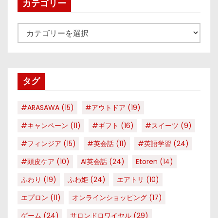
カテゴリー
カ
テ
ゴ
リ
タグ
ー
#ARASAWA
(15)
#アウトドア
(19)
#キャンペーン
(11)
#ギフト
(16)
#スイーツ
(9)
#フィンジア
(15)
#英会話
(11)
#英語学習
(24)
#頭皮ケア
(10)
AI英会話
(24)
Etoren
(14)
ふわり
(19)
ふわ姫
(24)
エアトリ
(10)
エプロン
(11)
オンラインショッピング
(17)
ゲーム
(24)
サロンドロワイヤル
(29)