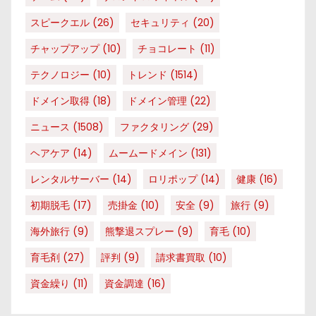
スピークエル
(26)
セキュリティ
(20)
チャップアップ
(10)
チョコレート
(11)
テクノロジー
(10)
トレンド
(1514)
ドメイン取得
(18)
ドメイン管理
(22)
ニュース
(1508)
ファクタリング
(29)
ヘアケア
(14)
ムームードメイン
(131)
レンタルサーバー
(14)
ロリポップ
(14)
健康
(16)
初期脱毛
(17)
売掛金
(10)
安全
(9)
旅行
(9)
海外旅行
(9)
熊撃退スプレー
(9)
育毛
(10)
育毛剤
(27)
評判
(9)
請求書買取
(10)
資金繰り
(11)
資金調達
(16)