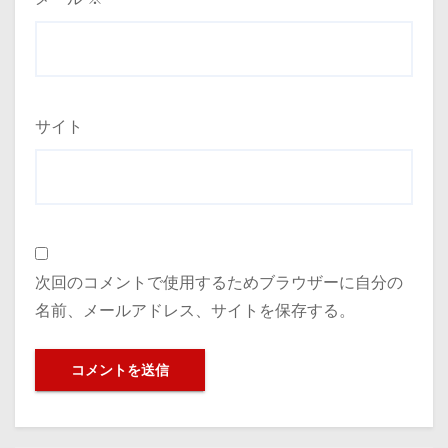
サイト
次回のコメントで使用するためブラウザーに自分の
名前、メールアドレス、サイトを保存する。