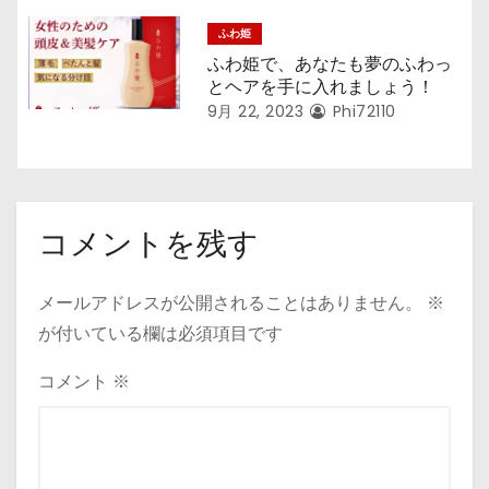
ふわ姫
ふわ姫で、あなたも夢のふわっ
とヘアを手に入れましょう！
9月 22, 2023
Phi72110
コメントを残す
メールアドレスが公開されることはありません。
※
が付いている欄は必須項目です
コメント
※