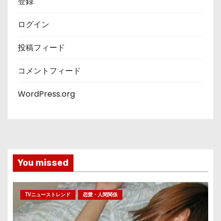
登録
ログイン
投稿フィード
コメントフィード
WordPress.org
You missed
TVニューストレンド
恋愛・人間関係