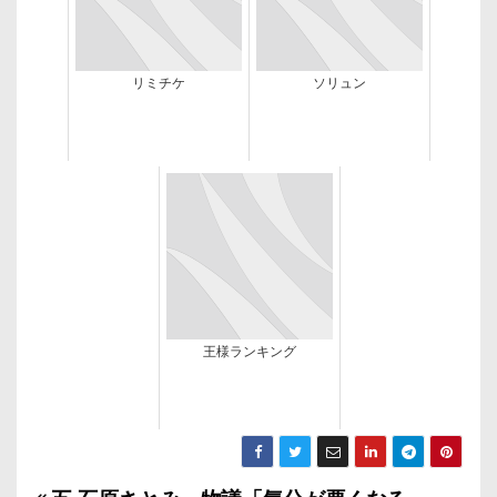
リミチケ
ソリュン
王様ランキング