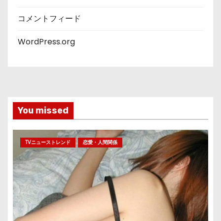
コメントフィード
WordPress.org
You missed
TVニューストレンド
恋愛・人間関係