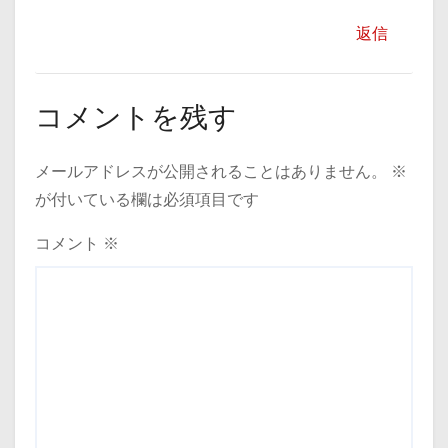
返信
コメントを残す
メールアドレスが公開されることはありません。
※
が付いている欄は必須項目です
コメント
※