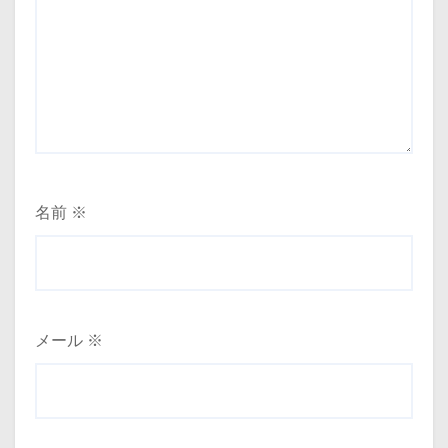
名前
※
メール
※