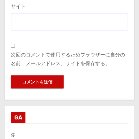
サイト
次回のコメントで使用するためブラウザーに自分の
名前、メールアドレス、サイトを保存する。
GA
g: