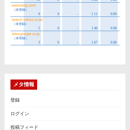
メタ情報
登録
ログイン
投稿フィード