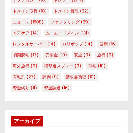
ドメイン取得
(18)
ドメイン管理
(22)
ニュース
(1508)
ファクタリング
(29)
ヘアケア
(14)
ムームードメイン
(131)
レンタルサーバー
(14)
ロリポップ
(14)
健康
(16)
初期脱毛
(17)
売掛金
(10)
安全
(9)
旅行
(9)
海外旅行
(9)
熊撃退スプレー
(9)
育毛
(10)
育毛剤
(27)
評判
(9)
請求書買取
(10)
資金繰り
(11)
資金調達
(16)
アーカイブ