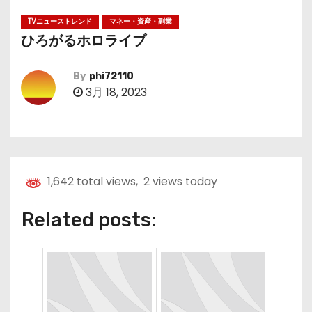
TVニューストレンド
マネー・資産・副業
ひろがるホロライブ
By
phi72110
3月 18, 2023
1,642 total views, 2 views today
Related posts: