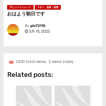
TVニューストレンド
マネー・資産・副業
おはよう朝日です
By
phi72110
3月 15, 2023
1,830 total views, 2 views today
Related posts: