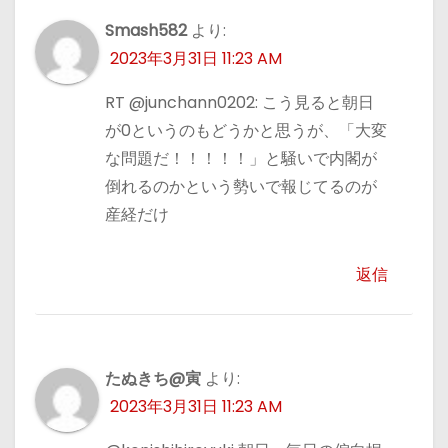
Smash582
より:
2023年3月31日 11:23 AM
RT @junchann0202: こう見ると朝日
が0というのもどうかと思うが、「大変
な問題だ！！！！！」と騒いで内閣が
倒れるのかという勢いで報じてるのが
産経だけ
返信
たぬきち@寅
より:
2023年3月31日 11:23 AM