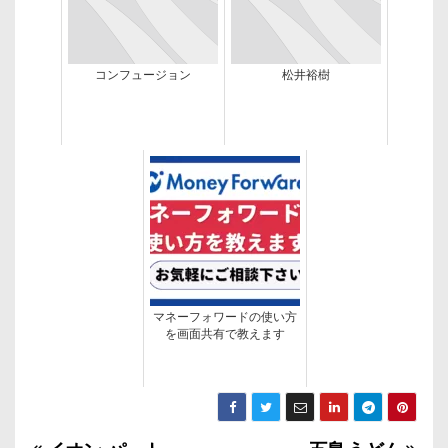
コンフュージョン
松井裕樹
マネーフォワードの使い方
を画面共有で教えます