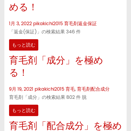
める！
1月 3, 2022
pikakichi2015
育毛剤返金保証
「返金(保証)」の検索結果 346 件
もっと読む
育毛剤「成分」を極め
る！
9月 19, 2021
pikakichi2015
育毛
,
育毛剤配合成分
育毛剤「成分」の検索結果 802 件 脱
もっと読む
育毛剤「配合成分」を極め