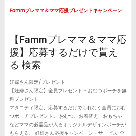
Fammプレママ＆ママ応援プレゼントキャンペーン
【Fammプレママ＆ママ応
援】応募するだけで貰え
る 検索
妊婦さん限定/プレゼント
【妊婦さん限定】全員プレゼント – おむつポーチを無
料プレゼント！
マタニティ限定、応募するだけでもれなく全員におむ
つポーチプレゼント。 おむつ、お着替え、おもちゃ
などママの必需品が入るオリジナルデザインポーチが
もらえる。 妊婦さん応援キャンペーン・サービス: 全