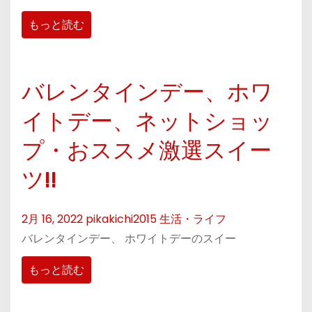
もっと読む
バレンタインデー、ホワ
イトデー、ネットショッ
プ・おススメ激選スイー
ツ!!
2月 16, 2022
pikakichi2015
生活・ライフ
バレンタインデー、 ホワイトデーのスイー
もっと読む