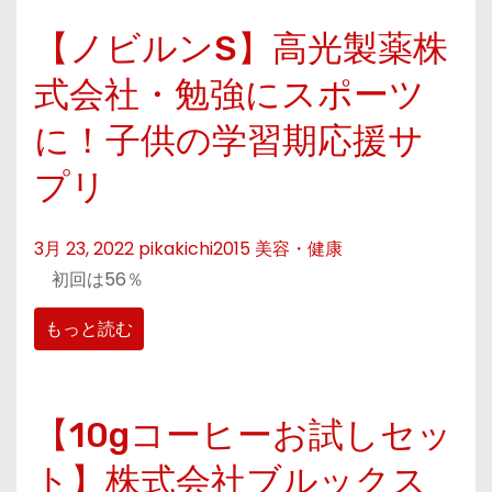
【ノビルンS】高光製薬株
式会社・勉強にスポーツ
に！子供の学習期応援サ
プリ
3月 23, 2022
pikakichi2015
美容・健康
初回は56％
もっと読む
【10gコーヒーお試しセッ
ト】株式会社ブルックス