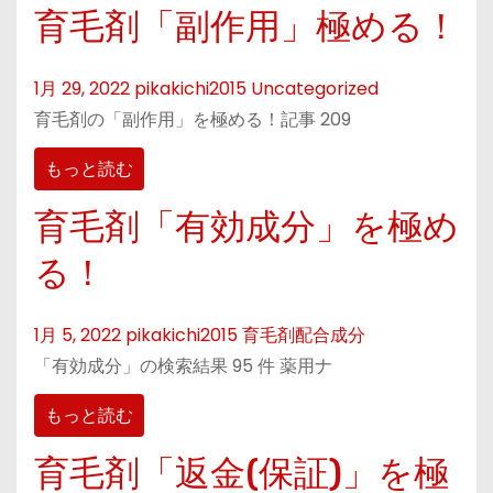
育毛剤「副作用」極める！
1月 29, 2022
pikakichi2015
Uncategorized
育毛剤の「副作用」を極める！記事 209
もっと読む
育毛剤「有効成分」を極め
る！
1月 5, 2022
pikakichi2015
育毛剤配合成分
「有効成分」の検索結果 95 件 薬用ナ
もっと読む
育毛剤「返金(保証)」を極