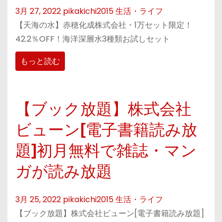
3月 27, 2022
pikakichi2015
生活・ライフ
【天海の水】赤穂化成株式会社・1万セット限定！
42.2％OFF！海洋深層水3種類お試しセット
もっと読む
【ブック放題】株式会社
ビューン[電子書籍読み放
題]初月無料で雑誌・マン
ガが読み放題
3月 25, 2022
pikakichi2015
生活・ライフ
【ブック放題】株式会社ビューン[電子書籍読み放題]