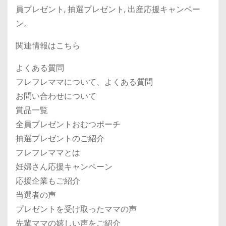
員プレゼント, 抽選プレゼント, 出産応援キャンペー
ン。
関連情報はこちら
よくある質問
フレフレママについて、よくある質問
お問い合わせについて
賞品一覧
全員プレゼントおむつポーチ
抽選プレゼントのご紹介
フレフレママとは
妊婦さん応援キャンペーン
応援企業もご紹介
当選者の声
プレゼントを受け取ったママの声
先輩ママの嬉しい声をご紹介