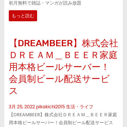
初月無料で雑誌・マンガが読み放題
もっと読む
【DREAMBEER】株式会社
ＤＲＥＡＭ＿ＢＥＥＲ家庭
用本格ビールサーバー！
会員制ビール配送サービ
ス
3月 25, 2022
pikakichi2015
生活・ライフ
【DREAMBEER】株式会社ＤＲＥＡＭ＿ＢＥＥＲ家庭
用本格ビールサーバー！会員制ビール配送サービス