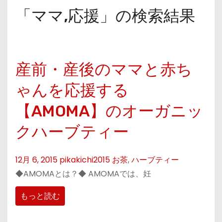
「ママ,応援」の検索結果
産前・産後のママと赤ち
ゃんを応援する
【AMOMA】のオーガニッ
クハーブティー
12月 6, 2015
pikakichi2015
お茶
,
ハーブティー
◆AMOMAとは？◆ AMOMAでは、妊
もっと読む