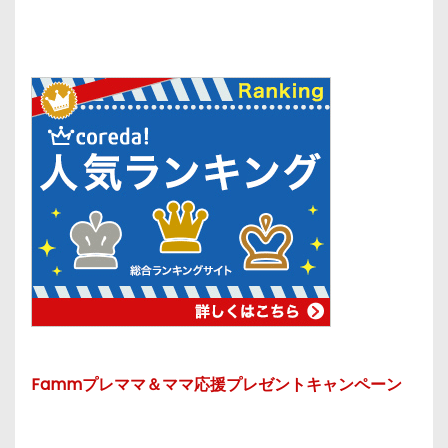
Fammプレママ＆ママ応援プレゼントキャンペーン