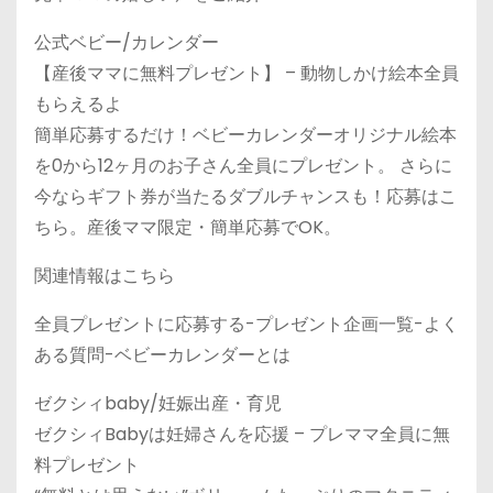
公式ベビー/カレンダー
【産後ママに無料プレゼント】 – 動物しかけ絵本全員
もらえるよ
簡単応募するだけ！ベビーカレンダーオリジナル絵本
を0から12ヶ月のお子さん全員にプレゼント。 さらに
今ならギフト券が当たるダブルチャンスも！応募はこ
ちら。産後ママ限定・簡単応募でOK。
関連情報はこちら
全員プレゼントに応募する-プレゼント企画一覧-よく
ある質問-ベビーカレンダーとは
ゼクシィbaby/妊娠出産・育児
ゼクシィBabyは妊婦さんを応援 – プレママ全員に無
料プレゼント