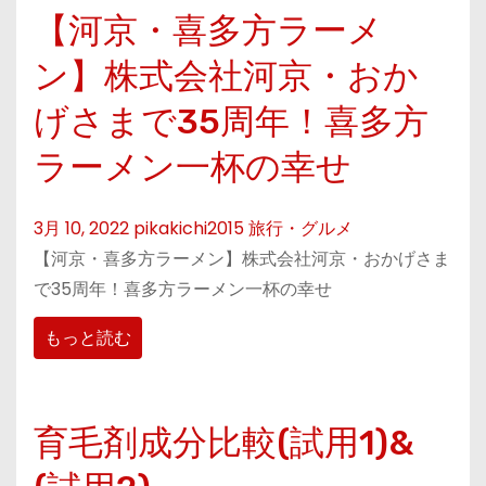
【河京・喜多方ラーメ
ン】株式会社河京・おか
げさまで35周年！喜多方
ラーメン一杯の幸せ
3月 10, 2022
pikakichi2015
旅行・グルメ
【河京・喜多方ラーメン】株式会社河京・おかげさま
で35周年！喜多方ラーメン一杯の幸せ
もっと読む
育毛剤成分比較(試用1)&