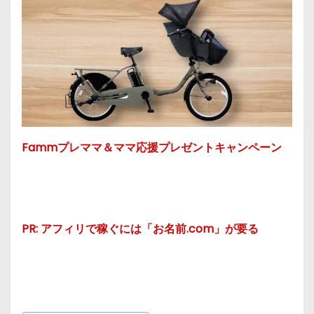
Fammプレママ＆ママ応援プレゼントキャンペーン
PR: アフィリで稼ぐには「お名前.com」が要る