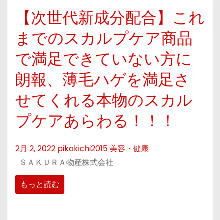
【次世代新成分配合】これ
までのスカルプケア商品
で満足できていない方に
朗報、薄毛ハゲを満足さ
せてくれる本物のスカル
プケアあらわる！！！
2月 2, 2022
pikakichi2015
美容・健康
ＳＡＫＵＲＡ物産株式会社
もっと読む