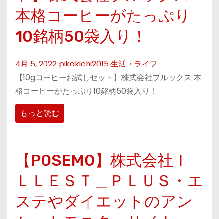
本格コーヒーがたっぷり
10銘柄50袋入り！
4月 5, 2022
pikakichi2015
生活・ライフ
【10gコーヒーお試しセット】株式会社ブルックス 本
格コーヒーがたっぷり10銘柄50袋入り！
もっと読む
【POSEMO】株式会社Ｉ
ＬＬＥＳＴ＿ＰＬＵＳ・エ
ステやダイエットのアン