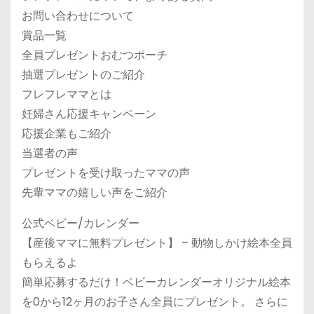
お問い合わせについて
賞品一覧
全員プレゼントおむつポーチ
抽選プレゼントのご紹介
フレフレママとは
妊婦さん応援キャンペーン
応援企業もご紹介
当選者の声
プレゼントを受け取ったママの声
先輩ママの嬉しい声をご紹介
公式ベビー/カレンダー
【産後ママに無料プレゼント】 – 動物しかけ絵本全員
もらえるよ
簡単応募するだけ！ベビーカレンダーオリジナル絵本
を0から12ヶ月のお子さん全員にプレゼント。 さらに