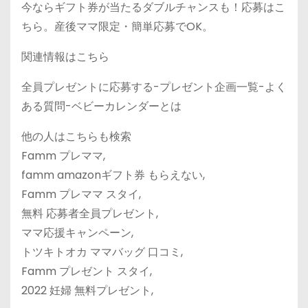
今ならギフト券が当たるダブルチャンスも！応募はこ
ちら。産後ママ限定・簡単応募でOK。
関連情報はこちら
全員プレゼントに応募する-プレゼント企画一覧-よく
ある質問-ベビーカレンダーとは
他の人はこちらも検索
Famm プレママ,
famm amazonギフト券 もらえない,
Famm プレママ スタイ,
無料 応募者全員プレゼント,
ママ応援キャンペーン,
トツキトオカ ママバッグ 口コミ,
Famm プレゼント スタイ,
2022 妊婦 無料プレゼント,