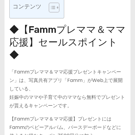
コンテンツ
◆【Fammプレママ＆ママ
応援】セールスポイント
◆
「Fammプレママ＆ママ応援プレゼントキャンペー
ン」は、写真共有アプリ「Famm」がWeb上で展開
している、
妊娠中のママや子育て中のママなら無料でプレゼント
が貰えるキャンペーンです。
【Fammプレママ＆ママ応援】プレゼントには
Fammのベビーアルバム、バースデーボードなどに