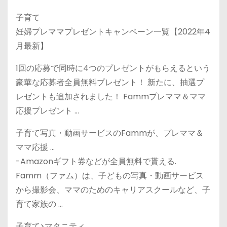
子育て
妊婦プレママプレゼントキャンペーン一覧【2022年4
月最新】
1回の応募で同時に4つのプレゼントがもらえるという
豪華な応募者全員無料プレゼント！ 新たに、抽選プ
レゼントも追加されました！ Fammプレママ＆ママ
応援プレゼント …
子育て写真・動画サービスのFammが、プレママ＆
ママ応援 …
-Amazonギフト券などが全員無料で貰える.
Famm（ファム）は、子どもの写真・動画サービス
から撮影会、ママのためのキャリアスクールなど、子
育て家族の …
子育て>マタニティ