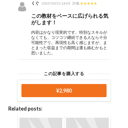
くぐ
2025/03/21 14:03
評価:
この教材をベースに広げられる気
がします！
内容はかなり現実的です。特別なスキルが
なくても、コツコツ継続できる人なら十分
可能性アリ。再現性も高く感じますが、ま
とまった収益までの期間は運も絡むかもと
思いました。
この記事を購入する
¥2,980
Related posts: