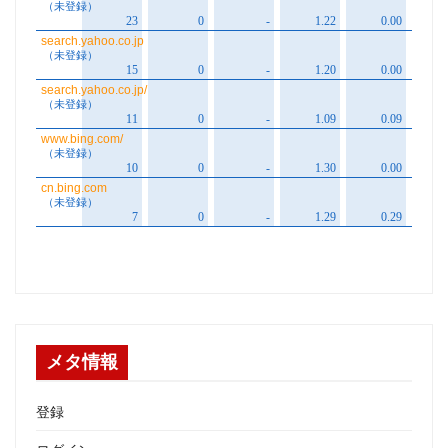
メタ情報
登録