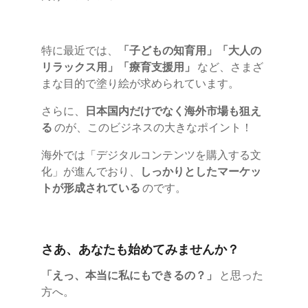
特に最近では、
「子どもの知育用」「大人の
リラックス用」「療育支援用」
など、さまざ
まな目的で塗り絵が求められています。
さらに、
日本国内だけでなく海外市場も狙え
る
のが、このビジネスの大きなポイント！
海外では「デジタルコンテンツを購入する文
化」が進んでおり、
しっかりとしたマーケッ
トが形成されている
のです。
さあ、あなたも始めてみませんか？
「えっ、本当に私にもできるの？」
と思った
方へ。