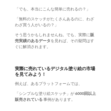
「でも、本当にこんな簡単に売れるの？」
「無料のスケッチがたくさんあるのに、わざ
わざ買う人がいるの？」
そう思うかもしれませんね。でも、実際に
販
売実績のあるデータ
を見れば、その疑問はす
ぐに解消されます。
実際に売れているデジタル塗り絵の市場
を見てみよう！
例えば、あるプラットフォームでは、
「シンプルな塗り絵スケッチ」が
6000回以上
販売されている
事例があります。