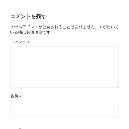
コメントを残す
メールアドレスが公開されることはありません。
※
が付いて
いる欄は必須項目です
コメント
※
名前
※