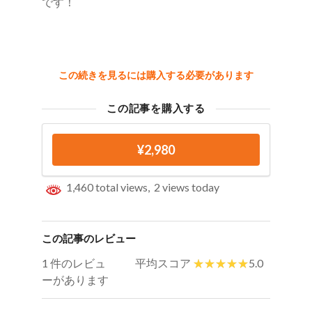
です！
この続きを見るには購入する必要があります
この記事を購入する
¥2,980
1,460 total views, 2 views today
この記事のレビュー
1 件のレビュ
平均スコア
5.0
ーがあります