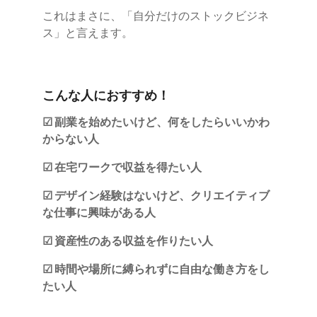
これはまさに、「自分だけのストックビジネ
ス」と言えます。
こんな人におすすめ！
☑ 副業を始めたいけど、何をしたらいいかわ
からない人
☑ 在宅ワークで収益を得たい人
☑ デザイン経験はないけど、クリエイティブ
な仕事に興味がある人
☑ 資産性のある収益を作りたい人
☑ 時間や場所に縛られずに自由な働き方をし
たい人