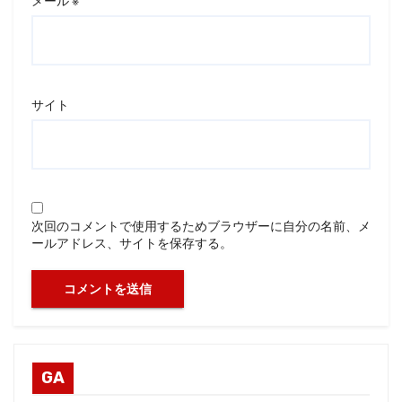
メール
※
サイト
次回のコメントで使用するためブラウザーに自分の名前、メ
ールアドレス、サイトを保存する。
GA