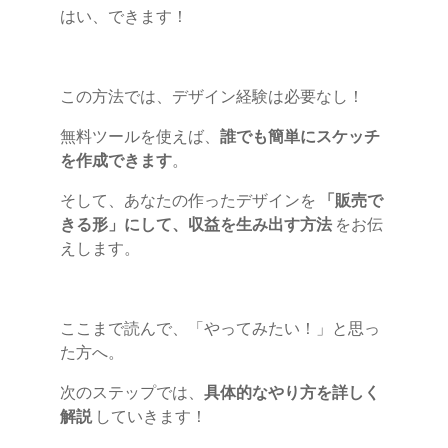
はい、できます！
この方法では、デザイン経験は必要なし！
無料ツールを使えば、
誰でも簡単にスケッチ
を作成できます
。
そして、あなたの作ったデザインを
「販売で
きる形」にして、収益を生み出す方法
をお伝
えします。
ここまで読んで、「やってみたい！」と思っ
た方へ。
次のステップでは、
具体的なやり方を詳しく
解説
していきます！