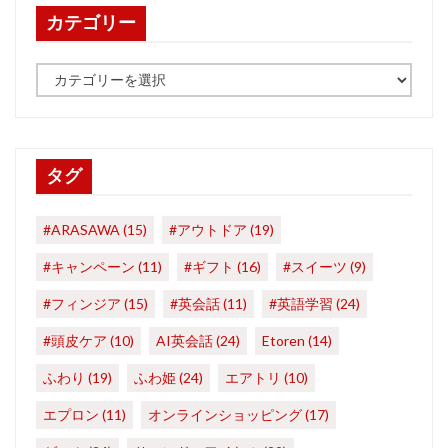
カテゴリー
カ
テ
ゴ
リ
ー
タグ
#ARASAWA
(15)
#アウトドア
(19)
#キャンペーン
(11)
#ギフト
(16)
#スイーツ
(9)
#フィンジア
(15)
#英会話
(11)
#英語学習
(24)
#頭皮ケア
(10)
AI英会話
(24)
Etoren
(14)
ふわり
(19)
ふわ姫
(24)
エアトリ
(10)
エプロン
(11)
オンラインショッピング
(17)