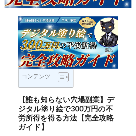
コンテンツ
【誰も知らない穴場副業】デ
ジタル塗り絵で300万円の不
労所得を得る方法【完全攻略
ガイド】