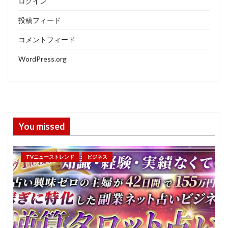
ログイン
投稿フィード
コメントフィード
WordPress.org
You missed
TVニューストレンド
ビジネス