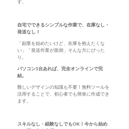
す。
自宅でできるシンプルな作業で、在庫なし・
発送なし！
「副業を始めたいけど、在庫を抱えたくな
い」「発送作業が面倒」そんな方にぴった
り。
パソコン1台あれば、完全オンラインで完
結。
難しいデザインの知識も不要！無料ツールを
活用することで、初心者でも簡単に作成でき
ます。
スキルなし・経験なしでもOK！今から始め