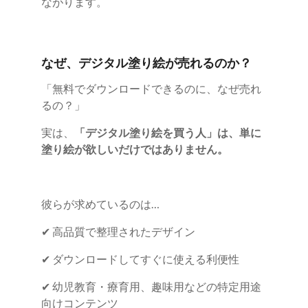
ながります。
なぜ、デジタル塗り絵が売れるのか？
「無料でダウンロードできるのに、なぜ売れ
るの？」
実は、
「デジタル塗り絵を買う人」は、単に
塗り絵が欲しいだけではありません。
彼らが求めているのは…
✔ 高品質で整理されたデザイン
✔ ダウンロードしてすぐに使える利便性
✔ 幼児教育・療育用、趣味用などの特定用途
向けコンテンツ