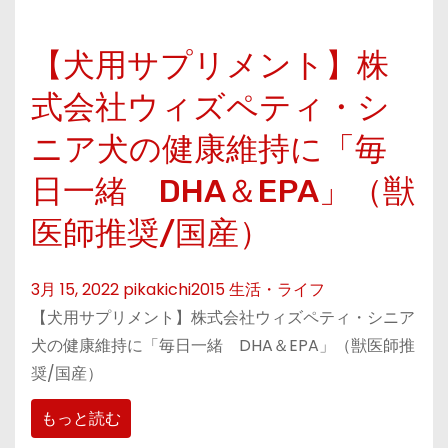
【犬用サプリメント】株
式会社ウィズペティ・シ
ニア犬の健康維持に「毎
日一緒 DHA＆EPA」（獣
医師推奨/国産）
3月 15, 2022
pikakichi2015
生活・ライフ
【犬用サプリメント】株式会社ウィズペティ・シニア
犬の健康維持に「毎日一緒 DHA＆EPA」（獣医師推
奨/国産）
もっと読む