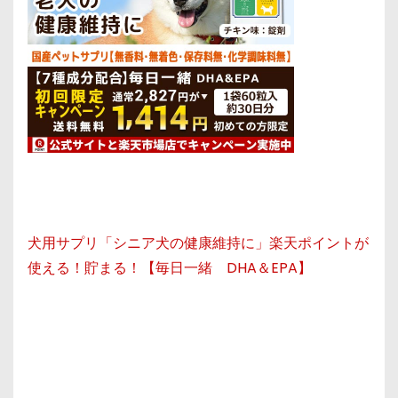
犬用サプリ「シニア犬の健康維持に」楽天ポイントが
使える！貯まる！【毎日一緒 DHA＆EPA】