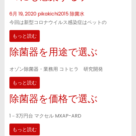
6月 19, 2020
pikakichi2015
除菌水
今回は新型コロナウイルス感染症はペットの
もっと読む
除菌器を用途で選ぶ
オゾン除菌器・業務用 コトヒラ 研究開発
もっと読む
除菌器を価格で選ぶ
1－3万円台 マクセル MXAP-ARD
もっと読む