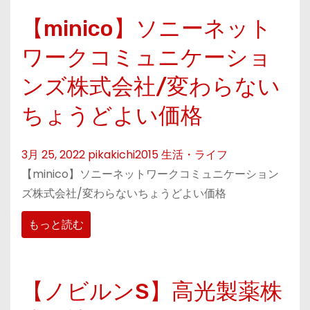
【minico】ソニーネット
ワークコミュニケーショ
ンズ株式会社/変わらない
ちょうどよい価格
3月 25, 2022
pikakichi2015
生活・ライフ
【minico】ソニーネットワークコミュニケーション
ズ株式会社/変わらないちょうどよい価格
もっと読む
【ノビルンS】高光製薬株