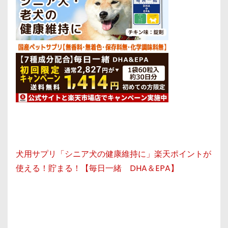
犬用サプリ「シニア犬の健康維持に」楽天ポイントが
使える！貯まる！【毎日一緒 DHA＆EPA】