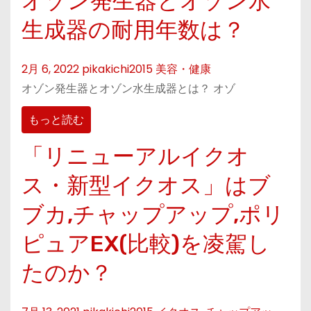
オゾン発生器とオゾン水
生成器の耐用年数は？
2月 6, 2022
pikakichi2015
美容・健康
オゾン発生器とオゾン水生成器とは？ オゾ
もっと読む
「リニューアルイクオ
ス・新型イクオス」はブ
ブカ,チャップアップ,ポリ
ピュアEX(比較)を凌駕し
たのか？