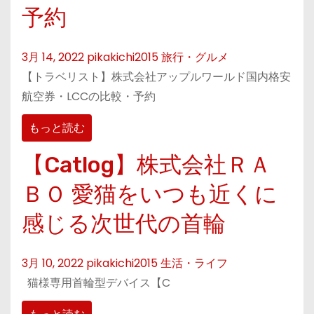
予約
3月 14, 2022
pikakichi2015
旅行・グルメ
【トラベリスト】株式会社アップルワールド国内格安
航空券・LCCの比較・予約
もっと読む
【Catlog】株式会社ＲＡ
ＢＯ 愛猫をいつも近くに
感じる次世代の首輪
3月 10, 2022
pikakichi2015
生活・ライフ
猫様専用首輪型デバイス【C