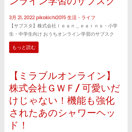
ンライン学習のサブスク
3月 21, 2022
pikakichi2015
生活・ライフ
【サブスタ】株式会社ｌｅａｎ＿ｅａｒｎｓ・小学
生・中学生向け おうちオンライン学習のサブスク
もっと読む
【ミラブルオンライン】
株式会社ＧＷＦ/ 可愛いだ
けじゃない！機能も強化
されたあのシャワーヘッ
ド！