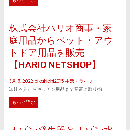
もっと読む
株式会社ハリオ商事・家
庭用品からペット・アウ
トドア用品を販売
【HARIO NETSHOP】
3月 5, 2022
pikakichi2015
生活・ライフ
珈琲器具からキッチン用品まで豊富に取り揃
もっと読む