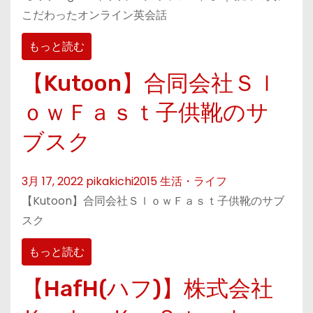
こだわったオンライン英会話
もっと読む
【Kutoon】合同会社Ｓｌ
ｏｗＦａｓｔ子供靴のサ
ブスク
3月 17, 2022
pikakichi2015
生活・ライフ
【Kutoon】合同会社ＳｌｏｗＦａｓｔ子供靴のサブ
スク
もっと読む
【HafH(ハフ)】株式会社