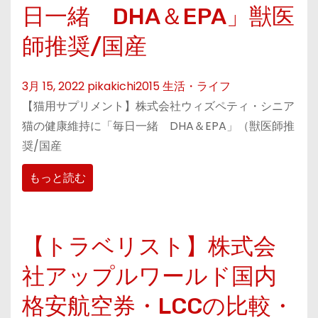
日一緒 DHA＆EPA」獣医
師推奨/国産
3月 15, 2022
pikakichi2015
生活・ライフ
【猫用サプリメント】株式会社ウィズペティ・シニア
猫の健康維持に「毎日一緒 DHA＆EPA」（獣医師推
奨/国産
もっと読む
【トラベリスト】株式会
社アップルワールド国内
格安航空券・LCCの比較・