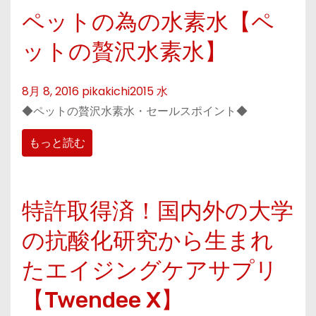
ペットの為の水素水【ペ
ットの贅沢水素水】
8月 8, 2016
pikakichi2015
水
◆ペットの贅沢水素水・セールスポイント◆
もっと読む
特許取得済！国内外の大学
の抗酸化研究から生まれ
たエイジングケアサプリ
【Twendee X】