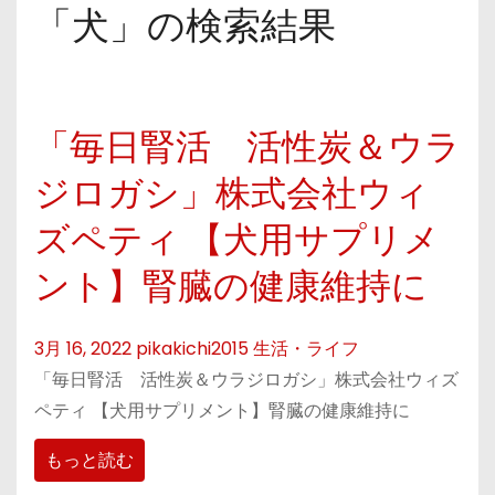
「犬」の検索結果
「毎日腎活 活性炭＆ウラ
ジロガシ」株式会社ウィ
ズペティ 【犬用サプリメ
ント】腎臓の健康維持に
3月 16, 2022
pikakichi2015
生活・ライフ
「毎日腎活 活性炭＆ウラジロガシ」株式会社ウィズ
ペティ 【犬用サプリメント】腎臓の健康維持に
もっと読む