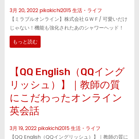
3月 20, 2022
pikakichi2015
生活・ライフ
【ミラブルオンライン】株式会社ＧＷＦ/ 可愛いだけ
じゃない！機能も強化されたあのシャワーヘッド！
もっと読む
【QQ English（QQイング
リッシュ）】｜教師の質
にこだわったオンライン
英会話
3月 19, 2022
pikakichi2015
生活・ライフ
【QQ English（QQイングリッシュ）】｜教師の質に