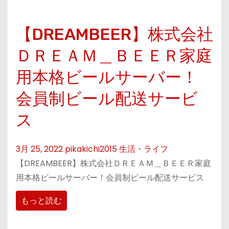
【DREAMBEER】株式会社
ＤＲＥＡＭ＿ＢＥＥＲ家庭
用本格ビールサーバー！
会員制ビール配送サービ
ス
3月 25, 2022
pikakichi2015
生活・ライフ
【DREAMBEER】株式会社ＤＲＥＡＭ＿ＢＥＥＲ家庭
用本格ビールサーバー！会員制ビール配送サービス
もっと読む