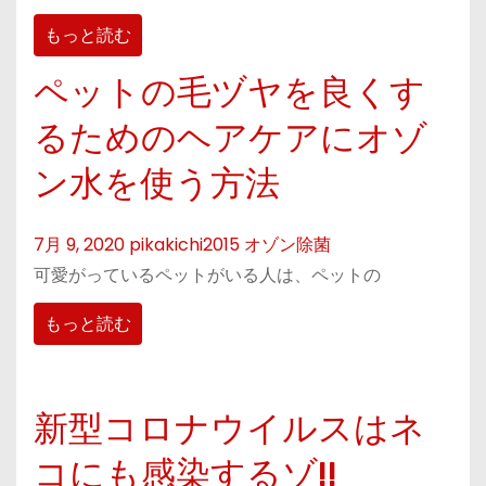
もっと読む
ペットの毛ヅヤを良くす
るためのヘアケアにオゾ
ン水を使う方法
7月 9, 2020
pikakichi2015
オゾン除菌
可愛がっているペットがいる人は、ペットの
もっと読む
新型コロナウイルスはネ
コにも感染するゾ!!