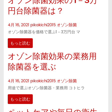
オゾン除菌効果の1－3万
円台除菌器は？
4月 16, 2021
pikakichi2015
オゾン除菌
オゾン除菌器を価格で選ぶ1－3万円台 マ
もっと読む
オゾン除菌効果の業務用
除菌器を選ぶ
4月 16, 2021
pikakichi2015
オゾン除菌
用途で選ぶオゾン除菌器・業務用 コトヒラ
もっと読む