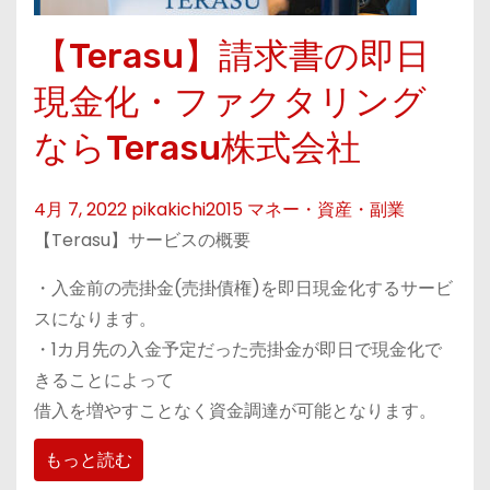
【Terasu】請求書の即日
現金化・ファクタリング
ならTerasu株式会社
4月 7, 2022
pikakichi2015
マネー・資産・副業
【Terasu】サービスの概要
・入金前の売掛金(売掛債権)を即日現金化するサービ
スになります。
・1カ月先の入金予定だった売掛金が即日で現金化で
きることによって
借入を増やすことなく資金調達が可能となります。
もっと読む