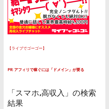
【ライブでゴーゴー】
PR: アフィリで稼ぐには「ドメイン」が要る
「スマホ,高収入」の検索
結果