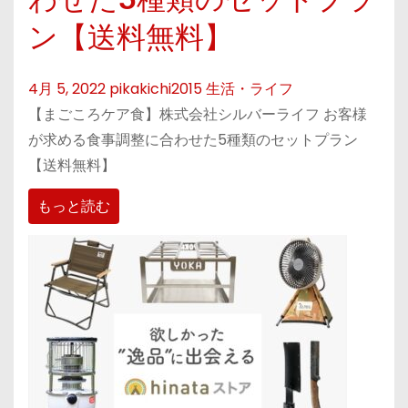
ン【送料無料】
4月 5, 2022
pikakichi2015
生活・ライフ
【まごころケア食】株式会社シルバーライフ お客様
が求める食事調整に合わせた5種類のセットプラン
【送料無料】
もっと読む