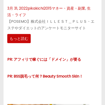
3月 31, 2022
pikakichi2015
マネー・資産・副業
,
生
活・ライフ
【POSEMO】株式会社ＩＬＬＥＳＴ＿ＰＬＵＳ・エ
ステやダイエットのアンケートモニターサイト
もっと読む
PR: アフィリで稼ぐには「ドメイン」が要る
PR: BSS脱毛って何？Beauty Smooth Skin！