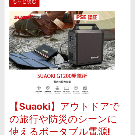
もっと読む
【Suaoki】アウトドアで
の旅行や防災のシーンに
使えるポータブル電源!