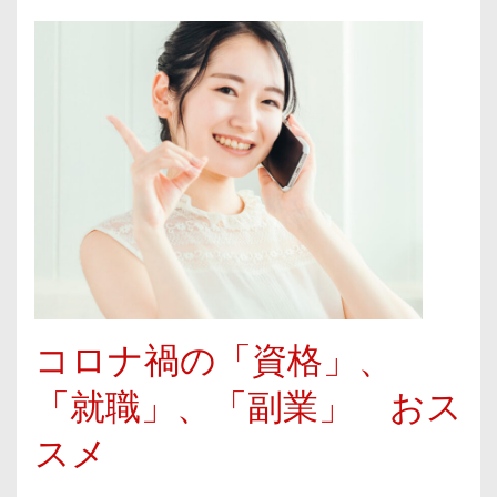
コロナ禍の「資格」、
「就職」、「副業」 おス
スメ