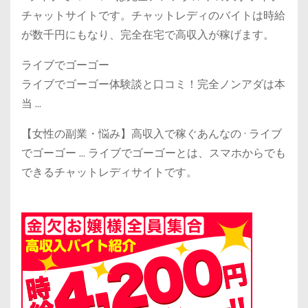
チャットサイトです。チャットレディのバイトは時給
が数千円にもなり、完全在宅で高収入が稼げます。
ライブでゴーゴー
ライブでゴーゴー体験談と口コミ！完全ノンアダは本
当 …
【女性の副業・悩み】高収入で稼ぐあんなの · ライブ
でゴーゴー … ライブでゴーゴーとは、スマホからでも
できるチャットレディサイトです。