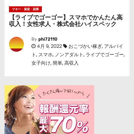
マネー・資産・副業
【ライブでゴーゴー】スマホでかんたん高
収入！女性求人・株式会社ハイスペック
By
phi72110
4月 9, 2022
おこづかい稼ぎ
,
アルバイ
ト
,
スマホ
,
ノンアダルト
,
ライブでゴーゴー
,
女子向け
,
簡単
,
高収入