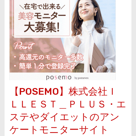
【POSEMO】株式会社Ｉ
ＬＬＥＳＴ＿ＰＬＵＳ・エ
ステやダイエットのアン
ケートモニターサイト