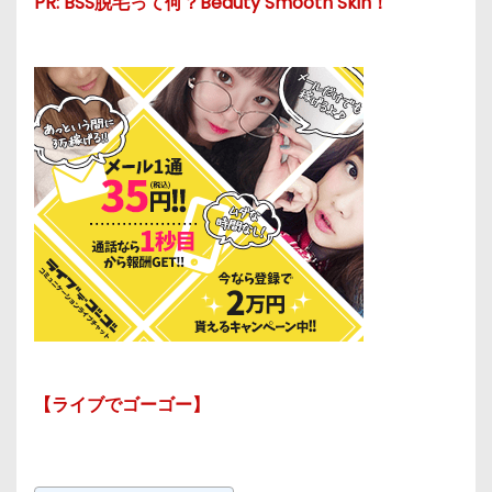
PR: BSS脱毛って何？Beauty Smooth Skin！
【ライブでゴーゴー】