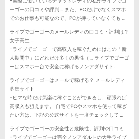
-実際に働いているチャットレディの私がライブでゴ
ーゴーの口コミや評判 … また、PCだけでなくスマホ
でのお仕事も可能なので、PCが持っていなくても …
ライブでゴーゴーのメールレディの口コミ・評判は？
女子高生 …
-ライブでゴーゴーで高収入を稼ぐためにはこの「新
人期間中」にどれだけ多くの男性（ … ライブでゴーゴ
ーはスマホ一台で安全に稼げるノンアダサイト.
ライブでゴーゴーはメールで稼げる？ メールレディ
募集サイト
-ヒマな時だけ気楽に稼ぐことができるし、頑張れば
高収入も狙えます。 自宅でPCやスマホを使って稼ぎ
たい方は、下記の公式サイトを一度チェックして …
ライブでゴーゴーの安全性と危険性、評判や口コミ
-ライブでゴーゴーは完全ノンアダルトの大手ライブ