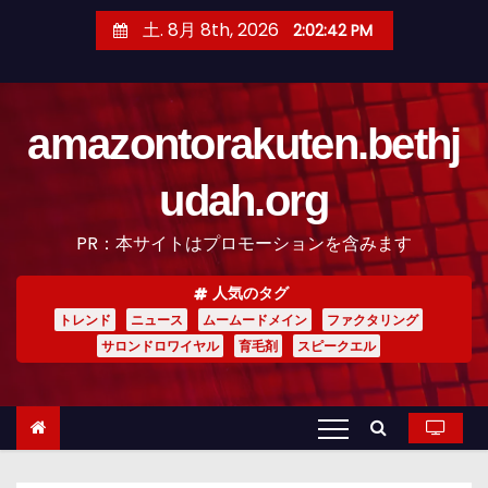
コ
土. 8月 8th, 2026
2:02:44 PM
ン
テ
ン
amazontorakuten.bethj
ツ
へ
udah.org
ス
キ
PR：本サイトはプロモーションを含みます
ッ
プ
人気のタグ
トレンド
ニュース
ムームードメイン
ファクタリング
サロンドロワイヤル
育毛剤
スピークエル