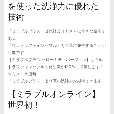
を使った洗浄力に優れた
技術
「ミラブルプラス」は他社よりもさらに小さな気泡で
ある
「ウルトラファインバブル」を大量に発生することが
可能です。
【ミラブルプラス ハローキティバージョン】はウル
トラファインバブルの発生量が150％に増量します！
※ミスト水流時
「ミラブルプラス」より高い洗浄力が期待できます。
【ミラブルオンライン】
世界初！