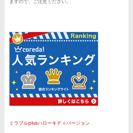
ますので、ご注意ください。
ミラブルplusハローキティバージョン