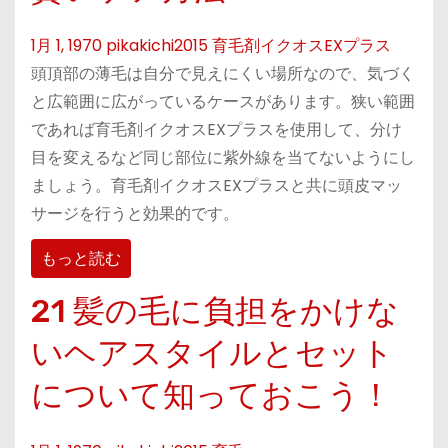
1月 1, 1970
pikakichi2015
育毛剤イクオスEXプラス
頭頂部の薄毛は自分で見えにくい場所なので、気づく
と広範囲に広がっているケースがあります。狭い範囲
であれば育毛剤イクオスEXプラスを使用して、分け
目を変えるなど同じ部位に紫外線を当てないようにし
ましょう。育毛剤イクオスEXプラスと共に頭皮マッ
サージを行うと効果的です。
もっと読む
21 髪の毛に負担をかけな
いヘアスタイルとセット
について知っておこう！