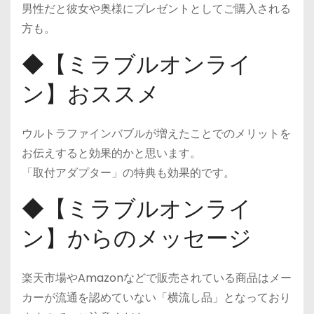
男性だと彼女や奥様にプレゼントとしてご購入される
方も。
◆【ミラブルオンライ
ン】おススメ
ウルトラファインバブルが増えたことでのメリットを
お伝えすると効果的かと思います。
「取付アダプター」の特典も効果的です。
◆【ミラブルオンライ
ン】からのメッセージ
楽天市場やAmazonなどで販売されている商品はメー
カーが流通を認めていない「横流し品」となっており