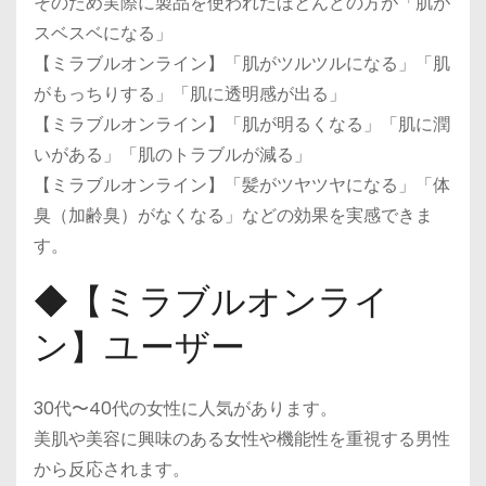
そのため実際に製品を使われたほとんどの方が「肌が
スベスベになる」
【ミラブルオンライン】「肌がツルツルになる」「肌
がもっちりする」「肌に透明感が出る」
【ミラブルオンライン】「肌が明るくなる」「肌に潤
いがある」「肌のトラブルが減る」
【ミラブルオンライン】「髪がツヤツヤになる」「体
臭（加齢臭）がなくなる」などの効果を実感できま
す。
◆【ミラブルオンライ
ン】ユーザー
30代〜40代の女性に人気があります。
美肌や美容に興味のある女性や機能性を重視する男性
から反応されます。