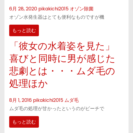
6月 28, 2020
pikakichi2015
オゾン除菌
オゾン水発生器はとても便利なものですが機
もっと読む
「彼女の水着姿を見た」
喜びと同時に男が感じた
悲劇とは・・・ムダ毛の
処理ほか
8月 1, 2016
pikakichi2015
ムダ毛
ムダ毛の処理が甘かったというのがビーチで
もっと読む