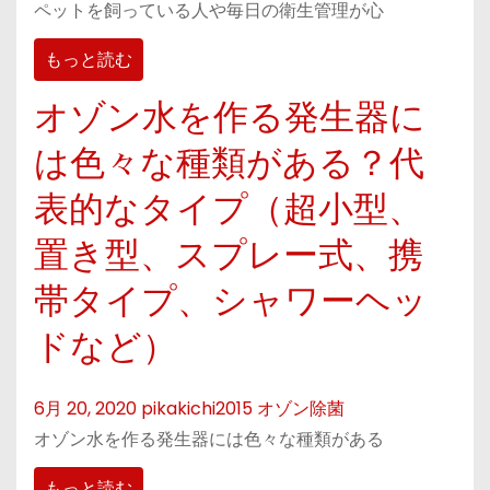
ペットを飼っている人や毎日の衛生管理が心
もっと読む
オゾン水を作る発生器に
は色々な種類がある？代
表的なタイプ（超小型、
置き型、スプレー式、携
帯タイプ、シャワーヘッ
ドなど）
6月 20, 2020
pikakichi2015
オゾン除菌
オゾン水を作る発生器には色々な種類がある
もっと読む