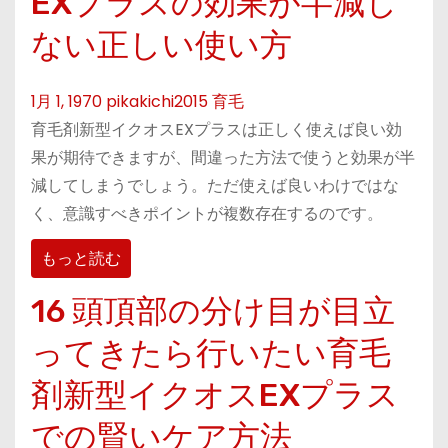
EXプラスの効果が半減し
ない正しい使い方
1月 1, 1970
pikakichi2015
育毛
育毛剤新型イクオスEXプラスは正しく使えば良い効
果が期待できますが、間違った方法で使うと効果が半
減してしまうでしょう。ただ使えば良いわけではな
く、意識すべきポイントが複数存在するのです。
もっと読む
16 頭頂部の分け目が目立
ってきたら行いたい育毛
剤新型イクオスEXプラス
での賢いケア方法