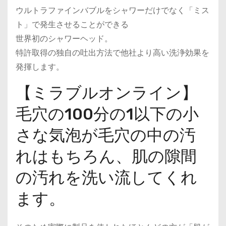
ウルトラファインバブルをシャワーだけでなく「ミス
ト」で発生させることができる
世界初のシャワーヘッド。
特許取得の独自の吐出方法で他社より高い洗浄効果を
発揮します。
【ミラブルオンライン】
毛穴の100分の1以下の小
さな気泡が毛穴の中の汚
れはもちろん、肌の隙間
の汚れを洗い流してくれ
ます。