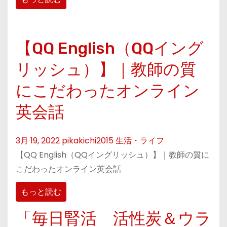
【QQ English（QQイング
リッシュ）】｜教師の質
にこだわったオンライン
英会話
3月 19, 2022
pikakichi2015
生活・ライフ
【QQ English（QQイングリッシュ）】｜教師の質に
こだわったオンライン英会話
もっと読む
「毎日腎活 活性炭＆ウラ