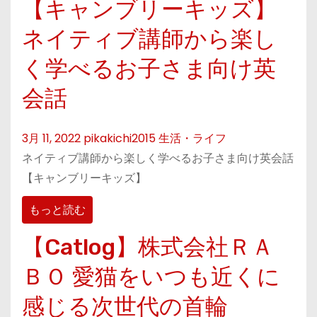
【キャンブリーキッズ】
ネイティブ講師から楽し
く学べるお子さま向け英
会話
3月 11, 2022
pikakichi2015
生活・ライフ
ネイティブ講師から楽しく学べるお子さま向け英会話
【キャンブリーキッズ】
もっと読む
【Catlog】株式会社ＲＡ
ＢＯ 愛猫をいつも近くに
感じる次世代の首輪