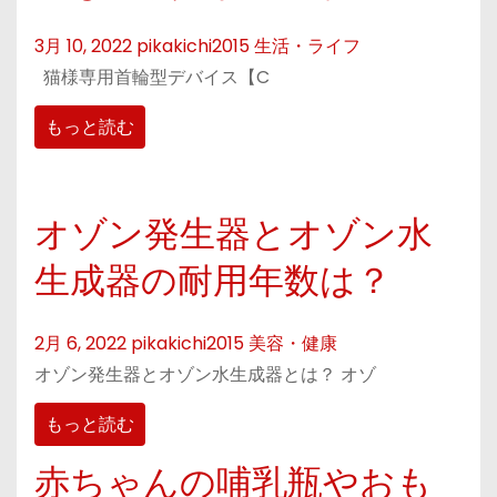
3月 10, 2022
pikakichi2015
生活・ライフ
猫様専用首輪型デバイス【C
もっと読む
オゾン発生器とオゾン水
生成器の耐用年数は？
2月 6, 2022
pikakichi2015
美容・健康
オゾン発生器とオゾン水生成器とは？ オゾ
もっと読む
赤ちゃんの哺乳瓶やおも