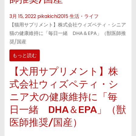
3月 15, 2022
pikakichi2015
生活・ライフ
【猫用サプリメント】株式会社ウィズペティ・シニア
猫の健康維持に「毎日一緒 DHA＆EPA」（獣医師推
奨/国産
もっと読む
【犬用サプリメント】株
式会社ウィズペティ・シ
ニア犬の健康維持に「毎
日一緒 DHA＆EPA」（獣
医師推奨/国産）