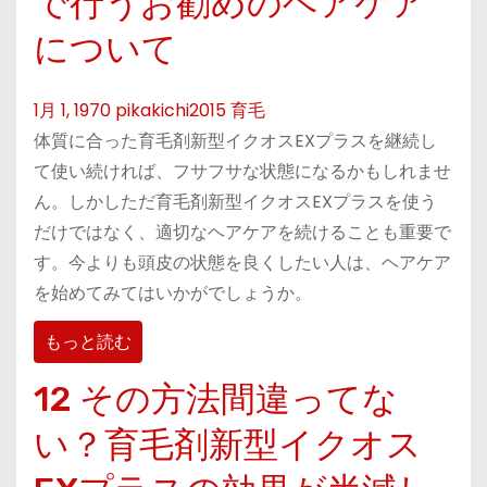
で行うお勧めのヘアケア
について
1月 1, 1970
pikakichi2015
育毛
体質に合った育毛剤新型イクオスEXプラスを継続し
て使い続ければ、フサフサな状態になるかもしれませ
ん。しかしただ育毛剤新型イクオスEXプラスを使う
だけではなく、適切なヘアケアを続けることも重要で
す。今よりも頭皮の状態を良くしたい人は、ヘアケア
を始めてみてはいかがでしょうか。
もっと読む
12 その方法間違ってな
い？育毛剤新型イクオス