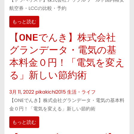
航空券・LCCの比較・予約
もっと読む
【ONEでんき】株式会社
グランデータ・電気の基
本料金０円！「電気を変え
る」新しい節約術
3月 11, 2022
pikakichi2015
生活・ライフ
【ONEでんき】株式会社グランデータ・電気の基本料
金０円！「電気を変える」新しい節約術
もっと読む