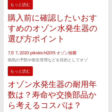
もっと読む
購入前に確認したいおす
すめのオゾン水発生器の
選び方ポイント
7月 7, 2020
pikakichi2015
オゾン除菌
病気の予防や衛生管理などを目的としてオゾ
もっと読む
オゾン水発生器の耐用年
数は？寿命や交換部品か
ら考えるコスパは？