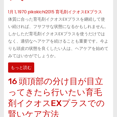
1月 1, 1970
pikakichi2015
育毛剤イクオスEXプラス
体質に合った育毛剤イクオスEXプラスを継続して使
い続ければ、フサフサな状態になるかもしれません。
しかしただ育毛剤イクオスEXプラスを使うだけでは
なく、適切なヘアケアを続けることも重要です。今よ
りも頭皮の状態を良くしたい人は、ヘアケアを始めて
みてはいかがでしょうか。
もっと読む
16 頭頂部の分け目が目立
ってきたら行いたい育毛
剤イクオスEXプラスでの
賢いケア方法