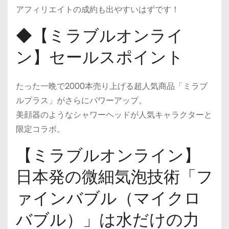
アフィリエイトの成約も出やすいはずです！
◆【ミラブルオンライ
ン】セールスポイント
たった一晩で2000本売り上げる超人気商品「ミラブ
ルプラス」がさらにパワーアップ。
美顔器のようなシャワーヘッドが人気キャラクターと
限定コラボ。
【ミラブルオンライン】
日本発の微細気泡技術「フ
ァインバブル（マイクロ
バブル）」は水だけの力