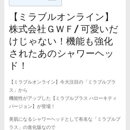
【ミラブルオンライン】
株式会社ＧＷＦ/ 可愛いだ
けじゃない！機能も強化
されたあのシャワーヘッ
ド！
【ミラブルオンライン】今大注目の「ミラブルプラ
ス」から
機能性がアップした【ミラブルプラス ハローキティ
バージョン】が登場！
美肌になるシャワーヘッドとして有名な「ミラブルプ
ラス」の進化版なので