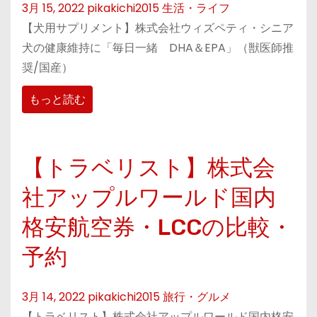
3月 15, 2022
pikakichi2015
生活・ライフ
【犬用サプリメント】株式会社ウィズペティ・シニア
犬の健康維持に「毎日一緒 DHA＆EPA」（獣医師推
奨/国産）
もっと読む
【トラベリスト】株式会
社アップルワールド国内
格安航空券・LCCの比較・
予約
3月 14, 2022
pikakichi2015
旅行・グルメ
【トラベリスト】株式会社アップルワールド国内格安