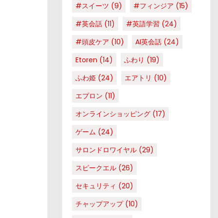
#スイーツ
(9)
#フィンジア
(15)
#英会話
(11)
#英語学習
(24)
#頭皮ケア
(10)
AI英会話
(24)
Etoren
(14)
ふわり
(19)
ふわ姫
(24)
エアトリ
(10)
エプロン
(11)
オンラインショッピング
(17)
ゲーム
(24)
サロンドロワイヤル
(29)
スピークエル
(26)
セキュリティ
(20)
チャップアップ
(10)