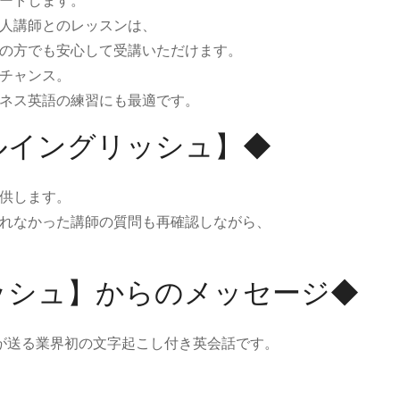
ートします。
人講師とのレッスンは、
の方でも安心して受講いただけます。
チャンス。
ネス英語の練習にも最適です。
ルイングリッシュ】◆
供します。
れなかった講師の質問も再確認しながら、
ッシュ】からのメッセージ◆
ュが送る業界初の文字起こし付き英会話です。