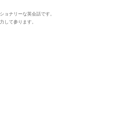
ショナリーな英会話です。
力して参ります。