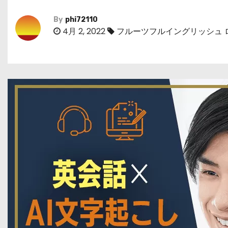
By
phi72110
4月 2, 2022
フルーツフルイングリッシュ 