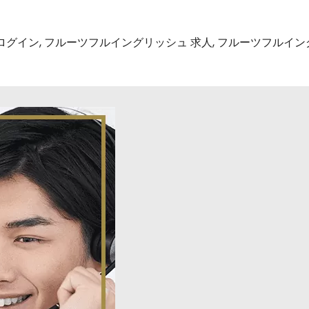
ログイン
,
フルーツフルイングリッシュ 求人
,
フルーツフルイン