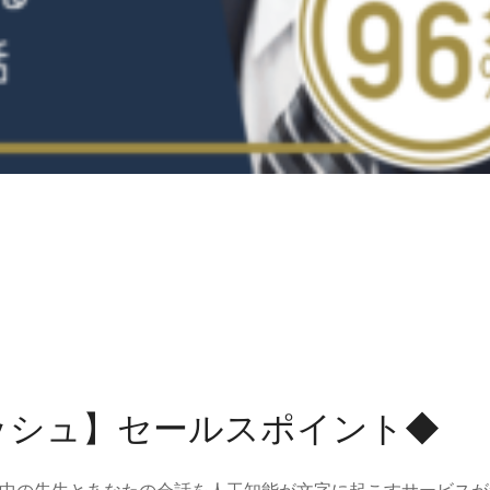
ッシュ】セールスポイント◆