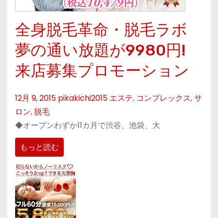
全身脱毛革命・脱毛ラボ
夢の通い放題が9980円!
来店募集プロモーション
12月 9, 2015
pikakichi2015
エステ
,
コンプレックス
,
サ
ロン
,
脱毛
◆オープンわずか11カ月で渋谷、池袋、大
もっと読む