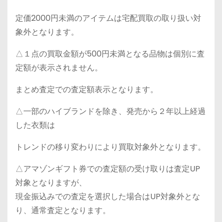
定価2000円未満のアイテムは宅配買取の取り扱い対
象外となります。
△１点の買取金額が500円未満となる品物は個別に査
定額が表示されません。
まとめ査定での査定額表示となります。
△一部のハイブランドを除き、発売から２年以上経過
した衣類は
トレンドの移り変わりにより買取対象外となります。
△アマゾンギフト券での査定額の受け取りは査定UP
対象となりますが、
現金振込みでの査定を選択した場合はUP対象外とな
り、通常査定となります。