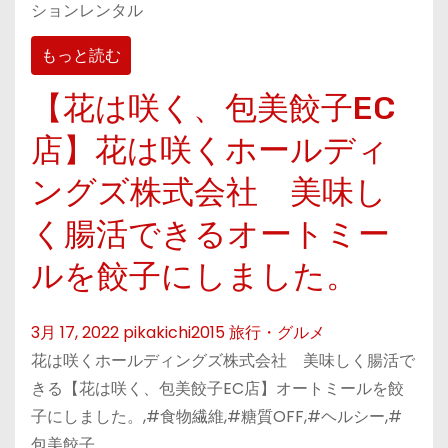
ションレンタル
もっと読む
【花は咲く、包美餃子EC
店】花は咲くホールディ
ングズ株式会社 美味し
く腸活できるオートミー
ルを餃子にしました。
3月 17, 2022
pikakichi2015
旅行・グルメ
花は咲くホールディングズ株式会社 美味しく腸活で
きる【花は咲く、包美餃子EC店】オートミールを餃
子にしました。,#食物繊維,#糖質OFF,#ヘルシー,#
包美餃子