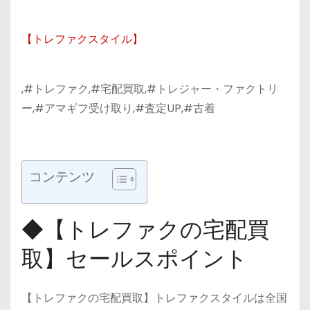
【トレファクスタイル】
,#トレファク,#宅配買取,#トレジャー・ファクトリ
ー,#アマギフ受け取り,#査定UP,#古着
コンテンツ
◆【トレファクの宅配買
取】セールスポイント
【トレファクの宅配買取】トレファクスタイルは全国