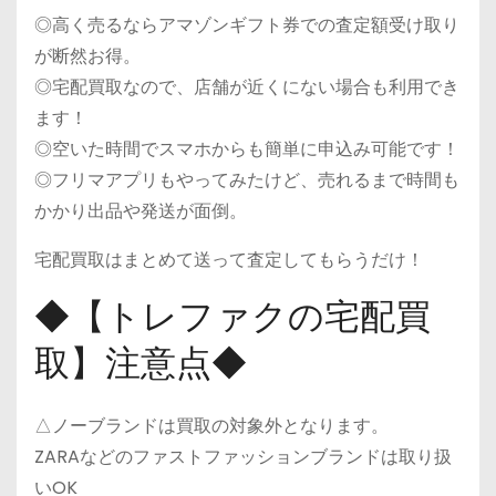
◎高く売るならアマゾンギフト券での査定額受け取り
が断然お得。
◎宅配買取なので、店舗が近くにない場合も利用でき
ます！
◎空いた時間でスマホからも簡単に申込み可能です！
◎フリマアプリもやってみたけど、売れるまで時間も
かかり出品や発送が面倒。
宅配買取はまとめて送って査定してもらうだけ！
◆【トレファクの宅配買
取】注意点◆
△ノーブランドは買取の対象外となります。
ZARAなどのファストファッションブランドは取り扱
いOK