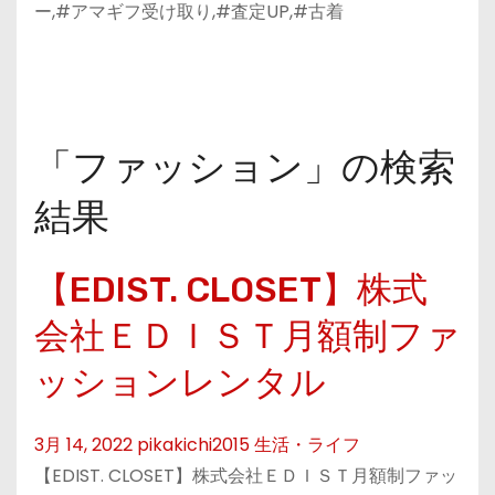
ー,#アマギフ受け取り,#査定UP,#古着
「ファッション」の検索
結果
【EDIST. CLOSET】株式
会社ＥＤＩＳＴ月額制ファ
ッションレンタル
3月 14, 2022
pikakichi2015
生活・ライフ
【EDIST. CLOSET】株式会社ＥＤＩＳＴ月額制ファッ