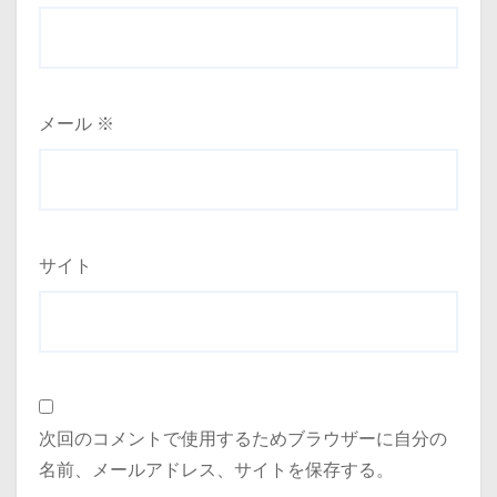
メール
※
サイト
次回のコメントで使用するためブラウザーに自分の
名前、メールアドレス、サイトを保存する。