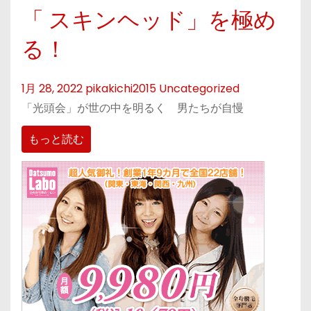
「 スキンヘッド」を極め
る！
1月 28, 2022
pikakichi2015
Uncategorized
「光頭会」が世の中を明るく 男たちが自慢
もっと読む