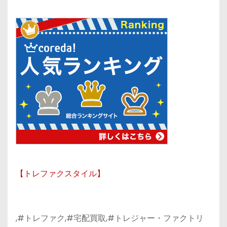
【トレファクスタイル】
,#トレファク,#宅配買取,#トレジャー・ファクトリ