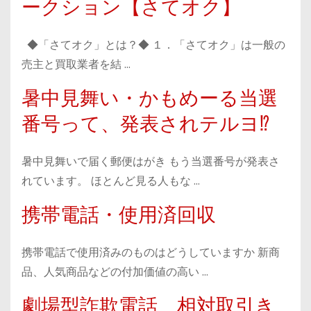
ークション【さてオク】
◆「さてオク」とは？◆ １．「さてオク」は一般の
売主と買取業者を結 …
暑中見舞い・かもめーる当選
番号って、発表されテルヨ⁉
暑中見舞いで届く郵便はがき もう当選番号が発表さ
れています。 ほとんど見る人もな …
携帯電話・使用済回収
携帯電話で使用済みのものはどうしていますか 新商
品、人気商品などの付加価値の高い …
劇場型詐欺電話 相対取引き