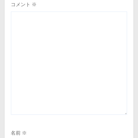
コメント
※
名前
※