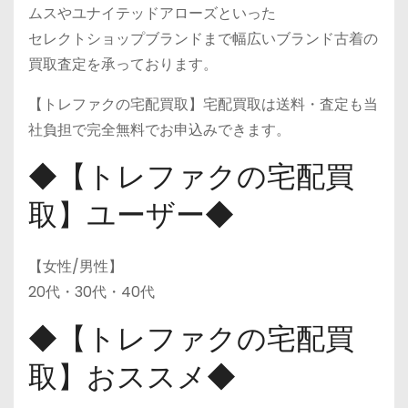
ムスやユナイテッドアローズといった
セレクトショップブランドまで幅広いブランド古着の
買取査定を承っております。
【トレファクの宅配買取】宅配買取は送料・査定も当
社負担で完全無料でお申込みできます。
◆【トレファクの宅配買
取】ユーザー◆
【女性/男性】
20代・30代・40代
◆【トレファクの宅配買
取】おススメ◆