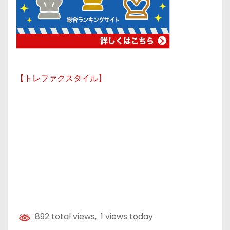
【トレファクスタイル】
892 total views, 1 views today