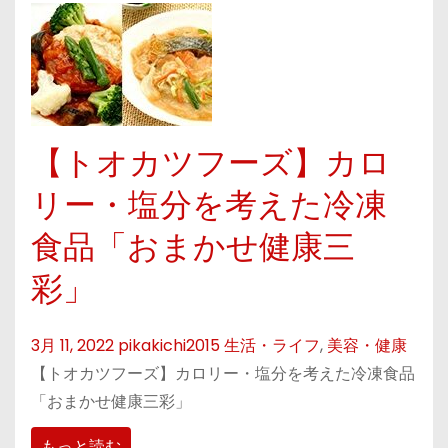
【トオカツフーズ】カロ
リー・塩分を考えた冷凍
食品「おまかせ健康三
彩」
3月 11, 2022
pikakichi2015
生活・ライフ
,
美容・健康
【トオカツフーズ】カロリー・塩分を考えた冷凍食品
「おまかせ健康三彩」
もっと読む