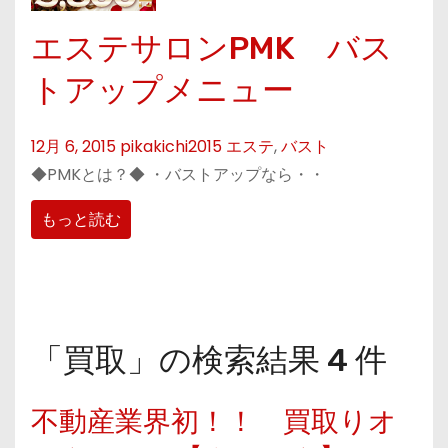
エステサロンPMK バス
トアップメニュー
12月 6, 2015
pikakichi2015
エステ
,
バスト
◆PMKとは？◆ ・バストアップなら・・
もっと読む
「買取」の検索結果 4 件
不動産業界初！！ 買取りオ