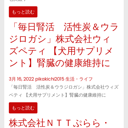
もっと読む
「毎日腎活 活性炭＆ウラ
ジロガシ」株式会社ウィ
ズペティ 【犬用サプリメ
ント】腎臓の健康維持に
3月 16, 2022
pikakichi2015
生活・ライフ
「毎日腎活 活性炭＆ウラジロガシ」株式会社ウィズ
ペティ 【犬用サプリメント】腎臓の健康維持に
もっと読む
株式会社ＮＴＴぷらら・