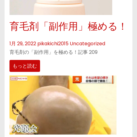
育毛剤「副作用」極める！
1月 29, 2022
pikakichi2015
Uncategorized
育毛剤の「副作用」を極める！記事 209
もっと読む