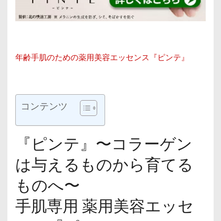
年齢手肌のための薬用美容エッセンス『ピンテ』
コンテンツ
『ピンテ』〜コラーゲン
は与えるものから育てる
ものへ〜
手肌専用 薬用美容エッセ