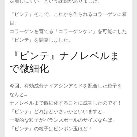
定着しにくい、という課題がありました。
『ピンテ』そこで、これから作られるコラーゲンに着
目。
コラーゲンを育てる「コラーゲンケア」を可能にした
『ピンテ』を開発しました。
『ピンテ』ナノレベルま
で微細化
今回、有効成分ナイアシンアミドを配合した粒子を
なんと…
ナノレベルまで微細化することに成功したのです！
『ピンテ』どれほど小さいかといいますと…
一般的な粒子がバランスボールのサイズならば、
『ピンテ』の粒子はピンポン玉ほど！