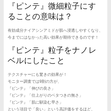
『ピンテ』微細粒子にす
ることの意味は？
有効成分ナイアシンアミドが肌へ浸透しやすくなり、
今までにはなかった高い効果が期待できるのです！
『ピンテ』粒子をナノレ
ベルにしたこと
テクスチャーにも驚きの効果が！
モニター調査では9割の方が、
『ピンテ』「伸びの良さ」
『ピンテ』「仕上がりのベタつきの無さ」
『ピンテ』「肌に馴染む早さ」
という項目で「良い」という高評価をするほど、