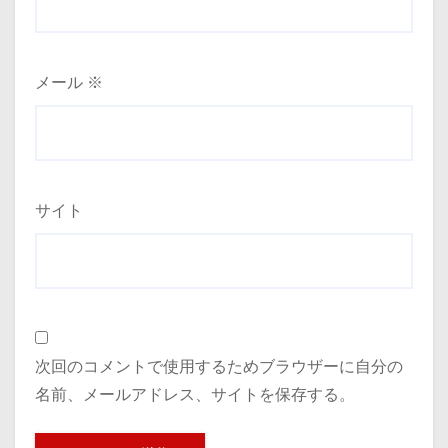
メール
※
サイト
次回のコメントで使用するためブラウザーに自分の
名前、メールアドレス、サイトを保存する。