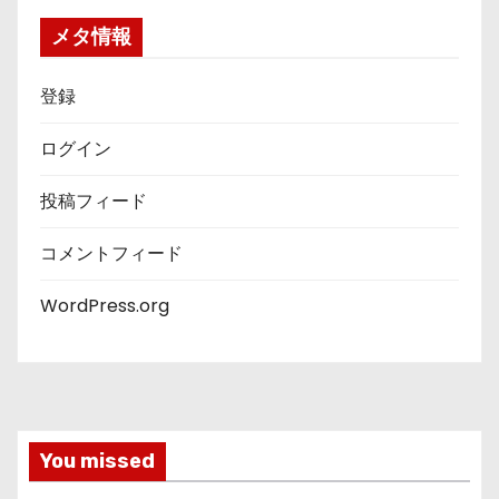
メタ情報
登録
ログイン
投稿フィード
コメントフィード
WordPress.org
You missed