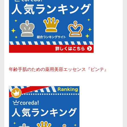
年齢手肌のための薬用美容エッセンス『ピンテ』