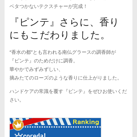
ベタつかないテクスチャーが完成！
『ピンテ』さらに、香り
にもこだわりました。
“香水の都”とも言われる南仏グラースの調香師が
『ピンテ』のためだけに調香。
華やかでみずみずしい、
摘みたてのローズのような香りに仕上がりました。
ハンドケアの常識を覆す『ピンテ』をぜひお使いくだ
さい。