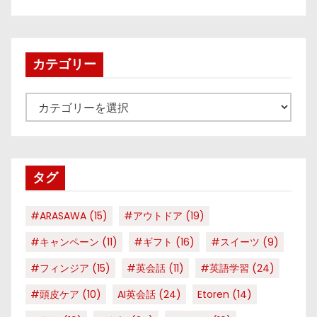
カテゴリー
カ
テ
ゴ
リ
タグ
ー
#ARASAWA
(15)
#アウトドア
(19)
#キャンペーン
(11)
#ギフト
(16)
#スイーツ
(9)
#フィンジア
(15)
#英会話
(11)
#英語学習
(24)
#頭皮ケア
(10)
AI英会話
(24)
Etoren
(14)