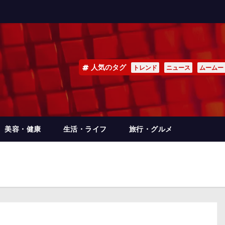
人気のタグ
トレンド
ニュース
ムームー
美容・健康
生活・ライフ
旅行・グルメ