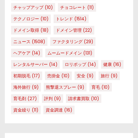
チャップアップ
(10)
チョコレート
(11)
テクノロジー
(10)
トレンド
(1514)
ドメイン取得
(18)
ドメイン管理
(22)
ニュース
(1508)
ファクタリング
(29)
ヘアケア
(14)
ムームードメイン
(131)
レンタルサーバー
(14)
ロリポップ
(14)
健康
(16)
初期脱毛
(17)
売掛金
(10)
安全
(9)
旅行
(9)
海外旅行
(9)
熊撃退スプレー
(9)
育毛
(10)
育毛剤
(27)
評判
(9)
請求書買取
(10)
資金繰り
(11)
資金調達
(16)