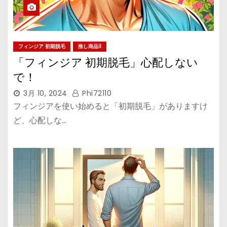
フィンジア 初期脱毛
推し商品II
「フィンジア 初期脱毛」心配しない
で！
3月 10, 2024
Phi72110
フィンジアを使い始めると「初期脱毛」がありますけ
ど、心配しな…