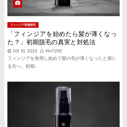
フィンジア初期脱毛
「フィンジアを始めたら髪が薄くなっ
た？」初期脱毛の真実と対処法
11月 10, 2023
Phi72110
フィンジアを使用し始めて髪の毛が薄くなったと感じ
る方へ。初期…