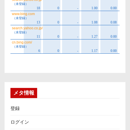
メタ情報
登録
ログイン