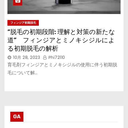
フィンジア初期脱毛
“脱毛の初期段階: 理解と対策の新たな
道” フィンジアとミノキシジルによ
る初期脱毛の解析
10月 28, 2023
Phi72110
育毛剤フィンジアとミノキシジルの使用に伴う初期脱
毛について解…
GA