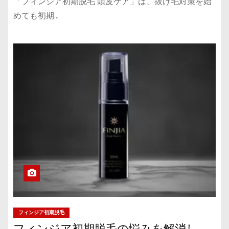
「フィンジア初期脱毛 頭皮ケア」は、抜け毛対策を始
めても初期…
フィンジア初期脱毛
フィンジア初期脱毛の悩みを解消し、