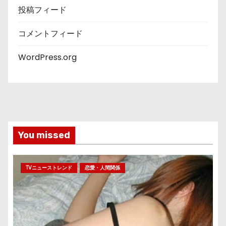
投稿フィード
コメントフィード
WordPress.org
You missed
TVニューストレンド
恋愛・人間関係