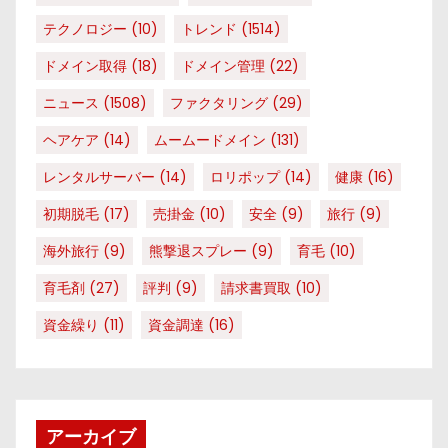
テクノロジー
(10)
トレンド
(1514)
ドメイン取得
(18)
ドメイン管理
(22)
ニュース
(1508)
ファクタリング
(29)
ヘアケア
(14)
ムームードメイン
(131)
レンタルサーバー
(14)
ロリポップ
(14)
健康
(16)
初期脱毛
(17)
売掛金
(10)
安全
(9)
旅行
(9)
海外旅行
(9)
熊撃退スプレー
(9)
育毛
(10)
育毛剤
(27)
評判
(9)
請求書買取
(10)
資金繰り
(11)
資金調達
(16)
アーカイブ