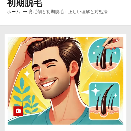
初期脱毛
ホーム
育毛剤と初期脱毛：正しい理解と対処法