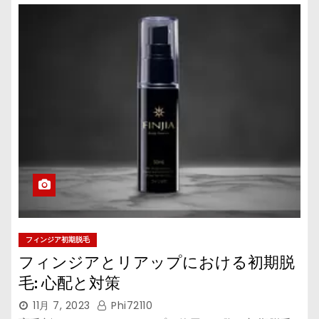
フィンジア初期脱毛
フィンジアとリアップにおける初期脱
毛: 心配と対策
11月 7, 2023
Phi72110