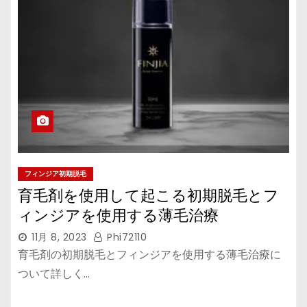
フィンジア初期脱毛
育毛剤を使用して起こる初期脱毛とフ
ィンジアを使用する薄毛治療
11月 8, 2023
Phi72110
育毛剤の初期脱毛とフィンジアを使用する薄毛治療に
ついて詳しく…