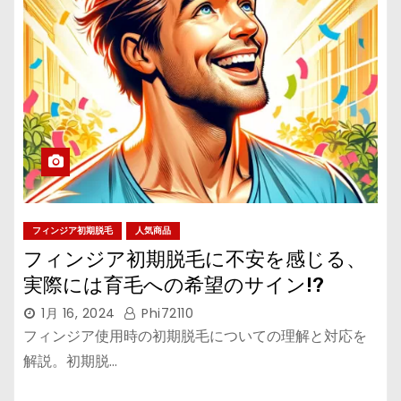
フィンジア初期脱毛
人気商品
フィンジア初期脱毛に不安を感じる、
実際には育毛への希望のサイン!?
1月 16, 2024
Phi72110
フィンジア使用時の初期脱毛についての理解と対応を
解説。初期脱…