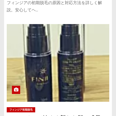
フィンジアの初期脱毛の原因と対応方法を詳しく解
説。安心してヘ…
フィンジア初期脱毛