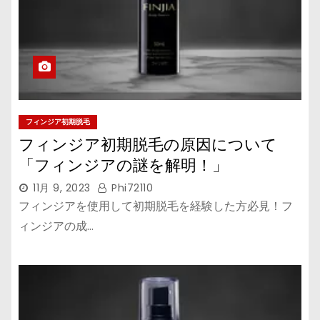
フィンジア初期脱毛
フィンジア初期脱毛の原因について
「フィンジアの謎を解明！」
11月 9, 2023
Phi72110
フィンジアを使用して初期脱毛を経験した方必見！フ
ィンジアの成…