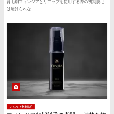
育毛剤フィンジアとリアップを使用する際の初期脱毛
は避けられな…
フィンジア初期脱毛