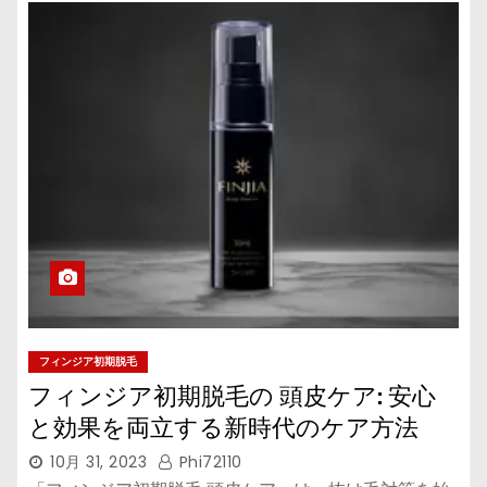
フィンジア初期脱毛
フィンジア初期脱毛の 頭皮ケア: 安心
と効果を両立する新時代のケア方法
10月 31, 2023
Phi72110