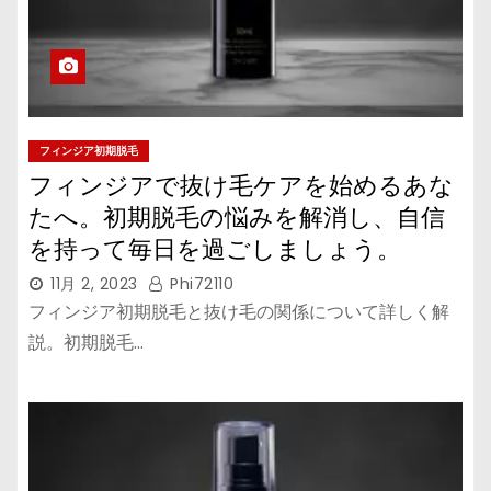
フィンジア初期脱毛
フィンジアで抜け毛ケアを始めるあな
たへ。初期脱毛の悩みを解消し、自信
を持って毎日を過ごしましょう。
11月 2, 2023
Phi72110
フィンジア初期脱毛と抜け毛の関係について詳しく解
説。初期脱毛…