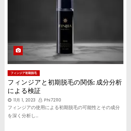
フィンジア初期脱毛
フィンジアと初期脱毛の関係: 成分分析
による検証
11月 1, 2023
Phi72110
フィンジアの使用による初期脱毛の可能性とその成分
を深く分析し…