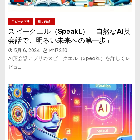
スピークエル
推し商品II
スピークエル（SpeakL）「自然なAI英
会話で、明るい未来への第一歩」
5月 6, 2024
Phi72110
AI英会話アプリのスピークエル（SpeakL）を詳しくレ
ビュ…