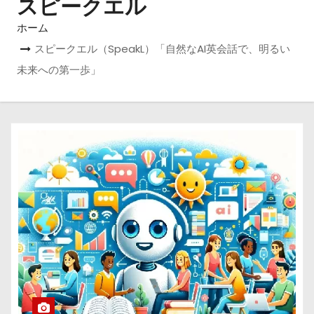
スピークエル
ホーム
スピークエル（SpeakL）「自然なAI英会話で、明るい
未来への第一歩」