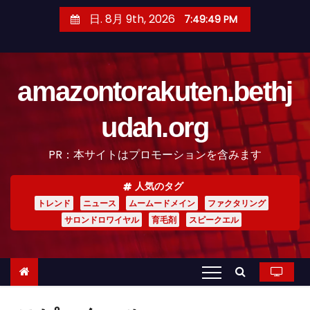
コ
日. 8月 9th, 2026
7:49:51 PM
ン
テ
ン
amazontorakuten.bethj
ツ
へ
udah.org
ス
キ
PR：本サイトはプロモーションを含みます
ッ
プ
人気のタグ
トレンド
ニュース
ムームードメイン
ファクタリング
サロンドロワイヤル
育毛剤
スピークエル