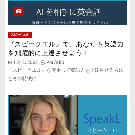
スピークエル
『スピークエル』で、あなたも英語力
を飛躍的に上達させよう！
11月 5, 2023
Phi72110
『スピークエル』を使用して英語力を上達させる方法
とその特徴に…