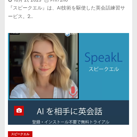
10月 21, 2023
Phi72110
『スピークエル』は、AI技術を駆使した英会話練習サ
ービス。2…
スピークエル