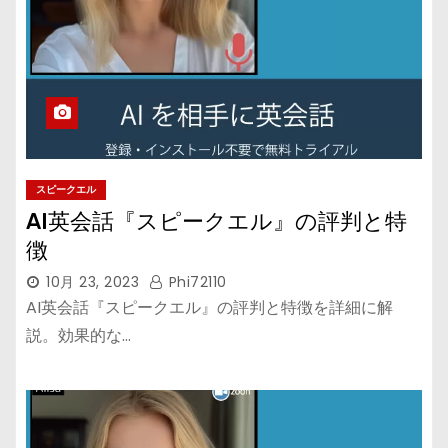
スピークエル
AI英会話『スピークエル』の評判と特
徴
10月 23, 2023
Phi72110
AI英会話『スピークエル』の評判と特徴を詳細に解
説。効果的な…