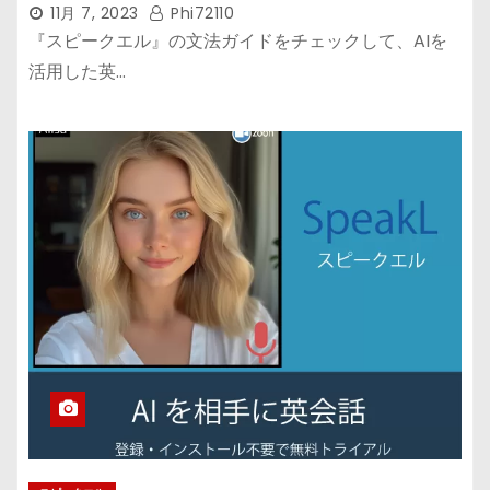
11月 7, 2023
Phi72110
『スピークエル』の文法ガイドをチェックして、AIを
活用した英…