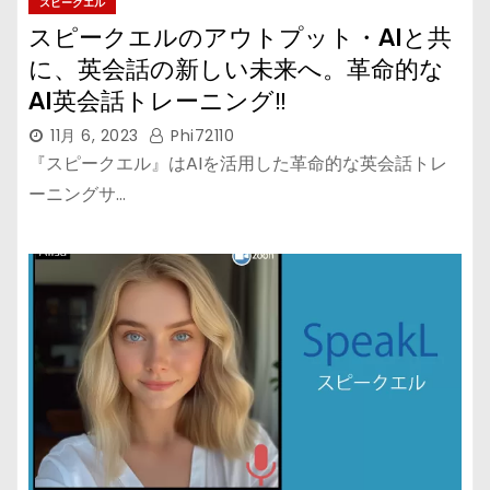
スピークエル
スピークエルのアウトプット・AIと共
に、英会話の新しい未来へ。革命的な
AI英会話トレーニング‼
11月 6, 2023
Phi72110
『スピークエル』はAIを活用した革命的な英会話トレ
ーニングサ…