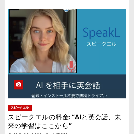
スピークエル
スピークエルの料金: “AIと英会話、未
来の学習はここから”