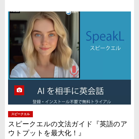
スピークエル
スピークエルの文法ガイド『英語のア
ウトプットを最大化！』