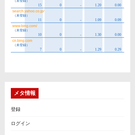
メタ情報
登録
ログイン