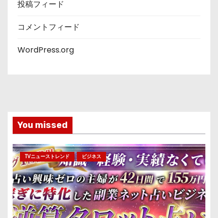
投稿フィード
コメントフィード
WordPress.org
You missed
TVニューストレンド
ビジネス