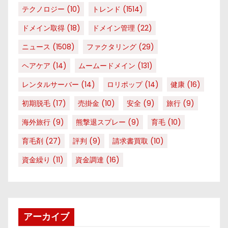
テクノロジー
(10)
トレンド
(1514)
ドメイン取得
(18)
ドメイン管理
(22)
ニュース
(1508)
ファクタリング
(29)
ヘアケア
(14)
ムームードメイン
(131)
レンタルサーバー
(14)
ロリポップ
(14)
健康
(16)
初期脱毛
(17)
売掛金
(10)
安全
(9)
旅行
(9)
海外旅行
(9)
熊撃退スプレー
(9)
育毛
(10)
育毛剤
(27)
評判
(9)
請求書買取
(10)
資金繰り
(11)
資金調達
(16)
アーカイブ